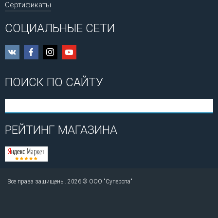
Сертификаты
СОЦИАЛЬНЫЕ СЕТИ
ПОИСК ПО САЙТУ
РЕЙТИНГ МАГАЗИНА
Все права защищены. 2026 © ООО "Суперспа"