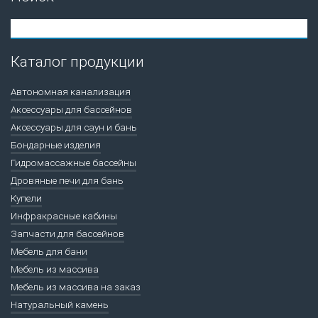
Каталог продукции
Автономная канализация
Аксессуары для бассейнов
Аксессуары для саун и бань
Бондарные изделия
Гидромассажные бассейны
Дровяные печи для бань
Купели
Инфракрасные кабины
Запчасти для бассейнов
Мебель для бани
Мебель из массива
Мебель из массива на заказ
Натуральный камень