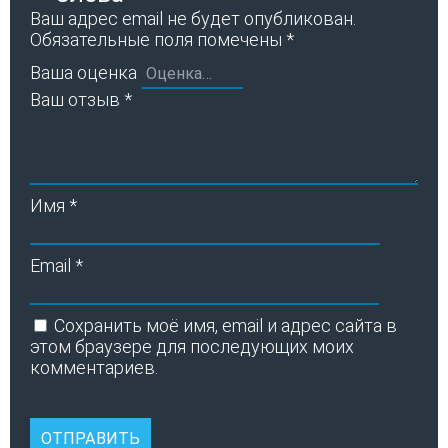
Ваш адрес email не будет опубликован.
Обязательные поля помечены
*
Ваша оценка
Ваш отзыв
*
Имя
*
Email
*
Сохранить моё имя, email и адрес сайта в
этом браузере для последующих моих
комментариев.