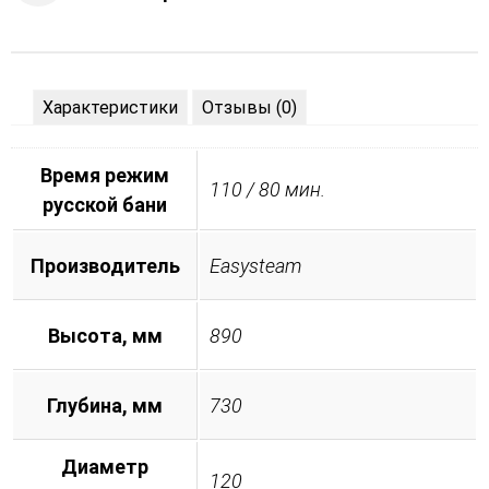
Характеристики
Отзывы (0)
Время режим
110 / 80 мин.
русской бани
Производитель
Easysteam
Высота, мм
890
Глубина, мм
730
Диаметр
120