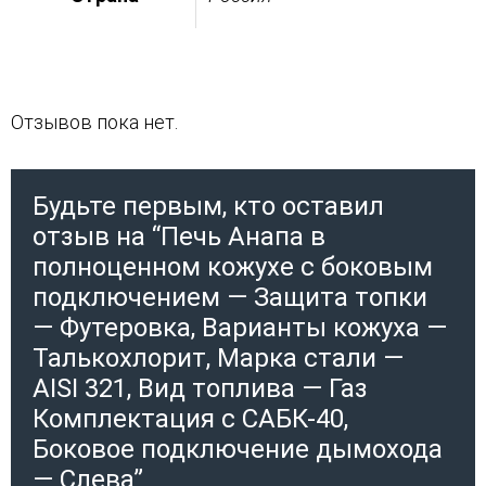
Отзывов пока нет.
Будьте первым, кто оставил
отзыв на “Печь Анапа в
полноценном кожухе с боковым
подключением — Защита топки
— Футеровка, Варианты кожуха —
Талькохлорит, Марка стали —
AISI 321, Вид топлива — Газ
Комплектация с САБК-40,
Боковое подключение дымохода
— Слева”