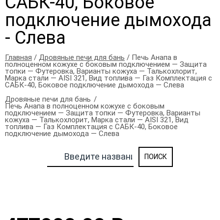
САБК-40, Боковое
подключение дымохода
- Слева
Главная
/
Дровяные печи для бань
/ Печь Анапа в
полноценном кожухе с боковым подключением — Защита
топки — Футеровка, Варианты кожуха — Талькохлорит,
Марка стали — AISI 321, Вид топлива — Газ Комплектация с
САБК-40, Боковое подключение дымохода — Слева
Дровяные печи для бань
Печь Анапа в полноценном кожухе с боковым
подключением — Защита топки — Футеровка, Варианты
кожуха — Талькохлорит, Марка стали — AISI 321, Вид
топлива — Газ Комплектация с САБК-40, Боковое
подключение дымохода — Слева