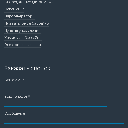
Оборудование для хамама
Освещение
Парогенераторы
Плавательные бассейны
Пульты управления
Химия для бассейна
Электрические печи
Заказать звонок
Ваше Имя*
Ваш телефон*
Сообщение