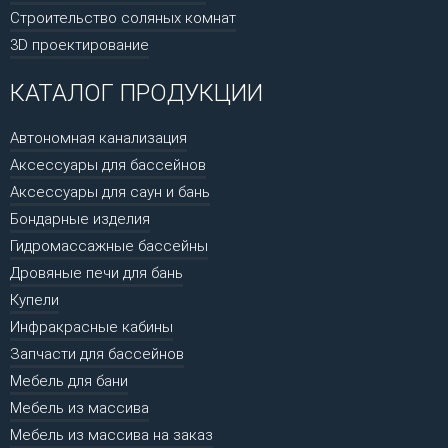
Строительство соляных комнат
3D проектирование
КАТАЛОГ ПРОДУКЦИИ
Автономная канализация
Аксессуары для бассейнов
Аксессуары для саун и бань
Бондарные изделия
Гидромассажные бассейны
Дровяные печи для бань
Купели
Инфракрасные кабины
Запчасти для бассейнов
Мебель для бани
Мебель из массива
Мебель из массива на заказ