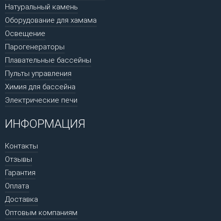
Натуральный камень
Оборудование для хамама
Освещение
Парогенераторы
Плавательные бассейны
Пульты управления
Химия для бассейна
Электрические печи
ИНФОРМАЦИЯ
Контакты
Отзывы
Гарантия
Оплата
Доставка
Оптовым компаниям