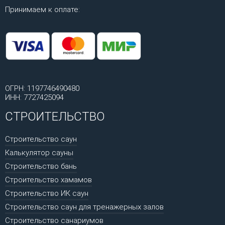
Принимаем к оплате:
ОГРН: 1197746490480
ИНН: 7727425094
СТРОИТЕЛЬСТВО
Строительство саун
Калькулятор сауны
Строительство бань
Строительство хамамов
Строительство ИК саун
Строительство саун для тренажерных залов
Строительство санариумов