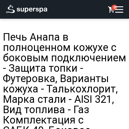
0
Печь Анапа в
полноценном кожухе с
боковым подключением
- Защита топки -
Футеровка, Варианты
кожуха - Талькохлорит,
Марка стали - AISI 321,
Вид топлива - Газ
Комплектация с