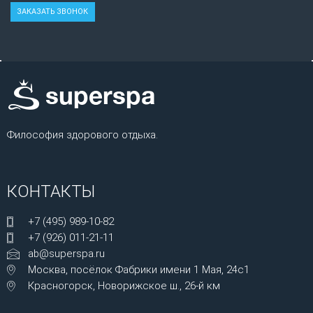
Философия здорового отдыха.
КОНТАКТЫ
+7 (495) 989-10-82
+7 (926) 011-21-11
ab@superspa.ru
Москва, посёлок Фабрики имени 1 Мая, 24с1
Красногорск, Новорижское ш., 26-й км