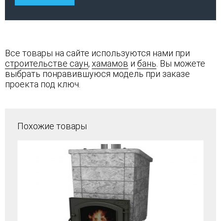
Все товары на сайте используются нами при
строительстве саун
,
хамамов
и
бань
. Вы можете
выбрать понравившуюся модель при заказе
проекта под ключ.
Похожие товары