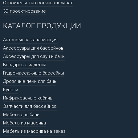
Строительство соляных комнат
3D проектирование
КАТАЛОГ ПРОДУКЦИИ
Автономная канализация
Аксессуары для бассейнов
Аксессуары для саун и бань
Бондарные изделия
Гидромассажные бассейны
Дровяные печи для бань
Купели
Инфракрасные кабины
Запчасти для бассейнов
Мебель для бани
Мебель из массива
Мебель из массива на заказ