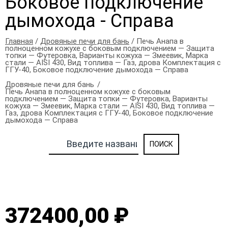
Боковое подключение
дымохода - Справа
Главная
/
Дровяные печи для бань
/ Печь Анапа в
полноценном кожухе с боковым подключением — Защита
топки — Футеровка, Варианты кожуха — Змеевик, Марка
стали — AISI 430, Вид топлива — Газ, дрова Комплектация с
ГГУ-40, Боковое подключение дымохода — Справа
Дровяные печи для бань
Печь Анапа в полноценном кожухе с боковым
подключением — Защита топки — Футеровка, Варианты
кожуха — Змеевик, Марка стали — AISI 430, Вид топлива —
Газ, дрова Комплектация с ГГУ-40, Боковое подключение
дымохода — Справа
372400,00 ₽