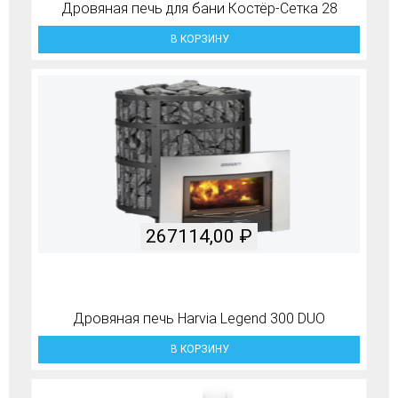
Дровяная печь для бани Костёр-Сетка 28
В КОРЗИНУ
267114,00
₽
Дровяная печь Harvia Legend 300 DUO
В КОРЗИНУ