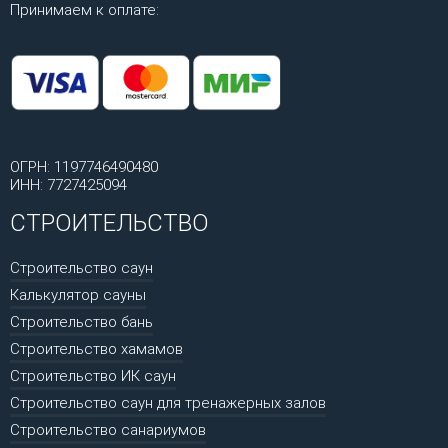
Принимаем к оплате:
ОГРН: 1197746490480
ИНН: 7727425094
СТРОИТЕЛЬСТВО
Строительство саун
Калькулятор сауны
Строительство бань
Строительство хамамов
Строительство ИК саун
Строительство саун для тренажерных залов
Строительство санариумов