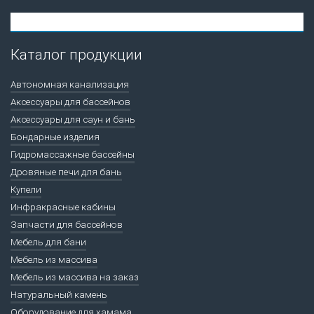
Каталог продукции
Автономная канализация
Аксессуары для бассейнов
Аксессуары для саун и бань
Бондарные изделия
Гидромассажные бассейны
Дровяные печи для бань
Купели
Инфракрасные кабины
Запчасти для бассейнов
Мебель для бани
Мебель из массива
Мебель из массива на заказ
Натуральный камень
Оборудование для хамама