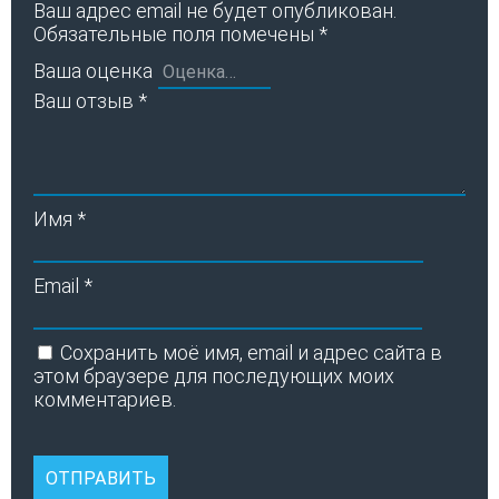
Ваш адрес email не будет опубликован.
Обязательные поля помечены
*
Ваша оценка
Ваш отзыв
*
Имя
*
Email
*
Сохранить моё имя, email и адрес сайта в
этом браузере для последующих моих
комментариев.