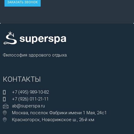
Философия здорового отдыха.
КОНТАКТЫ
+7 (495) 989-10-82
+7 (926) 011-21-11
ab@superspa.ru
Москва, посёлок Фабрики имени 1 Мая, 24с1
Красногорск, Новорижское ш., 26-й км