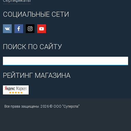
Сертификаты
СОЦИАЛЬНЫЕ СЕТИ
ПОИСК ПО САЙТУ
РЕЙТИНГ МАГАЗИНА
Все права защищены. 2026 © ООО "Суперспа"