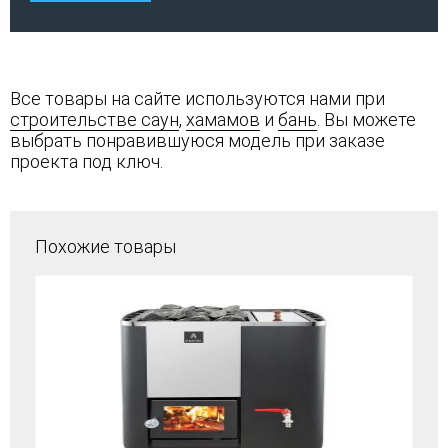
Все товары на сайте используются нами при
строительстве саун
,
хамамов
и
бань
. Вы можете
выбрать понравившуюся модель при заказе
проекта под ключ.
Похожие товары