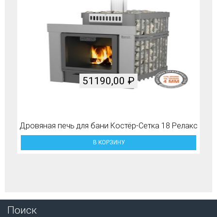
51190,00
₽
Дровяная печь для бани Костёр-Сетка 18 Релакс
В КОРЗИНУ
Поиск