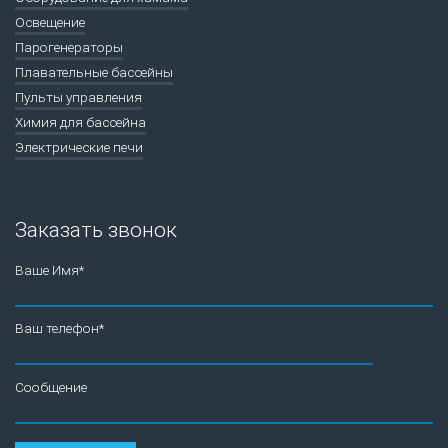
Освещение
Парогенераторы
Плавательные бассейны
Пульты управления
Химия для бассейна
Электрические печи
Заказать звонок
Ваше Имя*
Ваш телефон*
Сообщение