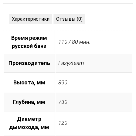
Характеристики
Отзывы (0)
Время режим
110 / 80 мин.
русской бани
Производитель
Easysteam
Высота, мм
890
Глубина, мм
730
Диаметр
120
дымохода, мм