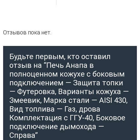
Отзывов пока нет.
Будьте первым, кто оставил
отзыв на “Печь Анапа в
полноценном кожухе с боковым
подключением — Защита топки
— Футеровка, Варианты кожуха —
Змеевик, Марка стали — AISI 430,
Вид топлива — Газ, дрова
Комплектация с ГГУ-40, Боковое
подключение дымохода —
Справа”