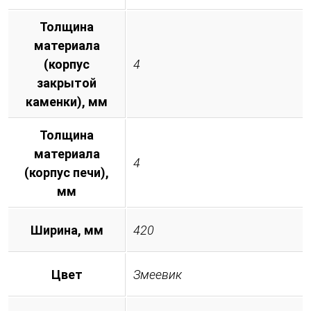
Толщина
материала
(корпус
4
закрытой
каменки), мм
Толщина
материала
4
(корпус печи),
мм
Ширина, мм
420
Цвет
Змеевик