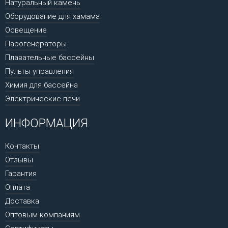
Натуральный камень
Оборудование для хамама
Освещение
Парогенераторы
Плавательные бассейны
Пульты управления
Химия для бассейна
Электрические печи
ИНФОРМАЦИЯ
Контакты
Отзывы
Гарантия
Оплата
Доставка
Оптовым компаниям