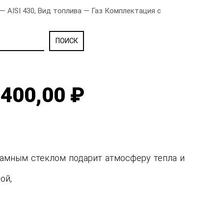
 AISI 430, Вид топлива — Газ Комплектация с
400,00 ₽
рамным стеклом подарит атмосферу тепла и
ной,