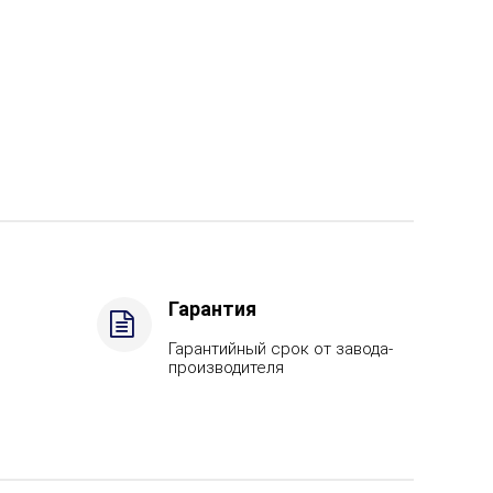
Гарантия
Гарантийный срок от завода-
производителя