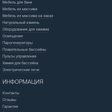
Мебель для бани
Мебель из массива
Мебель из массива на заказ
Натуральный камень
Оборудование для хамама
Освещение
Парогенераторы
Плавательные бассейны
Пульты управления
Химия для бассейна
Электрические печи
ИНФОРМАЦИЯ
Контакты
Отзывы
Гарантия