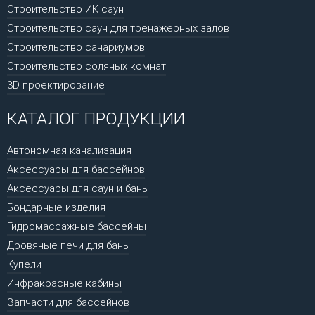
Строительство ИК саун
Строительство саун для тренажерных залов
Строительство санариумов
Строительство соляных комнат
3D проектирование
КАТАЛОГ ПРОДУКЦИИ
Автономная канализация
Аксессуары для бассейнов
Аксессуары для саун и бань
Бондарные изделия
Гидромассажные бассейны
Дровяные печи для бань
Купели
Инфракрасные кабины
Запчасти для бассейнов