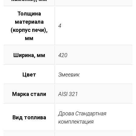
Толщина
материала
4
(корпус печи),
мм
Ширина, мм
420
Цвет
Змеевик
Марка стали
AISI 321
Дрова Стандартная
Вид топлива
комплектация