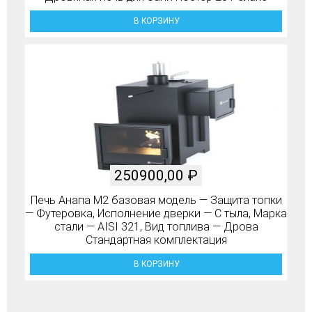
В КОРЗИНУ
250900,00
₽
Печь Анапа М2 базовая модель — Защита топки
— Футеровка, Исполнение дверки — С тыла, Марка
стали — AISI 321, Вид топлива — Дрова
Стандартная комплектация
В КОРЗИНУ