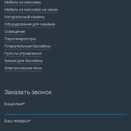
Мебель из массива
Мебель из массива на заказ
Натуральный камень
Оборудование для хамама
Освещение
Парогенераторы
Плавательные бассейны
Пульты управления
Химия для бассейна
Электрические печи
Заказать звонок
Ваше Имя*
Ваш телефон*