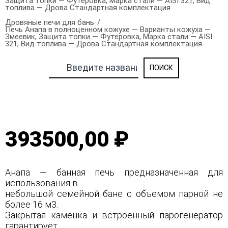
Защита топки — Футеровка, Марка стали — AISI 321, Вид
топлива — Дрова Стандартная комплектация
Дровяные печи для бань
Печь Анапа в полноценном кожухе — Варианты кожуха —
Змеевик, Защита топки — Футеровка, Марка стали — AISI
321, Вид топлива — Дрова Стандартная комплектация
393500,00 ₽
Анапа — банная печь предназначенная для
использования в
небольшой семейной бане с объемом парной не
более 16 м3.
Закрытая каменка и встроенный парогенератор
гарантирует