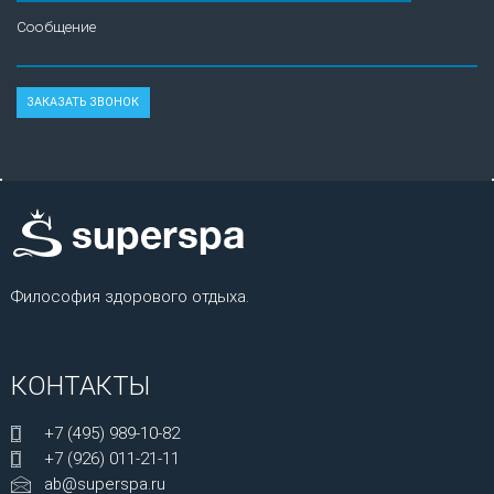
Сообщение
Философия здорового отдыха.
КОНТАКТЫ
+7 (495) 989-10-82
+7 (926) 011-21-11
ab@superspa.ru