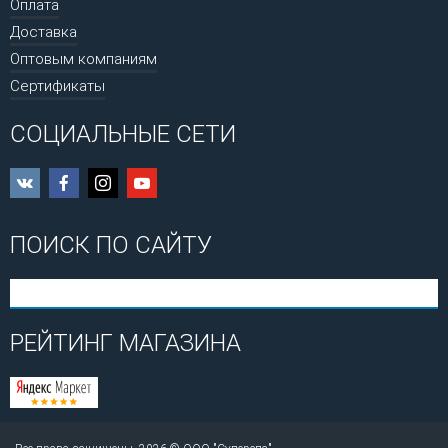
Оплата
Доставка
Оптовым компаниям
Сертификаты
СОЦИАЛЬНЫЕ СЕТИ
ПОИСК ПО САЙТУ
РЕЙТИНГ МАГАЗИНА