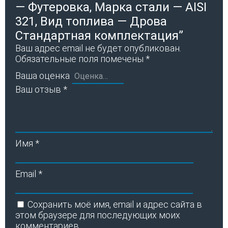
— Футеровка, Марка стали — AISI
321, Вид топлива — Дрова
Стандартная комплектация”
Ваш адрес email не будет опубликован.
Обязательные поля помечены
*
Ваша оценка
Ваш отзыв
*
Имя
*
Email
*
Сохранить моё имя, email и адрес сайта в
этом браузере для последующих моих
комментариев.