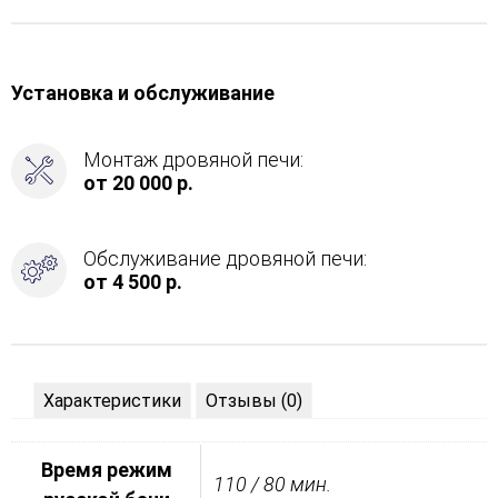
Установка и обслуживание
Монтаж дровяной печи:
от 20 000 р.
Обслуживание дровяной печи:
от 4 500 р.
Характеристики
Отзывы (0)
Время режим
110 / 80 мин.