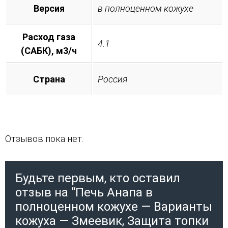
Версия
в полноценном кожухе
Расход газа
4.1
(САБК), м3/ч
Страна
Россия
Отзывов пока нет.
Будьте первым, кто оставил
отзыв на “Печь Анапа в
полноценном кожухе — Варианты
кожуха — Змеевик, Защита топки