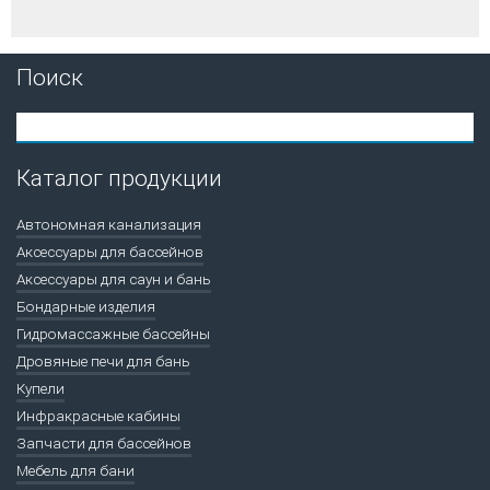
Поиск
Каталог продукции
Автономная канализация
Аксессуары для бассейнов
Аксессуары для саун и бань
Бондарные изделия
Гидромассажные бассейны
Дровяные печи для бань
Купели
Инфракрасные кабины
Запчасти для бассейнов
Мебель для бани