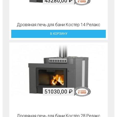
43280,00
₽
Дровяная печь для бани Костёр 14 Релакс
В КОРЗИНУ
51030,00
₽
Дровяная печь для бани Костёр 28 Релакс