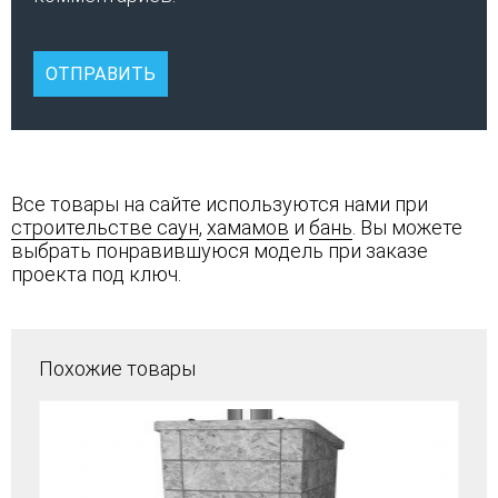
Все товары на сайте используются нами при
строительстве саун
,
хамамов
и
бань
. Вы можете
выбрать понравившуюся модель при заказе
проекта под ключ.
Похожие товары