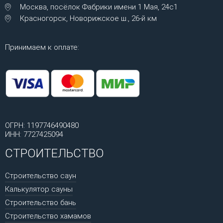
Москва, посёлок Фабрики имени 1 Мая, 24с1
Красногорск, Новорижское ш., 26-й км
Принимаем к оплате:
ОГРН: 1197746490480
ИНН: 7727425094
СТРОИТЕЛЬСТВО
Строительство саун
Калькулятор сауны
Строительство бань
Строительство хамамов