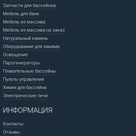
Запчасти для бассейнов
Мебель для бани
Мебель из массива
Мебель из массива на заказ
Натуральный камень
Оборудование для хамама
Освещение
Парогенераторы
Плавательные бассейны
Пульты управления
Химия для бассейна
Электрические печи
ИНФОРМАЦИЯ
Контакты
Отзывы