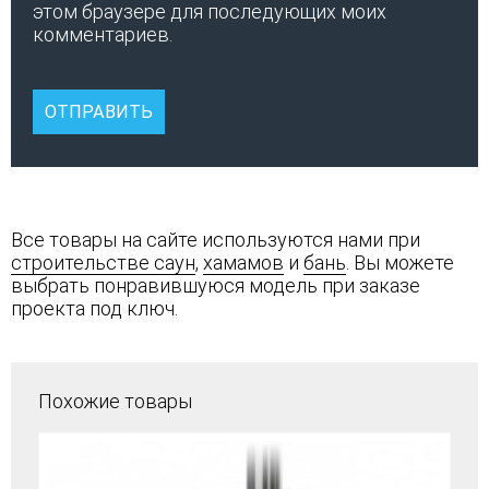
этом браузере для последующих моих
комментариев.
Все товары на сайте используются нами при
строительстве саун
,
хамамов
и
бань
. Вы можете
выбрать понравившуюся модель при заказе
проекта под ключ.
Похожие товары