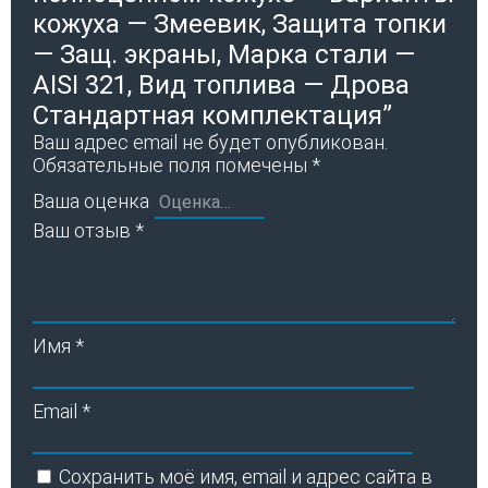
кожуха — Змеевик, Защита топки
— Защ. экраны, Марка стали —
AISI 321, Вид топлива — Дрова
Стандартная комплектация”
Ваш адрес email не будет опубликован.
Обязательные поля помечены
*
Ваша оценка
Ваш отзыв
*
Имя
*
Email
*
Сохранить моё имя, email и адрес сайта в