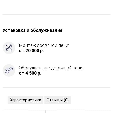
Установка и обслуживание
Монтаж дровяной печи:
от 20 000 р.
Обслуживание дровяной печи:
от 4 500 р.
Характеристики
Отзывы (0)