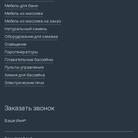
Мебель для бани
Мебель из массива
Мебель из массива на заказ
Натуральный камень
Оборудование для хамама
Освещение
Парогенераторы
Плавательные бассейны
Пульты управления
Химия для бассейна
Электрические печи
Заказать звонок
Ваше Имя*