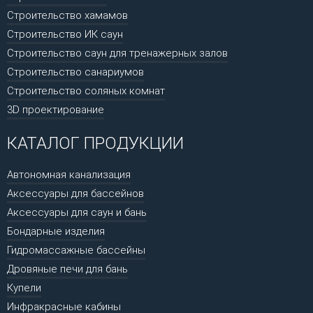
Строительство хамамов
Строительство ИК саун
Строительство саун для тренажерных залов
Строительство санариумов
Строительство соляных комнат
3D проектирование
КАТАЛОГ ПРОДУКЦИИ
Автономная канализация
Аксессуары для бассейнов
Аксессуары для саун и бань
Бондарные изделия
Гидромассажные бассейны
Дровяные печи для бань
Купели
Инфракрасные кабины