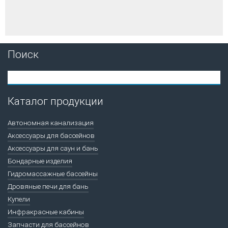
Поиск
Каталог продукции
Автономная канализация
Аксессуары для бассейнов
Аксессуары для саун и бань
Бондарные изделия
Гидромассажные бассейны
Дровяные печи для бань
Купели
Инфракрасные кабины
Запчасти для бассейнов