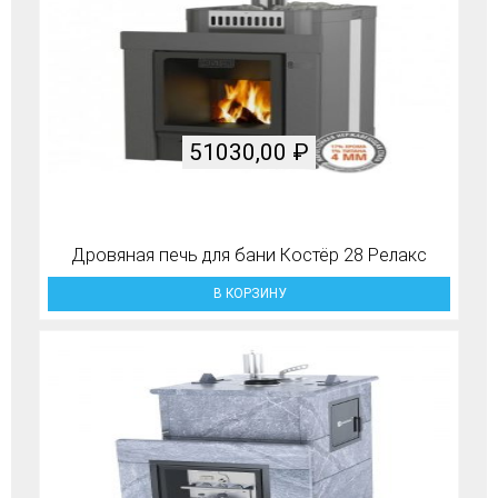
51030,00
₽
Дровяная печь для бани Костёр 28 Релакс
В КОРЗИНУ