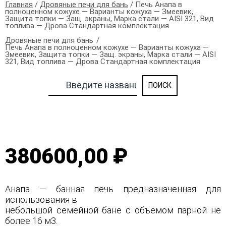
Главная
/
Дровяные печи для бань
/ Печь Анапа в
полноценном кожухе — Варианты кожуха — Змеевик,
Защита топки — Защ. экраны, Марка стали — AISI 321, Вид
топлива — Дрова Стандартная комплектация
Дровяные печи для бань
Печь Анапа в полноценном кожухе — Варианты кожуха —
Змеевик, Защита топки — Защ. экраны, Марка стали — AISI
321, Вид топлива — Дрова Стандартная комплектация
380600,00 ₽
Анапа — банная печь предназначенная для
использования в
небольшой семейной бане с объемом парной не
более 16 м3.