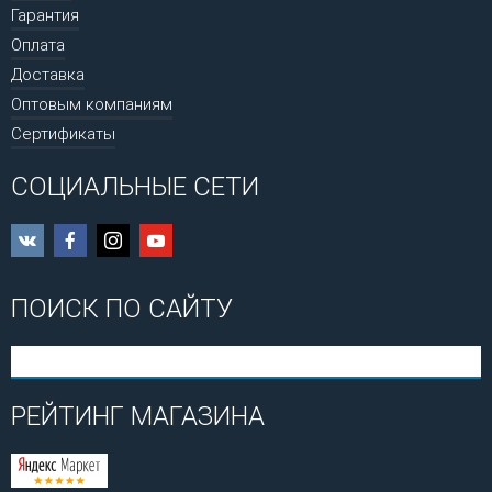
Гарантия
Оплата
Доставка
Оптовым компаниям
Сертификаты
СОЦИАЛЬНЫЕ СЕТИ
ПОИСК ПО САЙТУ
РЕЙТИНГ МАГАЗИНА