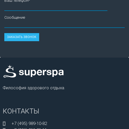
Ваш телефон*
Сообщение
Философия здорового отдыха.
КОНТАКТЫ
+7 (495) 989-10-82