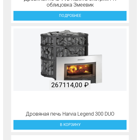
облицовка Змеевик
ПОДРОБНЕЕ
267114,00
₽
Дровяная печь Harvia Legend 300 DUO
В КОРЗИНУ