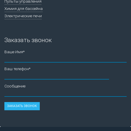
Пульты управления
Химия для бассейна
Электрические печи
Заказать звонок
Ваше Имя*
Ваш телефон*
Сообщение