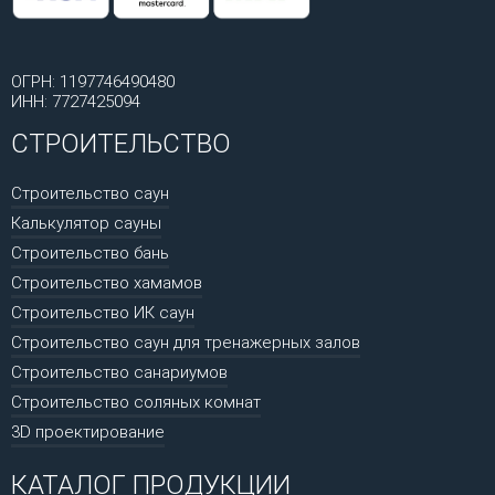
ОГРН: 1197746490480
ИНН: 7727425094
СТРОИТЕЛЬСТВО
Строительство саун
Калькулятор сауны
Строительство бань
Строительство хамамов
Строительство ИК саун
Строительство саун для тренажерных залов
Строительство санариумов
Строительство соляных комнат
3D проектирование
КАТАЛОГ ПРОДУКЦИИ