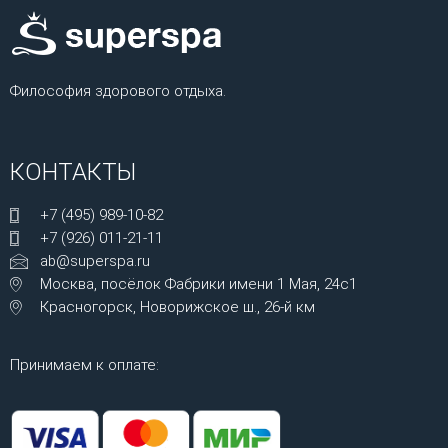
Философия здорового отдыха.
КОНТАКТЫ
+7 (495) 989-10-82
+7 (926) 011-21-11
ab@superspa.ru
Москва, посёлок Фабрики имени 1 Мая, 24с1
Красногорск, Новорижское ш., 26-й км
Принимаем к оплате: