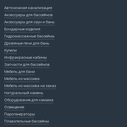
Автономная канализация
Аксессуары для бассейнов
Аксессуары для саун и бань
Бондарные изделия
Гидромассажные бассейны
Дровяные печи для бань
Купели
Инфракрасные кабины
Запчасти для бассейнов
Мебель для бани
Мебель из массива
Мебель из массива на заказ
Натуральный камень
Оборудование для хамама
Освещение
Парогенераторы
Плавательные бассейны