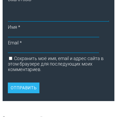
Имя
*
Email
*
Сохранить моё имя, email и адрес сайта в
этом браузере для последующих моих
комментариев.