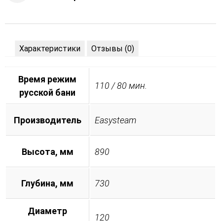
Характеристики
Отзывы (0)
Время режим
110 / 80 мин.
русской бани
Производитель
Easysteam
Высота, мм
890
Глубина, мм
730
Диаметр
120