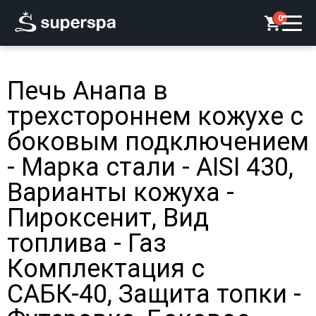
0
Печь Анапа в
трехстороннем кожухе с
боковым подключением
- Марка стали - AISI 430,
Варианты кожуха -
Пироксенит, Вид
топлива - Газ
Комплектация с
САБК-40, Защита топки -