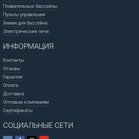
Плавательные бассейны
Пульты управления
Химия для бассейна
Электрические печи
ИНФОРМАЦИЯ
Контакты
Отзывы
Гарантия
Оплата
Доставка
Оптовым компаниям
Сертификаты
СОЦИАЛЬНЫЕ СЕТИ