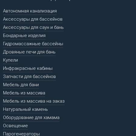
Автономная канализация
Аксессуары для бассейнов
Аксессуары для саун и бань
Бондарные изделия
Гидромассажные бассейны
Дровяные печи для бань
Купели
Инфракрасные кабины
Запчасти для бассейнов
Мебель для бани
Мебель из массива
Мебель из массива на заказ
Натуральный камень
Оборудование для хамама
Освещение
Парогенераторы