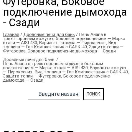
Футеровка, Боковое
подключение дымохода
- Сзади
Главная
/
Дровяные печи для бань
/ Печь Анапа в
трехстороннем кожухе с боковым подключением — Марка
стали — AISI 430, Варианты кожуха — Пироксенит, Вид
топлива — Газ Комплектация с САБК-40, Защита топки —
Футеровка, Боковое подключение дымохода — Сзади
Дровяные печи для бань
Печь Анапа в трехстороннем кожухе с боковым
подключением — Марка стали — AISI 430, Варианты кожуха
— Пироксенит, Вид топлива — Газ Комплектация с САБК-40,
Защита топки — Футеровка, Боковое подключение
дымохода — Сзади