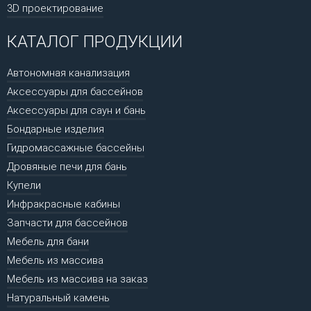
3D проектирование
КАТАЛОГ ПРОДУКЦИИ
Автономная канализация
Аксессуары для бассейнов
Аксессуары для саун и бань
Бондарные изделия
Гидромассажные бассейны
Дровяные печи для бань
Купели
Инфракрасные кабины
Запчасти для бассейнов
Мебель для бани
Мебель из массива
Мебель из массива на заказ
Натуральный камень