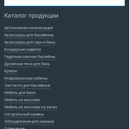
Каталог продукции
Автономная канализация
Аксессуары для бассейнов
Аксессуары для саун и бань
Бондарные изделия
Гидромассажные бассейны
Дровяные печи для бань
Купели
Инфракрасные кабины
Запчасти для бассейнов
Мебель для бани
Мебель из массива
Мебель из массива на заказ
Натуральный камень
Оборудование для хамама
Освещение