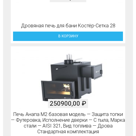
Дровяная печь для бани Костёр-Сетка 28
В КОРЗИНУ
250900,00
₽
Печь Анапа М2 базовая модель — Защита топки
— Футеровка, Исполнение дверки — С тыла, Марка
стали — AISI 321, Вид топлива — Дрова
Стандартная комплектация