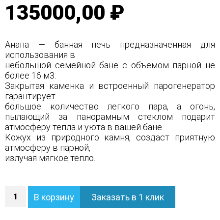
135000,00 ₽
Анапа — банная печь предназначенная для
использования в
небольшой семейной бане с объемом парной не
более 16 м3.
Закрытая каменка и встроенный парогенератор
гарантирует
большое количество легкого пара, а огонь,
пылающий за панорамным стеклом подарит
атмосферу тепла и уюта в вашей бане.
Кожух из природного камня, создаст приятную
атмосферу в парной,
излучая мягкое тепло.
Количество
В корзину
Заказать в 1 клик
Печь
Анапа