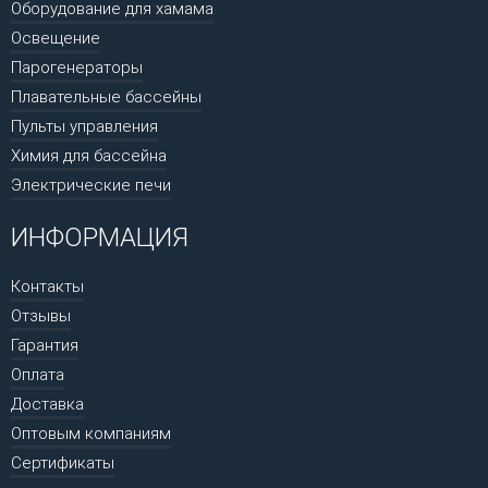
Оборудование для хамама
Освещение
Парогенераторы
Плавательные бассейны
Пульты управления
Химия для бассейна
Электрические печи
ИНФОРМАЦИЯ
Контакты
Отзывы
Гарантия
Оплата
Доставка
Оптовым компаниям
Сертификаты