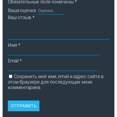
Обязательные поля помечены
*
Ваша оценка
Ваш отзыв
*
Имя
*
Email
*
Сохранить моё имя, email и адрес сайта в
этом браузере для последующих моих
комментариев.