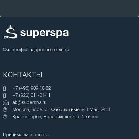
Философия здорового отдыха.
КОНТАКТЫ
+7 (495) 989-10-82
+7 (926) 011-21-11
ab@superspa.ru
Москва, посёлок Фабрики имени 1 Мая, 24с1
Красногорск, Новорижское ш., 26-й км
Принимаем к оплате: