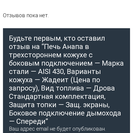
Отзывов пока нет.
Будьте первым, кто оставил
отзыв на “Печь Анапа в
трехстороннем кожухе с
боковым подключением — Марка
стали — AISI 430, Варианты
кожуха — Жадеит (Цена по
запросу), Вид топлива — Дрова
Стандартная комплектация,
Защита топки — Защ. экраны,
Боковое подключение дымохода
— Спереди”
Ваш адрес email не будет опубликован.