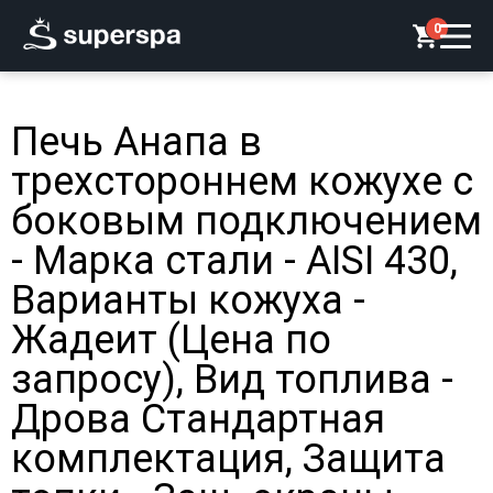
0
Печь Анапа в
трехстороннем кожухе с
боковым подключением
- Марка стали - AISI 430,
Варианты кожуха -
Жадеит (Цена по
запросу), Вид топлива -
Дрова Стандартная
комплектация, Защита