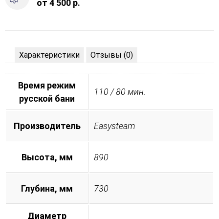
от 4 500 р.
Характеристики
Отзывы (0)
Время режим
110 / 80 мин.
русской бани
Производитель
Easysteam
Высота, мм
890
Глубина, мм
730
Диаметр