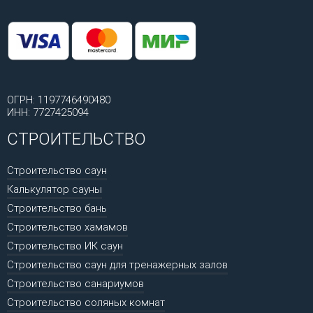
ОГРН: 1197746490480
ИНН: 7727425094
СТРОИТЕЛЬСТВО
Строительство саун
Калькулятор сауны
Строительство бань
Строительство хамамов
Строительство ИК саун
Строительство саун для тренажерных залов
Строительство санариумов
Строительство соляных комнат