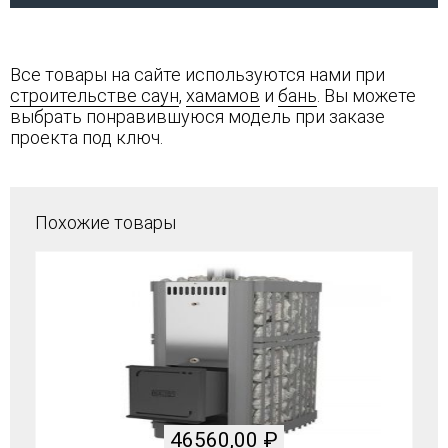
Все товары на сайте используются нами при
строительстве саун
,
хамамов
и
бань
. Вы можете
выбрать понравившуюся модель при заказе
проекта под ключ.
Похожие товары
46560,00
₽