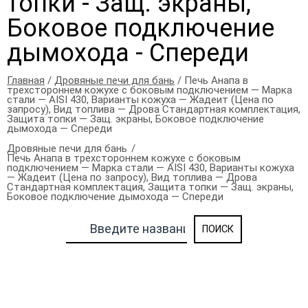
топки - Защ. экраны,
Боковое подключение
дымохода - Спереди
Главная
/
Дровяные печи для бань
/ Печь Анапа в
трехстороннем кожухе с боковым подключением — Марка
стали — AISI 430, Варианты кожуха — Жадеит (Цена по
запросу), Вид топлива — Дрова Стандартная комплектация,
Защита топки — Защ. экраны, Боковое подключение
дымохода — Спереди
Дровяные печи для бань
Печь Анапа в трехстороннем кожухе с боковым
подключением — Марка стали — AISI 430, Варианты кожуха
— Жадеит (Цена по запросу), Вид топлива — Дрова
Стандартная комплектация, Защита топки — Защ. экраны,
Боковое подключение дымохода — Спереди