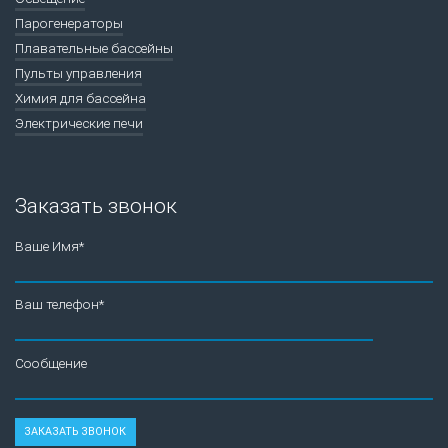
Парогенераторы
Плавательные бассейны
Пульты управления
Химия для бассейна
Электрические печи
Заказать звонок
Ваше Имя*
Ваш телефон*
Сообщение