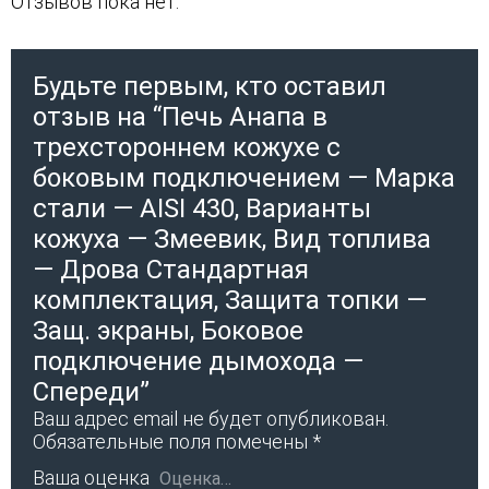
Отзывов пока нет.
Будьте первым, кто оставил
отзыв на “Печь Анапа в
трехстороннем кожухе с
боковым подключением — Марка
стали — AISI 430, Варианты
кожуха — Змеевик, Вид топлива
— Дрова Стандартная
комплектация, Защита топки —
Защ. экраны, Боковое
подключение дымохода —
Спереди”
Ваш адрес email не будет опубликован.
Обязательные поля помечены
*
Ваша оценка