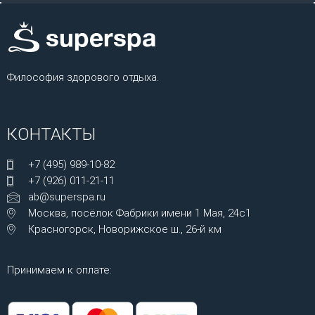
Философия здорового отдыха.
КОНТАКТЫ
+7 (495) 989-10-82
+7 (926) 011-21-11
ab@superspa.ru
Москва, посёлок Фабрики имени 1 Мая, 24с1
Красногорск, Новорижское ш., 26-й км
Принимаем к оплате: