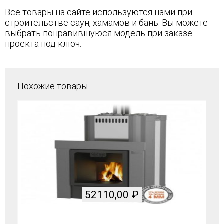
Все товары на сайте используются нами при
строительстве саун
,
хамамов
и
бань
. Вы можете
выбрать понравившуюся модель при заказе
проекта под ключ.
Похожие товары
52110,00
₽