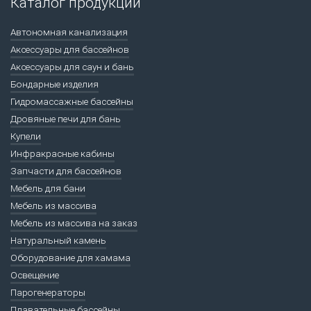
Каталог продукции
Автономная канализация
Аксессуары для бассейнов
Аксессуары для саун и бань
Бондарные изделия
Гидромассажные бассейны
Дровяные печи для бань
Купели
Инфракрасные кабины
Запчасти для бассейнов
Мебель для бани
Мебель из массива
Мебель из массива на заказ
Натуральный камень
Оборудование для хамама
Освещение
Парогенераторы
Плавательные бассейны