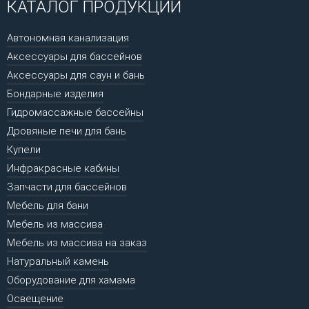
КАТАЛОГ ПРОДУКЦИИ
Автономная канализация
Аксессуары для бассейнов
Аксессуары для саун и бань
Бондарные изделия
Гидромассажные бассейны
Дровяные печи для бань
Купели
Инфракрасные кабины
Запчасти для бассейнов
Мебель для бани
Мебель из массива
Мебель из массива на заказ
Натуральный камень
Оборудование для хамама
Освещение