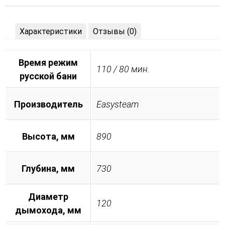
Характеристики
Отзывы (0)
Время режим
110 / 80 мин.
русской бани
Производитель
Easysteam
Высота, мм
890
Глубина, мм
730
Диаметр
120
дымохода, мм