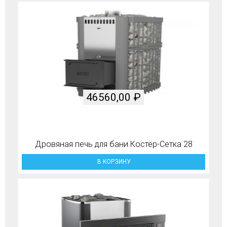
46560,00
₽
Дровяная печь для бани Костёр-Сетка 28
В КОРЗИНУ