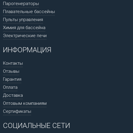
Парогенераторы
Плавательные бассейны
Пульты управления
Химия для бассейна
Электрические печи
ИНФОРМАЦИЯ
Контакты
Отзывы
Гарантия
Оплата
Доставка
Оптовым компаниям
Сертификаты
СОЦИАЛЬНЫЕ СЕТИ