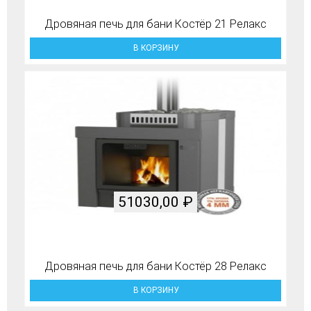
Дровяная печь для бани Костёр 21 Релакс
В КОРЗИНУ
51030,00
₽
Дровяная печь для бани Костёр 28 Релакс
В КОРЗИНУ