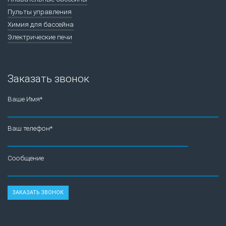
Пульты управления
Химия для бассейна
Электрические печи
Заказать звонок
Ваше Имя*
Ваш телефон*
Сообщение