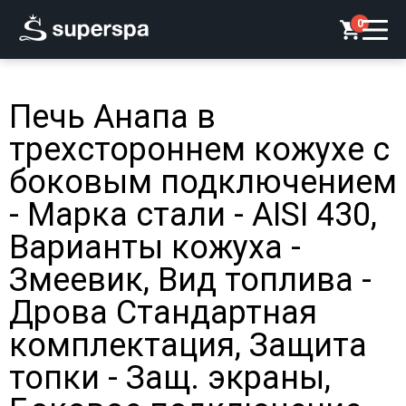
0
Печь Анапа в
трехстороннем кожухе с
боковым подключением
- Марка стали - AISI 430,
Варианты кожуха -
Змеевик, Вид топлива -
Дрова Стандартная
комплектация, Защита
топки - Защ. экраны,