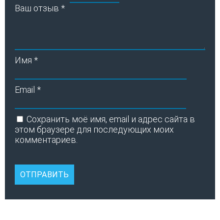
Ваш отзыв
*
Имя
*
Email
*
Сохранить моё имя, email и адрес сайта в
этом браузере для последующих моих
комментариев.