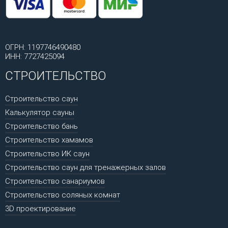
ОГРН: 1197746490480
ИНН: 7727425094
СТРОИТЕЛЬСТВО
Строительство саун
Калькулятор сауны
Строительство бань
Строительство хамамов
Строительство ИК саун
Строительство саун для тренажерных залов
Строительство санариумов
Строительство соляных комнат
3D проектирование