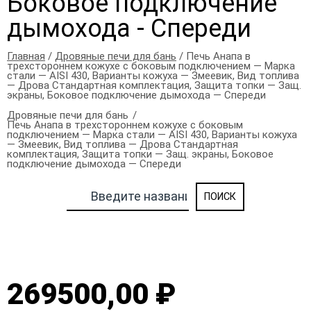
Боковое подключение
дымохода - Спереди
Главная
/
Дровяные печи для бань
/ Печь Анапа в
трехстороннем кожухе с боковым подключением — Марка
стали — AISI 430, Варианты кожуха — Змеевик, Вид топлива
— Дрова Стандартная комплектация, Защита топки — Защ.
экраны, Боковое подключение дымохода — Спереди
Дровяные печи для бань
Печь Анапа в трехстороннем кожухе с боковым
подключением — Марка стали — AISI 430, Варианты кожуха
— Змеевик, Вид топлива — Дрова Стандартная
комплектация, Защита топки — Защ. экраны, Боковое
подключение дымохода — Спереди
269500,00 ₽