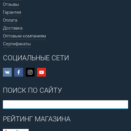
Отзывы
Гарантия
Оплата
Доставка
Оптовым компаниям
Сертификаты
СОЦИАЛЬНЫЕ СЕТИ
ПОИСК ПО САЙТУ
РЕЙТИНГ МАГАЗИНА