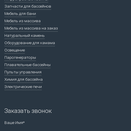
Запчасти для бассейнов
Мебель для бани
Мебель из массива
Мебель из массива на заказ
Натуральный камень
Оборудование для хамама
Освещение
Парогенераторы
Плавательные бассейны
Пульты управления
Химия для бассейна
Электрические печи
Заказать звонок
Ваше Имя*