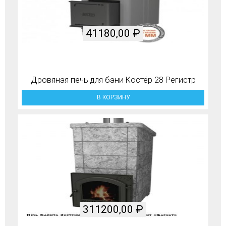
41180,00
₽
Дровяная печь для бани Костёр 28 Регистр
В КОРЗИНУ
311200,00
₽