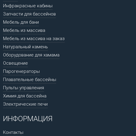
Инфракрасные кабины
Запчасти для бассейнов
Мебель для бани
Мебель из массива
Мебель из массива на заказ
Натуральный камень
Оборудование для хамама
Освещение
Парогенераторы
Плавательные бассейны
Пульты управления
Химия для бассейна
Электрические печи
ИНФОРМАЦИЯ
Контакты