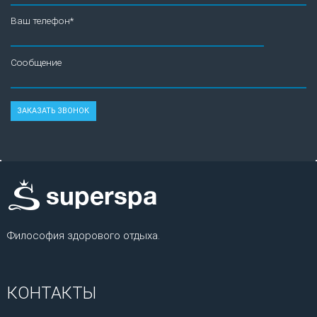
Ваш телефон*
Сообщение
Философия здорового отдыха.
КОНТАКТЫ