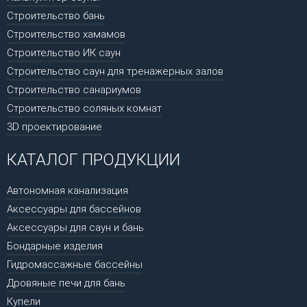
Строительство бань
Строительство хамамов
Строительство ИК саун
Строительство саун для тренажерных залов
Строительство санариумов
Строительство соляных комнат
3D проектирование
КАТАЛОГ ПРОДУКЦИИ
Автономная канализация
Аксессуары для бассейнов
Аксессуары для саун и бань
Бондарные изделия
Гидромассажные бассейны
Дровяные печи для бань
Купели