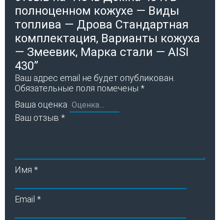
полноценном кожухе — Виды
топлива — Дрова Стандартная
комплектация, Варианты кожуха
— Змеевик, Марка стали — AISI
430”
Ваш адрес email не будет опубликован.
Обязательные поля помечены
*
Ваша оценка
Ваш отзыв
*
Имя
*
Email
*