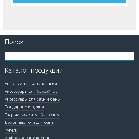
Поиск
Каталог продукции
Автономная канализация
Аксессуары для бассейнов
Аксессуары для саун и бань
Бондарные изделия
Гидромассажные бассейны
Дровяные печи для бань
Купели
Инфракрасные кабины