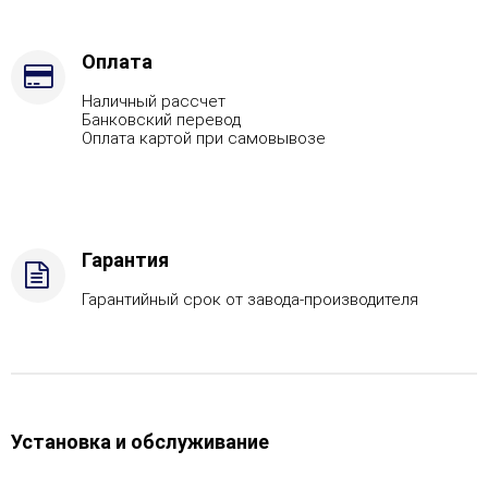
Марка
стали
-
Оплата
AISI
Наличный рассчет
430
Банковский перевод
Оплата картой при самовывозе
Гарантия
Гарантийный срок от завода-производителя
Установка и обслуживание