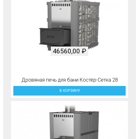
46560,00
₽
Дровяная печь для бани Костёр-Сетка 28
В КОРЗИНУ