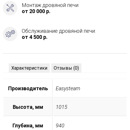
Монтаж дровяной печи:
от 20 000 р.
Обслуживание дровяной печи:
от 4 500 р.
Характеристики
Отзывы (0)
Производитель
Easysteam
Высота, мм
1015
Глубина, мм
940