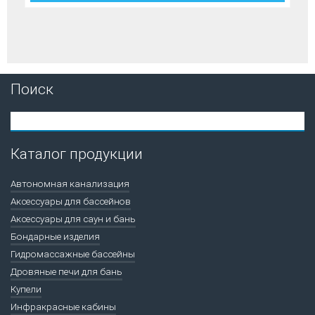
Поиск
Каталог продукции
Автономная канализация
Аксессуары для бассейнов
Аксессуары для саун и бань
Бондарные изделия
Гидромассажные бассейны
Дровяные печи для бань
Купели
Инфракрасные кабины