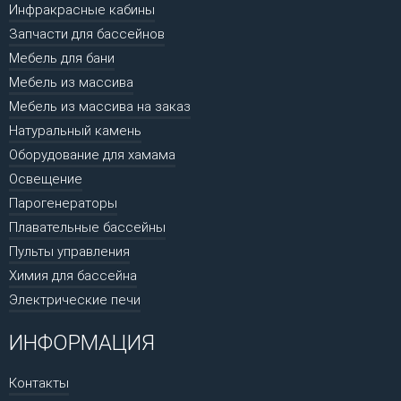
Инфракрасные кабины
Запчасти для бассейнов
Мебель для бани
Мебель из массива
Мебель из массива на заказ
Натуральный камень
Оборудование для хамама
Освещение
Парогенераторы
Плавательные бассейны
Пульты управления
Химия для бассейна
Электрические печи
ИНФОРМАЦИЯ
Контакты