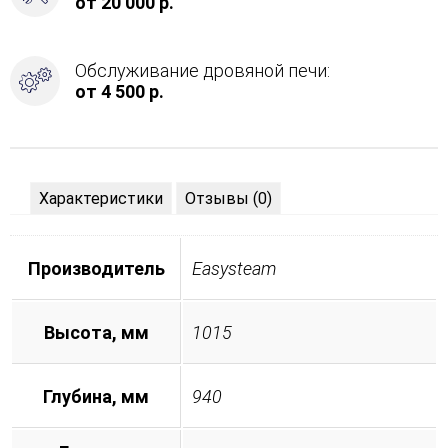
от 20 000 р.
Обслуживание дровяной печи:
от 4 500 р.
Характеристики
Отзывы (0)
Производитель
Easysteam
Высота, мм
1015
Глубина, мм
940