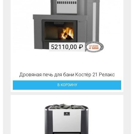
52110,00
₽
Дровяная печь для бани Костёр 21 Релакс
В КОРЗИНУ