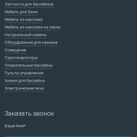
Запчасти для бассейнов
Мебель для бани
Мебель из массива
Мебель из массива на заказ
Натуральный камень
Оборудование для хамама
Освещение
Парогенераторы
Плавательные бассейны
Пульты управления
Химия для бассейна
Электрические печи
Заказать звонок
Ваше Имя*