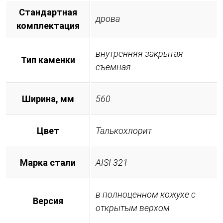
Стандартная
дрова
комплектация
внутренняя закрытая
Тип каменки
съемная
Ширина, мм
560
Цвет
Талькохлорит
Марка стали
AISI 321
в полноценном кожухе с
Версия
открытым верхом