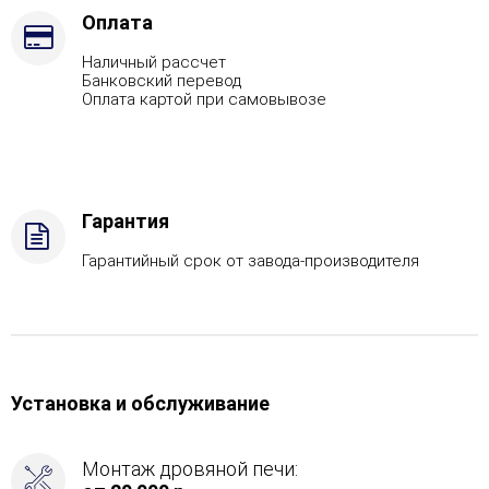
Марка
Оплата
стали
Наличный рассчет
-
Банковский перевод
AISI
Оплата картой при самовывозе
321
Гарантия
Гарантийный срок от завода-производителя
Установка и обслуживание
Монтаж дровяной печи: