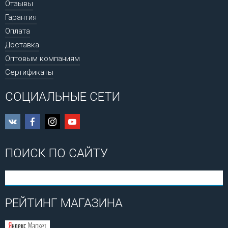
Отзывы
Гарантия
Оплата
Доставка
Оптовым компаниям
Сертификаты
СОЦИАЛЬНЫЕ СЕТИ
ПОИСК ПО САЙТУ
РЕЙТИНГ МАГАЗИНА