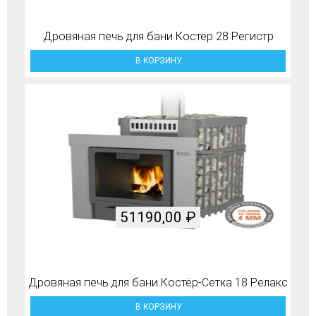
Дровяная печь для бани Костёр 28 Регистр
В КОРЗИНУ
51190,00
₽
Дровяная печь для бани Костёр-Сетка 18 Релакс
В КОРЗИНУ