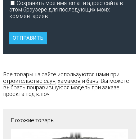
Сохранить моё имя, email и адрес сайта в
этом браузере для последующих моих
комментариев.
Все товары на сайте используются нами при
строительстве саун
,
хамамов
и
бань
. Вы можете
выбрать понравившуюся модель при заказе
проекта под ключ.
Похожие товары