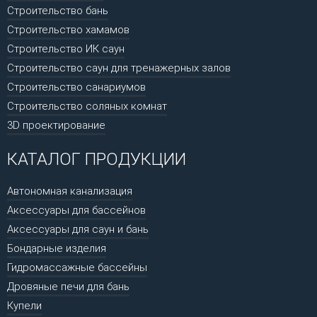
Строительство бань
Строительство хамамов
Строительство ИК саун
Строительство саун для тренажерных залов
Строительство санариумов
Строительство соляных комнат
3D проектирование
КАТАЛОГ ПРОДУКЦИИ
Автономная канализация
Аксессуары для бассейнов
Аксессуары для саун и бань
Бондарные изделия
Гидромассажные бассейны
Дровяные печи для бань
Купели