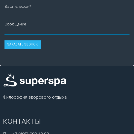
Ваш телефон*
Сообщение
Философия здорового отдыха.
КОНТАКТЫ