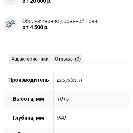
от 20 000 р.
Обслуживание дровяной печи:
от 4 500 р.
Характеристики
Отзывы (0)
Производитель
Easysteam
Высота, мм
1015
Глубина, мм
940