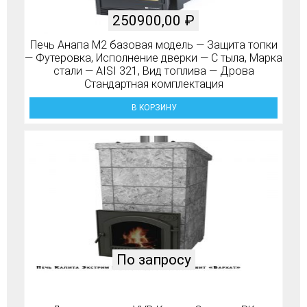
250900,00
₽
Печь Анапа М2 базовая модель — Защита топки
— Футеровка, Исполнение дверки — С тыла, Марка
стали — AISI 321, Вид топлива — Дрова
Стандартная комплектация
В КОРЗИНУ
По запросу