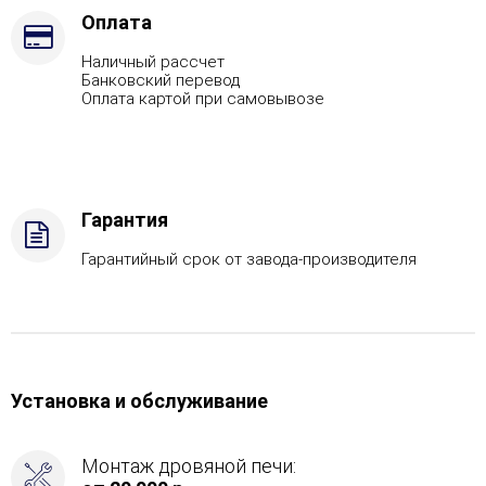
Марка
Оплата
стали
Наличный рассчет
-
Банковский перевод
AISI
Оплата картой при самовывозе
430
Гарантия
Гарантийный срок от завода-производителя
Установка и обслуживание
Монтаж дровяной печи: