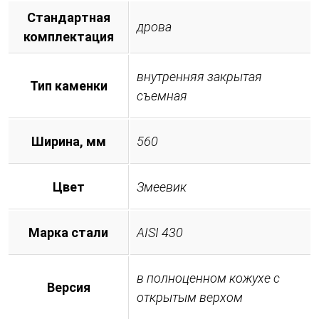
Стандартная
дрова
комплектация
внутренняя закрытая
Тип каменки
съемная
Ширина, мм
560
Цвет
Змеевик
Марка стали
AISI 430
в полноценном кожухе с
Версия
открытым верхом