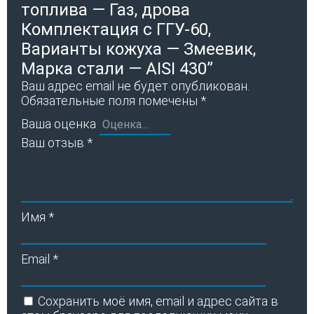
топлива — Газ, дрова
Комплектация с ГГУ-60,
Варианты кожуха — Змеевик,
Марка стали — AISI 430”
Ваш адрес email не будет опубликован.
Обязательные поля помечены
*
Ваша оценка
Ваш отзыв
*
Имя
*
Email
*
Сохранить моё имя, email и адрес сайта в