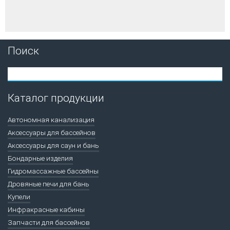
Поиск
Каталог продукции
Автономная канализация
Аксессуары для бассейнов
Аксессуары для саун и бань
Бондарные изделия
Гидромассажные бассейны
Дровяные печи для бань
Купели
Инфракрасные кабины
Запчасти для бассейнов