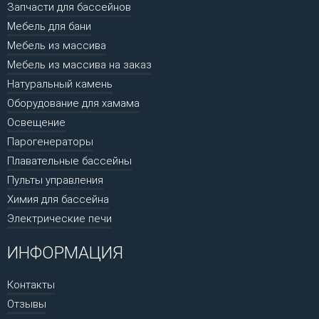
Запчасти для бассейнов
Мебель для бани
Мебель из массива
Мебель из массива на заказ
Натуральный камень
Оборудование для хамама
Освещение
Парогенераторы
Плавательные бассейны
Пульты управления
Химия для бассейна
Электрические печи
ИНФОРМАЦИЯ
Контакты
Отзывы