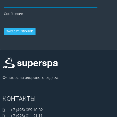
Сообщение
Философия здорового отдыха.
КОНТАКТЫ
+7 (495) 989-10-82
+7 (926) 011-21-11