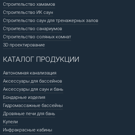
Строительство хамамов
Строительство ИК саун
Строительство саун для тренажерных залов
Строительство санариумов
Строительство соляных комнат
3D проектирование
КАТАЛОГ ПРОДУКЦИИ
Автономная канализация
Аксессуары для бассейнов
Аксессуары для саун и бань
Бондарные изделия
Гидромассажные бассейны
Дровяные печи для бань
Купели
Инфракрасные кабины