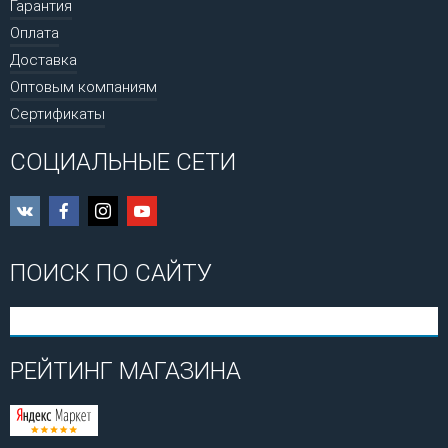
Гарантия
Оплата
Доставка
Оптовым компаниям
Сертификаты
СОЦИАЛЬНЫЕ СЕТИ
ПОИСК ПО САЙТУ
РЕЙТИНГ МАГАЗИНА