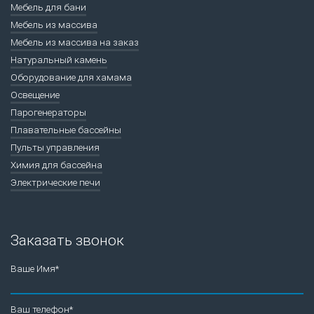
Мебель для бани
Мебель из массива
Мебель из массива на заказ
Натуральный камень
Оборудование для хамама
Освещение
Парогенераторы
Плавательные бассейны
Пульты управления
Химия для бассейна
Электрические печи
Заказать звонок
Ваше Имя*
Ваш телефон*