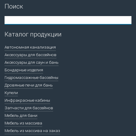
Поиск
Каталог продукции
Автономная канализация
Аксессуары для бассейнов
Аксессуары для саун и бань
Бондарные изделия
Гидромассажные бассейны
Дровяные печи для бань
Купели
Инфракрасные кабины
Запчасти для бассейнов
Мебель для бани
Мебель из массива
Мебель из массива на заказ