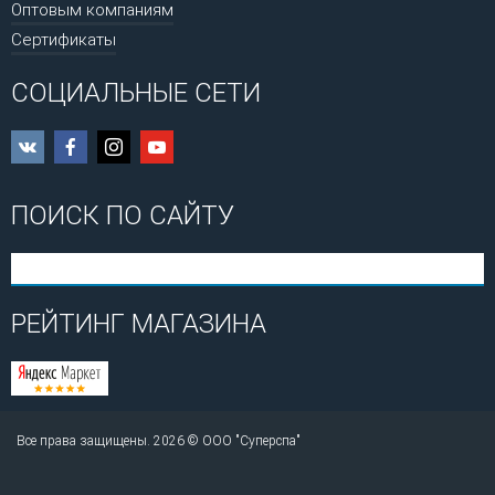
Оптовым компаниям
Сертификаты
СОЦИАЛЬНЫЕ СЕТИ
ПОИСК ПО САЙТУ
РЕЙТИНГ МАГАЗИНА
Все права защищены. 2026 © ООО "Суперспа"