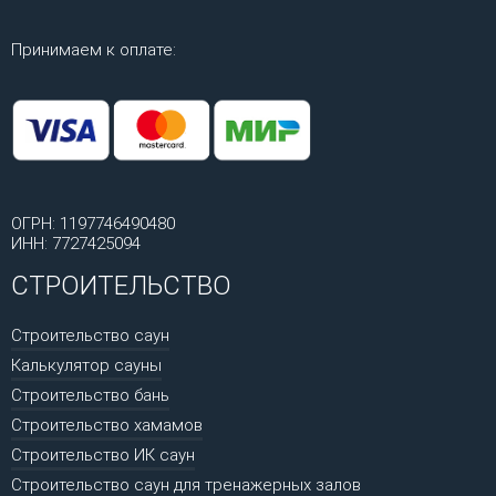
Принимаем к оплате:
ОГРН: 1197746490480
ИНН: 7727425094
СТРОИТЕЛЬСТВО
Строительство саун
Калькулятор сауны
Строительство бань
Строительство хамамов
Строительство ИК саун
Строительство саун для тренажерных залов