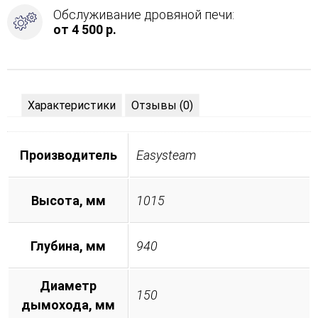
Обслуживание дровяной печи:
от 4 500 р.
Характеристики
Отзывы (0)
Производитель
Easysteam
Высота, мм
1015
Глубина, мм
940
Диаметр
150
дымохода, мм