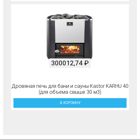
300012,74
₽
Дровяная печь для бани и сауны Kastor KARHU 40
(для объема свыше 30 м3)
В КОРЗИНУ