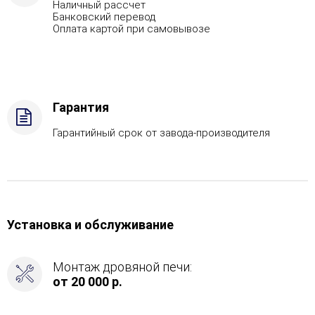
Наличный рассчет
Банковский перевод
Оплата картой при самовывозе
Гарантия
Гарантийный срок от завода-производителя
Установка и обслуживание
Монтаж дровяной печи:
от 20 000 р.