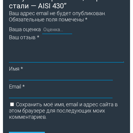
стали — AISI 430”
Ваш адрес email не будет опубликован.
Обязательные поля помечены
*
Ваша оценка
Ваш отзыв
*
Имя
*
Email
*
Сохранить моё имя, email и адрес сайта в
этом браузере для последующих моих
комментариев.