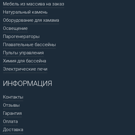
Мебель из массива на заказ
Натуральный камень
Оборудование для хамама
Освещение
Парогенераторы
Плавательные бассейны
Пульты управления
Химия для бассейна
Электрические печи
ИНФОРМАЦИЯ
Контакты
Отзывы
Гарантия
Оплата
Доставка