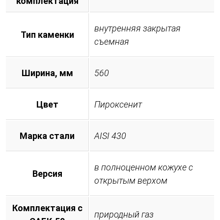
комплектация
внутренняя закрытая
Тип каменки
съемная
Ширина, мм
560
Цвет
Пироксенит
Марка стали
AISI 430
в полноценном кожухе с
Версия
открытым верхом
Комплектация с
природный газ