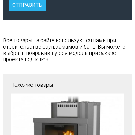
Все товары на сайте используются нами при
строительстве саун
,
хамамов
и
бань
. Вы можете
выбрать понравившуюся модель при заказе
проекта под ключ.
Похожие товары