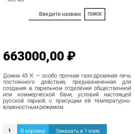
— AISI 430
663000,00 ₽
Домна 45 К — особо прочная газо-дровяная печь
постоянного действия, предназначенная для
создания в парильном отделении общественной
или коммерческой бани, условий настоящей
русской парной, с присущим ей температурно-
влажностным режимом.
Количество
В корзину
Заказать в 1 клик
Печь