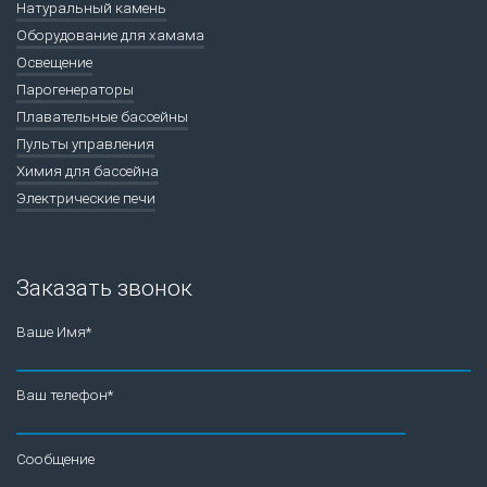
Натуральный камень
Оборудование для хамама
Освещение
Парогенераторы
Плавательные бассейны
Пульты управления
Химия для бассейна
Электрические печи
Заказать звонок
Ваше Имя*
Ваш телефон*
Сообщение