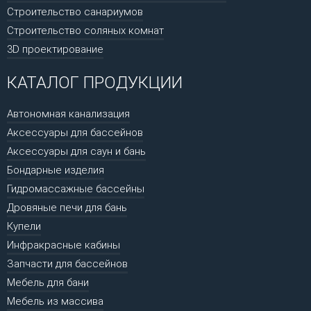
Строительство санариумов
Строительство соляных комнат
3D проектирование
КАТАЛОГ ПРОДУКЦИИ
Автономная канализация
Аксессуары для бассейнов
Аксессуары для саун и бань
Бондарные изделия
Гидромассажные бассейны
Дровяные печи для бань
Купели
Инфракрасные кабины
Запчасти для бассейнов
Мебель для бани
Мебель из массива