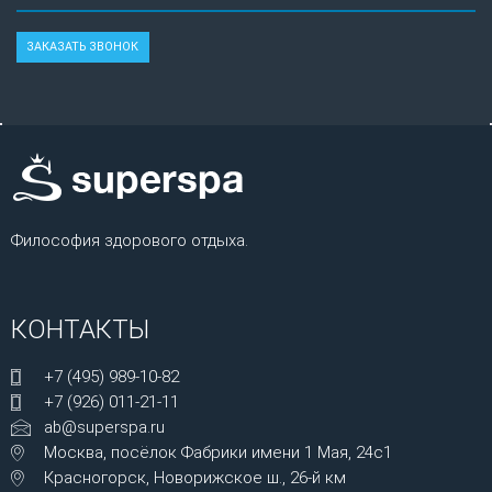
Философия здорового отдыха.
КОНТАКТЫ
+7 (495) 989-10-82
+7 (926) 011-21-11
ab@superspa.ru
Москва, посёлок Фабрики имени 1 Мая, 24с1
Красногорск, Новорижское ш., 26-й км