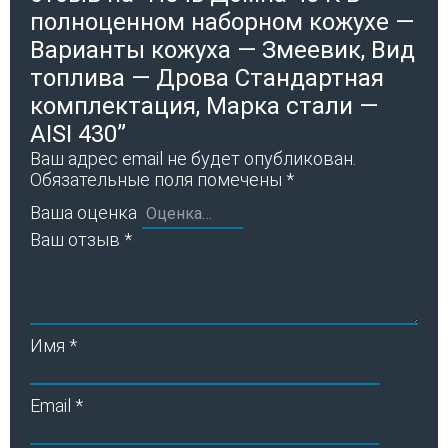
полноценном наборном кожухе —
Варианты кожуха — Змеевик, Вид
топлива — Дрова Стандартная
комплектация, Марка стали —
AISI 430”
Ваш адрес email не будет опубликован.
Обязательные поля помечены
*
Ваша оценка
Ваш отзыв
*
Имя
*
Email
*