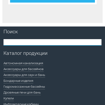
Поиск
Каталог продукции
Автономная канализация
Аксессуары для бассейнов
Аксессуары для саун и бань
Бондарные изделия
Гидромассажные бассейны
Дровяные печи для бань
Купели
Инфракрасные кабины