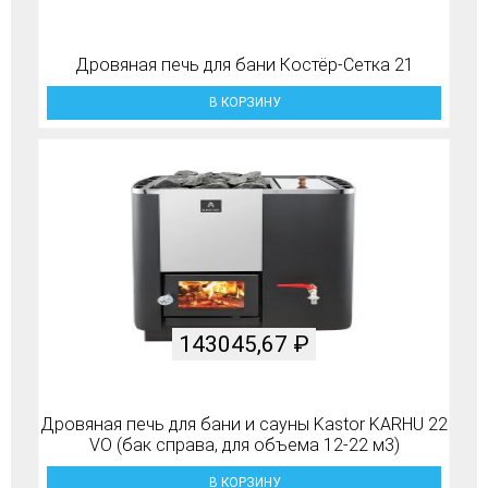
Дровяная печь для бани Костёр-Сетка 21
В КОРЗИНУ
143045,67
₽
Дровяная печь для бани и сауны Kastor KARHU 22
VO (бак справа, для объема 12-22 м3)
В КОРЗИНУ