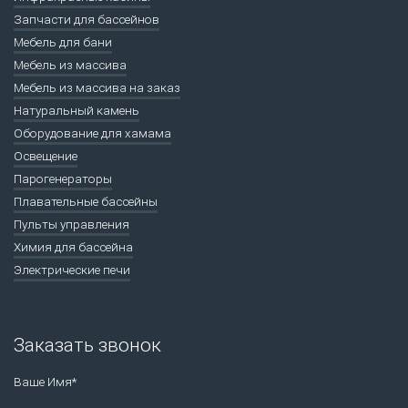
Запчасти для бассейнов
Мебель для бани
Мебель из массива
Мебель из массива на заказ
Натуральный камень
Оборудование для хамама
Освещение
Парогенераторы
Плавательные бассейны
Пульты управления
Химия для бассейна
Электрические печи
Заказать звонок
Ваше Имя*