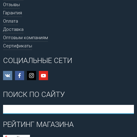
Отзывы
Гарантия
Оплата
Доставка
Оптовым компаниям
Сертификаты
СОЦИАЛЬНЫЕ СЕТИ
ПОИСК ПО САЙТУ
РЕЙТИНГ МАГАЗИНА