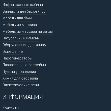
Инфракрасные кабины
Запчасти для бассейнов
Мебель для бани
Мебель из массива
Мебель из массива на заказ
Натуральный камень
Оборудование для хамама
Освещение
Парогенераторы
Плавательные бассейны
Пульты управления
Химия для бассейна
Электрические печи
ИНФОРМАЦИЯ
Контакты