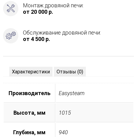
Монтаж дровяной печи:
от 20 000 р.
Обслуживание дровяной печи:
от 4 500 р.
Характеристики
Отзывы (0)
Производитель
Easysteam
Высота, мм
1015
Глубина, мм
940