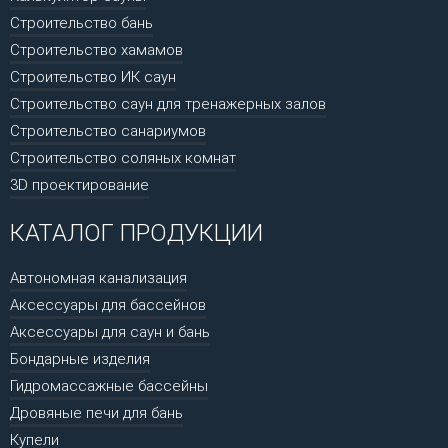
Строительство бань
Строительство хамамов
Строительство ИК саун
Строительство саун для тренажерных залов
Строительство санариумов
Строительство соляных комнат
3D проектирование
КАТАЛОГ ПРОДУКЦИИ
Автономная канализация
Аксессуары для бассейнов
Аксессуары для саун и бань
Бондарные изделия
Гидромассажные бассейны
Дровяные печи для бань
Купели