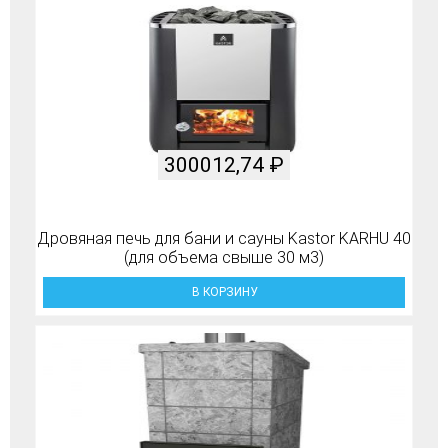
300012,74
₽
Дровяная печь для бани и сауны Kastor KARHU 40
(для объема свыше 30 м3)
В КОРЗИНУ