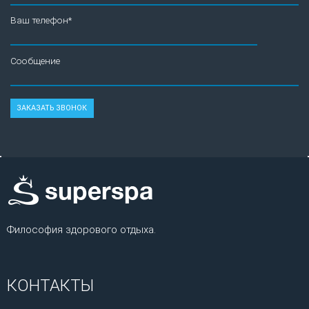
Ваш телефон*
Сообщение
Философия здорового отдыха.
КОНТАКТЫ