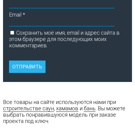
Email
*
Сохранить моё имя, email и адрес сайта в
этом браузере для последующих моих
комментариев.
Все товары на сайте используются нами при
строительстве саун
,
хамамов
и
бань
. Вы можете
выбрать понравившуюся модель при заказе
проекта под ключ.