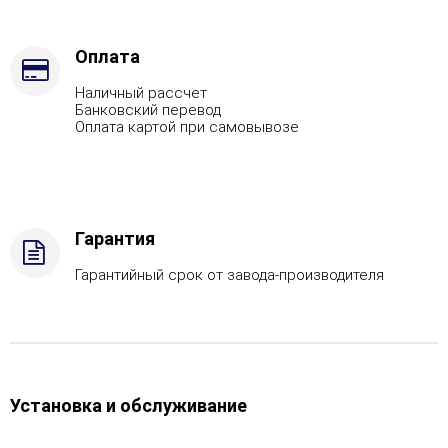
топлива
-
Дрова
Оплата
Стандартная
Наличный рассчет
комплектация
Банковский перевод
Оплата картой при самовывозе
Гарантия
Гарантийный срок от завода-производителя
Установка и обслуживание