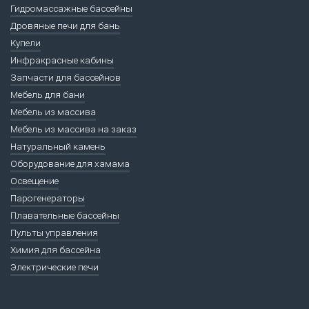
Гидромассажные бассейны
Дровяные печи для бань
Купели
Инфракрасные кабины
Запчасти для бассейнов
Мебель для бани
Мебель из массива
Мебель из массива на заказ
Натуральный камень
Оборудование для хамама
Освещение
Парогенераторы
Плавательные бассейны
Пульты управления
Химия для бассейна
Электрические печи