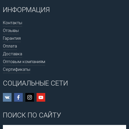
ИНФОРМАЦИЯ
Контакты
Отзывы
Гарантия
Оплата
Доставка
Оптовым компаниям
Сертификаты
СОЦИАЛЬНЫЕ СЕТИ
ПОИСК ПО САЙТУ