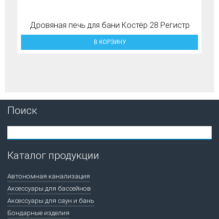
Дровяная печь для бани Костёр 28 Регистр
В КОРЗИНУ
Поиск
Каталог продукции
Автономная канализация
Аксессуары для бассейнов
Аксессуары для саун и бань
Бондарные изделия