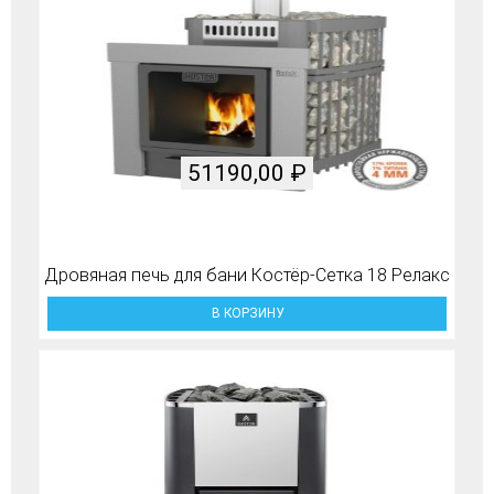
51190,00
₽
Дровяная печь для бани Костёр-Сетка 18 Релакс
В КОРЗИНУ