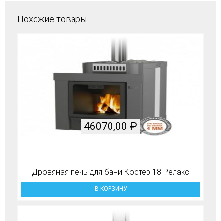
Похожие товары
46070,00
₽
Дровяная печь для бани Костёр 18 Релакс
В КОРЗИНУ