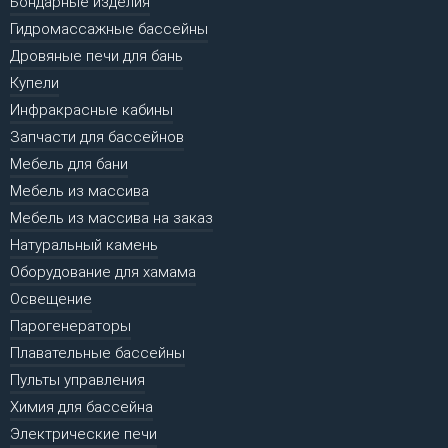
Бондарные изделия
Гидромассажные бассейны
Дровяные печи для бань
Купели
Инфракрасные кабины
Запчасти для бассейнов
Мебель для бани
Мебель из массива
Мебель из массива на заказ
Натуральный камень
Оборудование для хамама
Освещение
Парогенераторы
Плавательные бассейны
Пульты управления
Химия для бассейна
Электрические печи