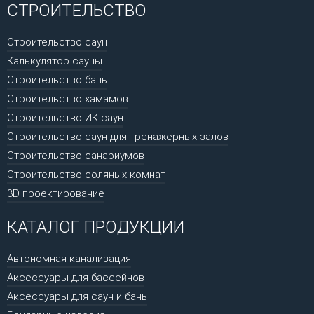
СТРОИТЕЛЬСТВО
Строительство саун
Калькулятор сауны
Строительство бань
Строительство хамамов
Строительство ИК саун
Строительство саун для тренажерных залов
Строительство санариумов
Строительство соляных комнат
3D проектирование
КАТАЛОГ ПРОДУКЦИИ
Автономная канализация
Аксессуары для бассейнов
Аксессуары для саун и бань