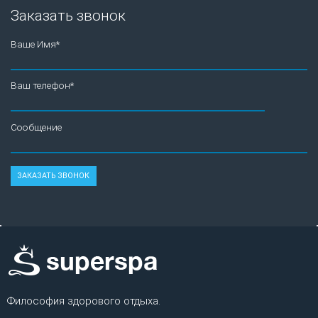
Заказать звонок
Ваше Имя*
Ваш телефон*
Сообщение
Философия здорового отдыха.