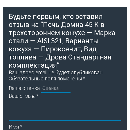
Будьте первым, кто оставил
отзыв на “Печь Домна 45 К в
трехстороннем кожухе — Марка
стали — AISI 321, Варианты
кожуха — Пироксенит, Вид
топлива — Дрова Стандартная
комплектация”
Ваш адрес email не будет опубликован.
Обязательные поля помечены
*
Ваша оценка
Ваш отзыв
*
Имя
*