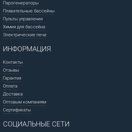
Парогенераторы
Плавательные бассейны
Пульты управления
Химия для бассейна
Электрические печи
ИНФОРМАЦИЯ
Контакты
Отзывы
Гарантия
Оплата
Доставка
Оптовым компаниям
Сертификаты
СОЦИАЛЬНЫЕ СЕТИ