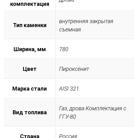
комплектация
внутренняя закрытая
Тип каменки
съемная
Ширина, мм
780
Цвет
Пироксенит
Марка стали
AISI 321
Газ, дрова Комплектация с
Вид топлива
ГГУ-80
Страна
Россия