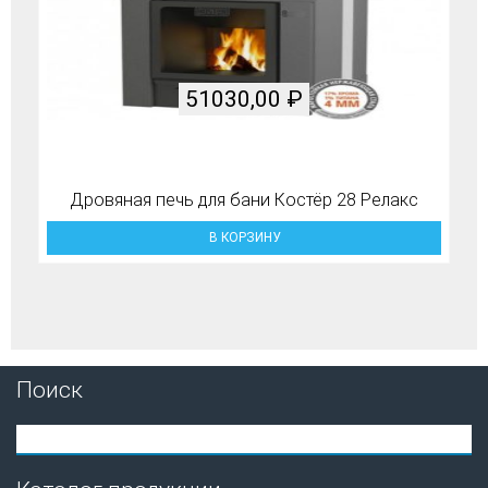
51030,00
₽
Дровяная печь для бани Костёр 28 Релакс
В КОРЗИНУ
Поиск