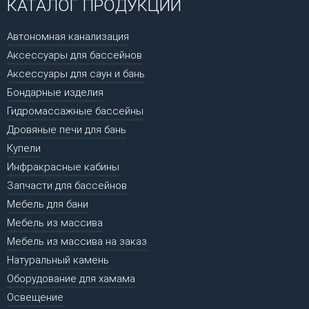
КАТАЛОГ ПРОДУКЦИИ
Автономная канализация
Аксессуары для бассейнов
Аксессуары для саун и бань
Бондарные изделия
Гидромассажные бассейны
Дровяные печи для бань
Купели
Инфракрасные кабины
Запчасти для бассейнов
Мебель для бани
Мебель из массива
Мебель из массива на заказ
Натуральный камень
Оборудование для хамама
Освещение