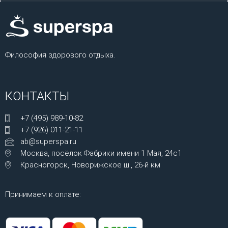
Философия здорового отдыха.
КОНТАКТЫ
+7 (495) 989-10-82
+7 (926) 011-21-11
ab@superspa.ru
Москва, посёлок Фабрики имени 1 Мая, 24с1
Красногорск, Новорижское ш., 26-й км
Принимаем к оплате: