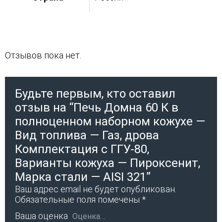
Отзывов пока нет.
Будьте первым, кто оставил
отзыв на “Печь Домна 60 К в
полноценном наборном кожухе —
Вид топлива — Газ, дрова
Комплектация с ГГУ-80,
Варианты кожуха — Пироксенит,
Марка стали — AISI 321”
Ваш адрес email не будет опубликован.
Обязательные поля помечены
*
Ваша оценка