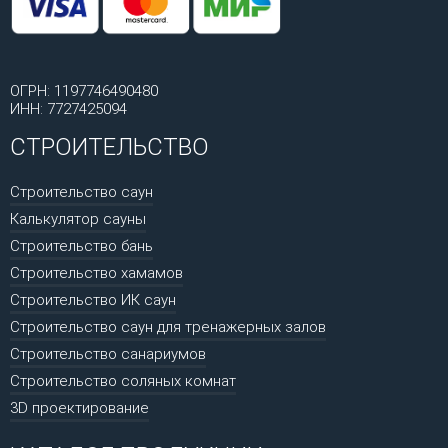
ОГРН: 1197746490480
ИНН: 7727425094
СТРОИТЕЛЬСТВО
Строительство саун
Калькулятор сауны
Строительство бань
Строительство хамамов
Строительство ИК саун
Строительство саун для тренажерных залов
Строительство санариумов
Строительство соляных комнат
3D проектирование