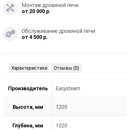
Монтаж дровяной печи:
от 20 000 р.
Обслуживание дровяной печи:
от 4 500 р.
Характеристики
Отзывы (0)
Производитель
Easysteam
Высота, мм
1205
Глубина, мм
1020