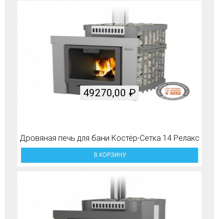
49270,00
₽
Дровяная печь для бани Костёр-Сетка 14 Релакс
В КОРЗИНУ