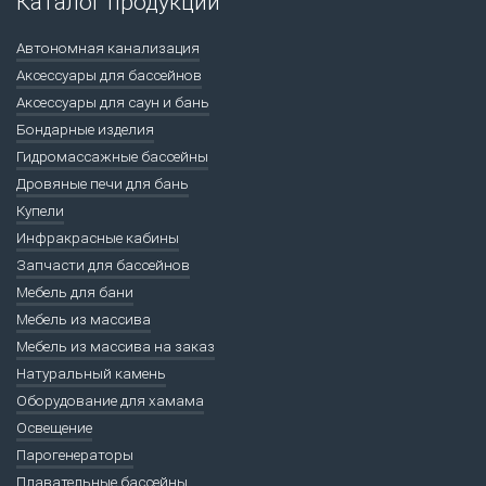
Каталог продукции
Автономная канализация
Аксессуары для бассейнов
Аксессуары для саун и бань
Бондарные изделия
Гидромассажные бассейны
Дровяные печи для бань
Купели
Инфракрасные кабины
Запчасти для бассейнов
Мебель для бани
Мебель из массива
Мебель из массива на заказ
Натуральный камень
Оборудование для хамама
Освещение
Парогенераторы
Плавательные бассейны