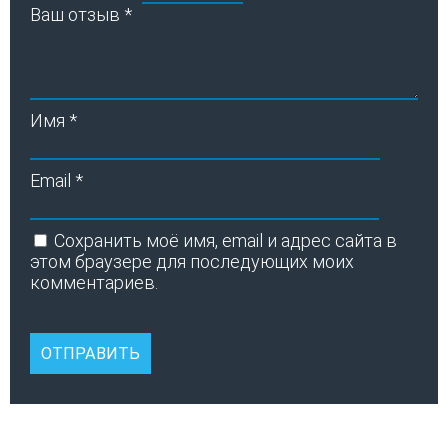
Ваш отзыв
*
Имя
*
Email
*
Сохранить моё имя, email и адрес сайта в
этом браузере для последующих моих
комментариев.