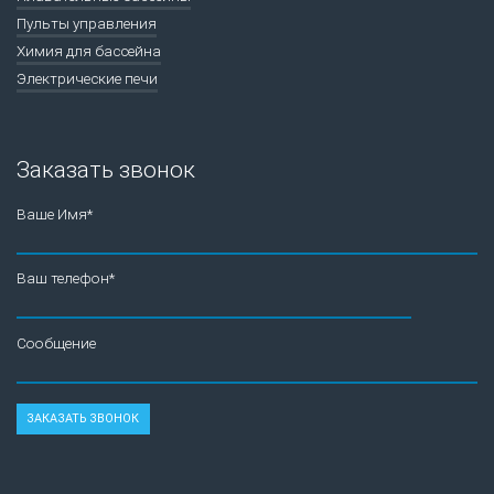
Пульты управления
Химия для бассейна
Электрические печи
Заказать звонок
Ваше Имя*
Ваш телефон*
Сообщение