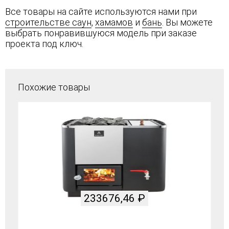
Все товары на сайте используются нами при
строительстве саун
,
хамамов
и
бань
. Вы можете
выбрать понравившуюся модель при заказе
проекта под ключ.
Похожие товары
233676,46
₽