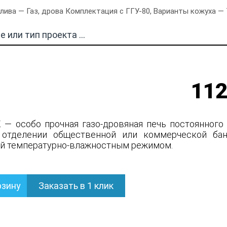
ива — Газ, дрова Комплектация с ГГУ-80, Варианты кожуха — 
112
 — особо прочная газо-дровяная печь постоянного 
 отделении общественной или коммерческой бан
й температурно-влажностным режимом.
рзину
Заказать в 1 клик