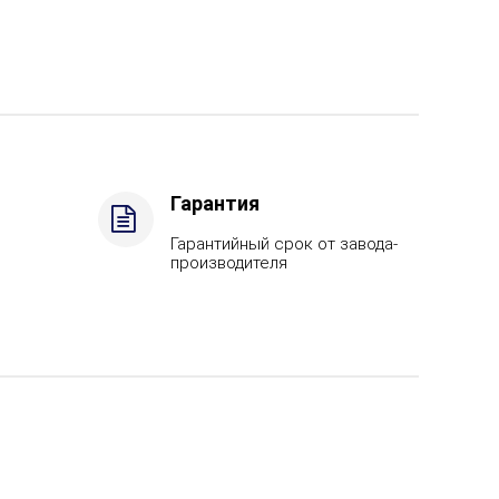
Гарантия
Гарантийный срок от завода-
производителя