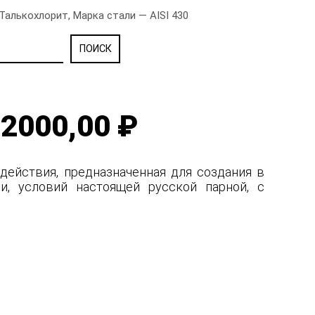
Талькохлорит, Марка стали — AISI 430
2000,00 ₽
действия, предназначенная для создания в
и, условий настоящей русской парной, с