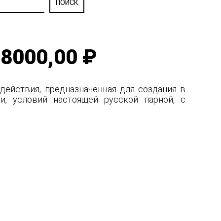
8000,00 ₽
действия, предназначенная для создания в
и, условий настоящей русской парной, с