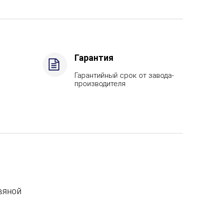
Гарантия
Гарантийный срок от завода-
производителя
вяной