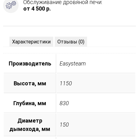
Обслуживание дровяной печи:
от 4 500 р.
Характеристики
Отзывы (0)
Производитель
Easysteam
Высота, мм
1150
Глубина, мм
830
Диаметр
150
дымохода, мм