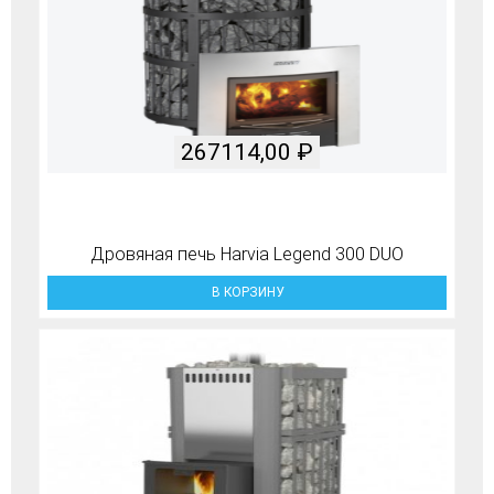
267114,00
₽
Дровяная печь Harvia Legend 300 DUO
В КОРЗИНУ