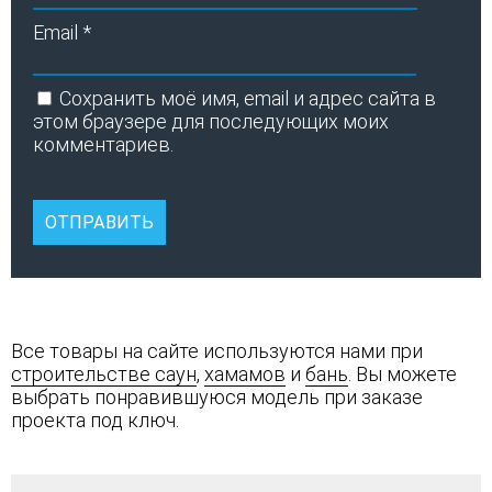
Email
*
Сохранить моё имя, email и адрес сайта в
этом браузере для последующих моих
комментариев.
Все товары на сайте используются нами при
строительстве саун
,
хамамов
и
бань
. Вы можете
выбрать понравившуюся модель при заказе
проекта под ключ.