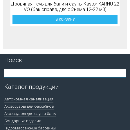
Дровяная печь для бани и сауны Kastor KARHU 22
VO (бак справа, для объема 12-22 м3)
В КОРЗИНУ
Поиск
Каталог продукции
Автономная канализация
Аксессуары для бассейнов
Аксессуары для саун и бань
Бондарные изделия
Гидромассажные бассейны