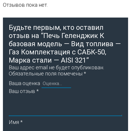
Отзывов пока нет.
Будьте первым, кто оставил
отзыв на “Печь Геленджик К
базовая модель — Вид топлива —
Газ Комплектация с САБК-50,
Марка стали — AISI 321”
Ваш адрес email не будет опубликован.
Обязательные поля помечены
*
Ваша оценка
Ваш отзыв
*
Имя
*