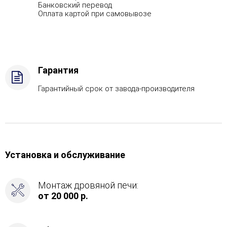
Банковский перевод
Оплата картой при самовывозе
Гарантия
Гарантийный срок от завода-производителя
Установка и обслуживание
Монтаж дровяной печи:
от 20 000 р.