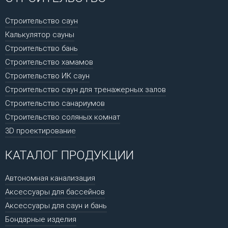
Строительство саун
Калькулятор сауны
Строительство бань
Строительство хамамов
Строительство ИК саун
Строительство саун для тренажерных залов
Строительство санариумов
Строительство соляных комнат
3D проектирование
КАТАЛОГ ПРОДУКЦИИ
Автономная канализация
Аксессуары для бассейнов
Аксессуары для саун и бань
Бондарные изделия