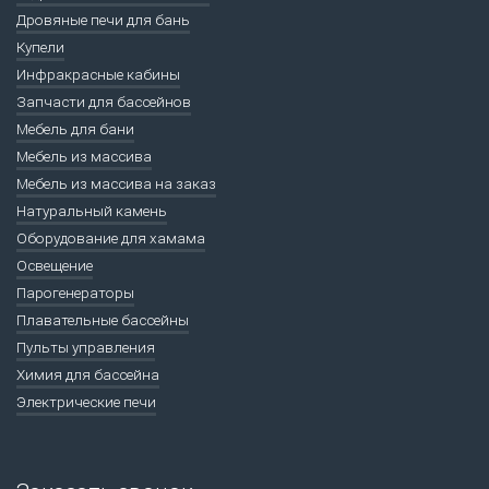
Дровяные печи для бань
Купели
Инфракрасные кабины
Запчасти для бассейнов
Мебель для бани
Мебель из массива
Мебель из массива на заказ
Натуральный камень
Оборудование для хамама
Освещение
Парогенераторы
Плавательные бассейны
Пульты управления
Химия для бассейна
Электрические печи