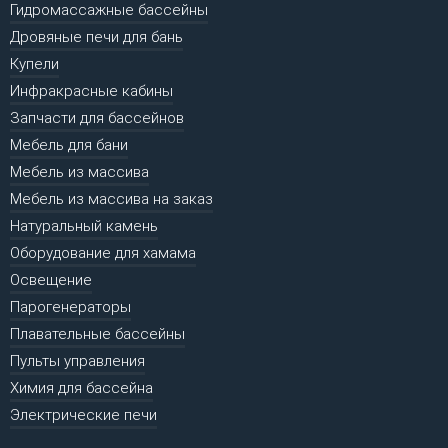
Гидромассажные бассейны
Дровяные печи для бань
Купели
Инфракрасные кабины
Запчасти для бассейнов
Мебель для бани
Мебель из массива
Мебель из массива на заказ
Натуральный камень
Оборудование для хамама
Освещение
Парогенераторы
Плавательные бассейны
Пульты управления
Химия для бассейна
Электрические печи