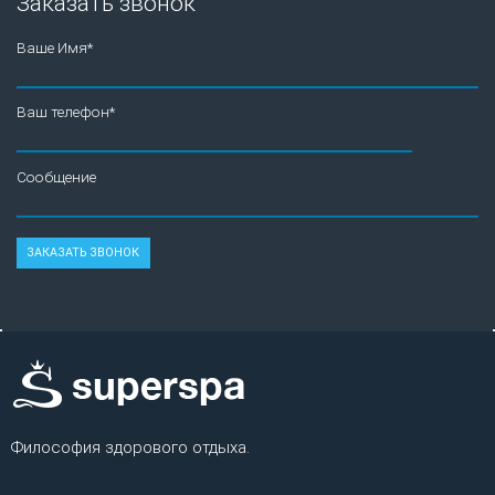
Заказать звонок
Ваше Имя*
Ваш телефон*
Сообщение
Философия здорового отдыха.