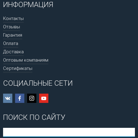
ИНФОРМАЦИЯ
Контакты
Отзывы
Гарантия
Оплата
Доставка
Оптовым компаниям
Сертификаты
СОЦИАЛЬНЫЕ СЕТИ
ПОИСК ПО САЙТУ