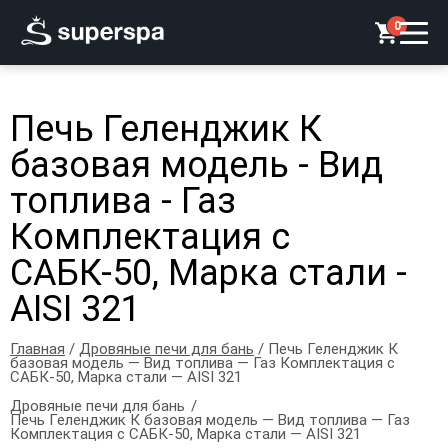
0
Печь Геленджик К
базовая модель - Вид
топлива - Газ
Комплектация с
САБК-50, Марка стали -
AISI 321
Главная
/
Дровяные печи для бань
/ Печь Геленджик К
базовая модель — Вид топлива — Газ Комплектация с
САБК-50, Марка стали — AISI 321
Дровяные печи для бань
Печь Геленджик К базовая модель — Вид топлива — Газ
Комплектация с САБК-50, Марка стали — AISI 321