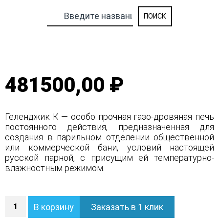
481500,00 ₽
Геленджик К — особо прочная газо-дровяная печь
постоянного действия, предназначенная для
создания в парильном отделении общественной
или коммерческой бани, условий настоящей
русской парной, с присущим ей температурно-
влажностным режимом.
Количество
В корзину
Заказать в 1 клик
Печь