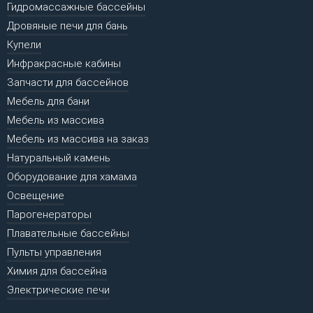
Гидромассажные бассейны
Дровяные печи для бань
Купели
Инфракрасные кабины
Запчасти для бассейнов
Мебель для бани
Мебель из массива
Мебель из массива на заказ
Натуральный камень
Оборудование для хамама
Освещение
Парогенераторы
Плавательные бассейны
Пульты управления
Химия для бассейна
Электрические печи