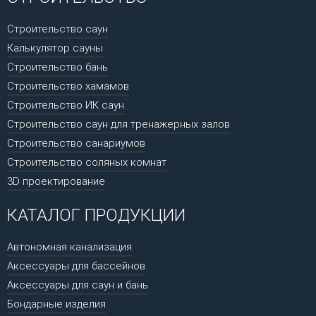
Строительство саун
Калькулятор сауны
Строительство бань
Строительство хамамов
Строительство ИК саун
Строительство саун для тренажерных залов
Строительство санариумов
Строительство соляных комнат
3D проектирование
КАТАЛОГ ПРОДУКЦИИ
Автономная канализация
Аксессуары для бассейнов
Аксессуары для саун и бань
Бондарные изделия