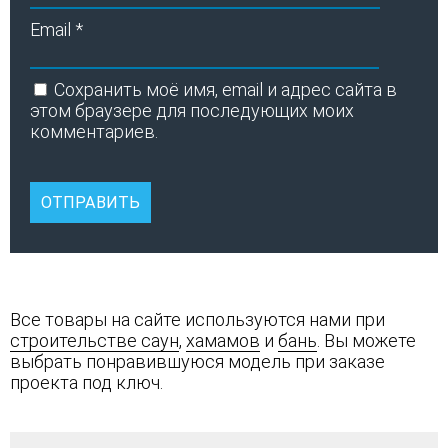
Email
*
Сохранить моё имя, email и адрес сайта в
этом браузере для последующих моих
комментариев.
Все товары на сайте используются нами при
строительстве саун
,
хамамов
и
бань
. Вы можете
выбрать понравившуюся модель при заказе
проекта под ключ.