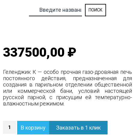
337500,00 ₽
Геленджик К — особо прочная газо-дровяная печь
постоянного действия, предназначенная для
создания в парильном отделении общественной
или коммерческой бани, условий настоящей
русской парной, с присущим ей температурно-
влажностным режимом.
Количество
В корзину
Заказать в 1 клик
Печь