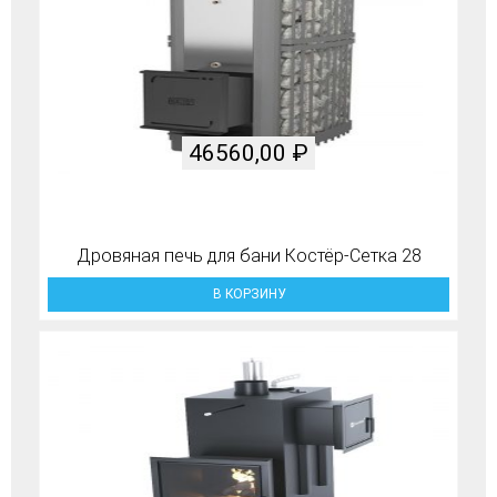
46560,00
₽
Дровяная печь для бани Костёр-Сетка 28
В КОРЗИНУ