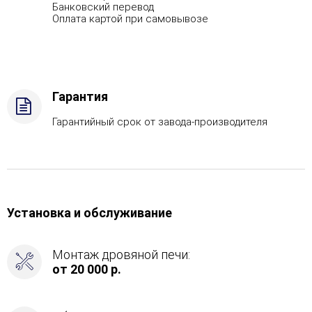
Банковский перевод
Оплата картой при самовывозе
Гарантия
Гарантийный срок от завода-производителя
Установка и обслуживание
Монтаж дровяной печи:
от 20 000 р.