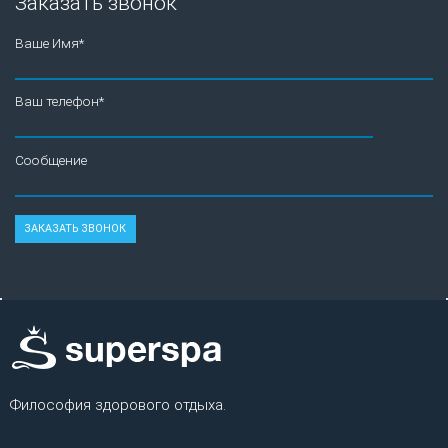
Заказать звонок
Ваше Имя*
Ваш телефон*
Сообщение
Философия здорового отдыха.