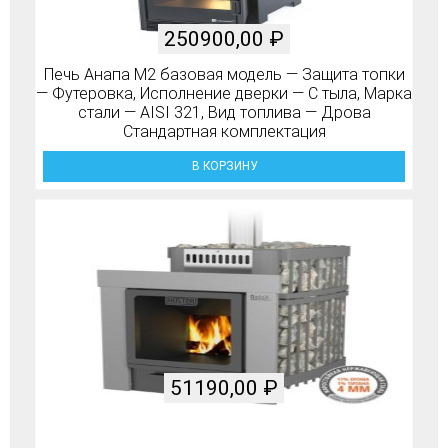
250900,00
₽
Печь Анапа М2 базовая модель — Защита топки
— Футеровка, Исполнение дверки — С тыла, Марка
стали — AISI 321, Вид топлива — Дрова
Стандартная комплектация
В КОРЗИНУ
51190,00
₽