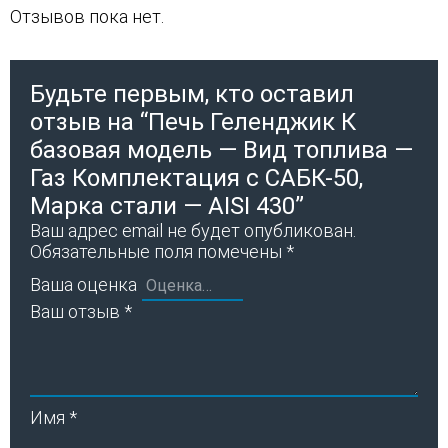
Отзывов пока нет.
Будьте первым, кто оставил
отзыв на “Печь Геленджик К
базовая модель — Вид топлива —
Газ Комплектация с САБК-50,
Марка стали — AISI 430”
Ваш адрес email не будет опубликован.
Обязательные поля помечены
*
Ваша оценка
Ваш отзыв
*
Имя
*