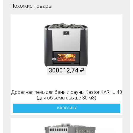
Похожие товары
300012,74
₽
Дровяная печь для бани и сауны Kastor KARHU 40
(для объема свыше 30 м3)
В КОРЗИНУ