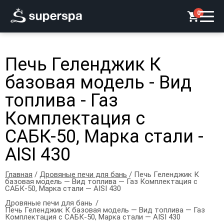
0
Печь Геленджик К
базовая модель - Вид
топлива - Газ
Комплектация с
САБК-50, Марка стали -
AISI 430
Главная
/
Дровяные печи для бань
/ Печь Геленджик К
базовая модель — Вид топлива — Газ Комплектация с
САБК-50, Марка стали — AISI 430
Дровяные печи для бань
Печь Геленджик К базовая модель — Вид топлива — Газ
Комплектация с САБК-50, Марка стали — AISI 430