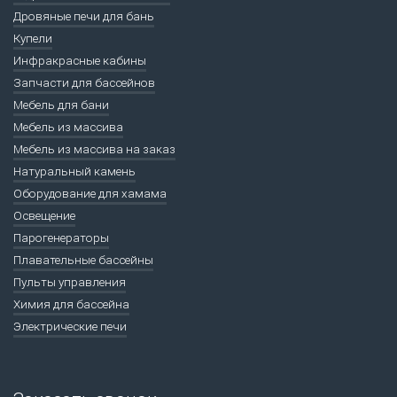
Дровяные печи для бань
Купели
Инфракрасные кабины
Запчасти для бассейнов
Мебель для бани
Мебель из массива
Мебель из массива на заказ
Натуральный камень
Оборудование для хамама
Освещение
Парогенераторы
Плавательные бассейны
Пульты управления
Химия для бассейна
Электрические печи