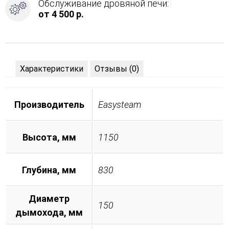
Обслуживание дровяной печи:
от 4 500 р.
Характеристики
Отзывы (0)
Производитель
Easysteam
Высота, мм
1150
Глубина, мм
830
Диаметр
150
дымохода, мм