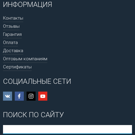
ИНФОРМАЦИЯ
Контакты
Отзывы
Гарантия
Оплата
Доставка
Оптовым компаниям
Сертификаты
СОЦИАЛЬНЫЕ СЕТИ
ПОИСК ПО САЙТУ