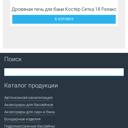
Дровяная печь для бани Костёр-Сетка 18 Релакс
В КОРЗИНУ
Поиск
Каталог продукции
Автономная канализация
Аксессуары для бассейнов
Аксессуары для саун и бань
Бондарные изделия
Гидромассажные бассейны