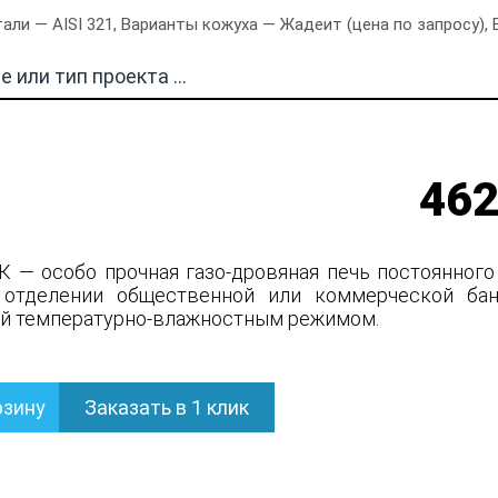
али — AISI 321, Варианты кожуха — Жадеит (цена по запросу),
462
К — особо прочная газо-дровяная печь постоянного
 отделении общественной или коммерческой бан
й температурно-влажностным режимом.
рзину
Заказать в 1 клик