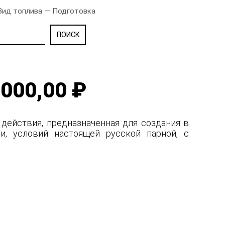
 Вид топлива — Подготовка
000,00 ₽
 действия, предназначенная для создания в
и, условий настоящей русской парной, с