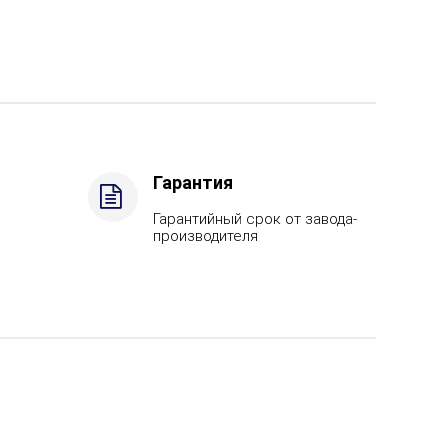
Гарантия
Гарантийный срок от завода-
производителя