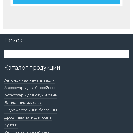
Поиск
Каталог продукции
Автономная канализация
Аксессуары для бассейнов
Аксессуары для саун и бань
Бондарные изделия
Гидромассажные бассейны
Дровяные печи для бань
Купели
Инфракрасные кабины