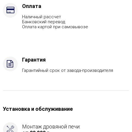
топлива
Оплата
-
Наличный рассчет
Подготовка
Банковский перевод
Оплата картой при самовывозе
Гарантия
Гарантийный срок от завода-производителя
Установка и обслуживание
Монтаж дровяной печи: