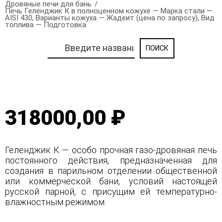
Дровяные печи для бань
Печь Геленджик К в полноценном кожухе — Марка стали —
AISI 430, Варианты кожуха — Жадеит (цена по запросу), Вид
топлива — Подготовка
318000,00 ₽
Геленджик К — особо прочная газо-дровяная печь
постоянного действия, предназначенная для
создания в парильном отделении общественной
или коммерческой бани, условий настоящей
русской парной, с присущим ей температурно-
влажностным режимом.