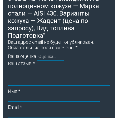
полноценном кожухе — Марка
стали — AISI 430, Варианты
кожуха — Жадеит (цена по
запросу), Вид топлива —
Подготовка”
Ваш адрес email не будет опубликован.
Обязательные поля помечены
*
Ваша оценка
Ваш отзыв
*
Имя
*
Email
*