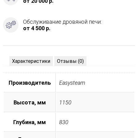
от 20 000 р.
Обслуживание дровяной печи:
от 4 500 р.
Характеристики
Отзывы (0)
Производитель
Easysteam
Высота, мм
1150
Глубина, мм
830