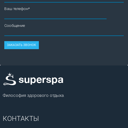
Ваш телефон*
Сообщение
Философия здорового отдыха.
КОНТАКТЫ