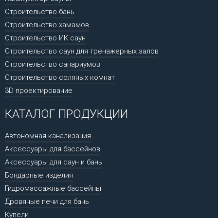
Строительство бань
Строительство хамамов
Строительство ИК саун
Строительство саун для тренажерных залов
Строительство санариумов
Строительство соляных комнат
3D проектирование
КАТАЛОГ ПРОДУКЦИИ
Автономная канализация
Аксессуары для бассейнов
Аксессуары для саун и бань
Бондарные изделия
Гидромассажные бассейны
Дровяные печи для бань
Купели