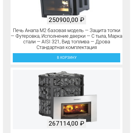
250900,00
₽
Печь Анапа М2 базовая модель — Защита топки
— Футеровка, Исполнение дверки — С тыла, Марка
стали — AISI 321, Вид топлива — Дрова
Стандартная комплектация
В КОРЗИНУ
267114,00
₽