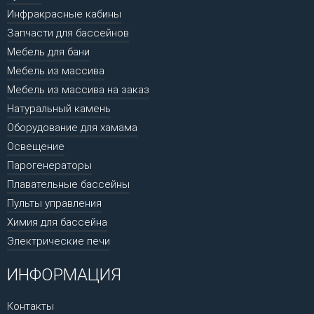
Инфракрасные кабины
Запчасти для бассейнов
Мебель для бани
Мебель из массива
Мебель из массива на заказ
Натуральный камень
Оборудование для хамама
Освещение
Парогенераторы
Плавательные бассейны
Пульты управления
Химия для бассейна
Электрические печи
ИНФОРМАЦИЯ
Контакты