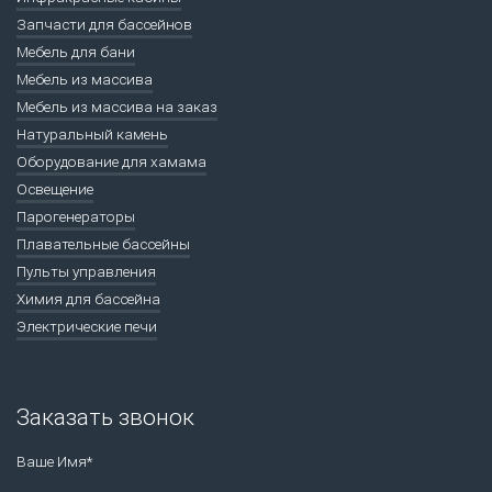
Запчасти для бассейнов
Мебель для бани
Мебель из массива
Мебель из массива на заказ
Натуральный камень
Оборудование для хамама
Освещение
Парогенераторы
Плавательные бассейны
Пульты управления
Химия для бассейна
Электрические печи
Заказать звонок
Ваше Имя*