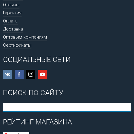
Отзывы
Гарантия
Оплата
Доставка
Оптовым компаниям
Сертификаты
СОЦИАЛЬНЫЕ СЕТИ
ПОИСК ПО САЙТУ
РЕЙТИНГ МАГАЗИНА