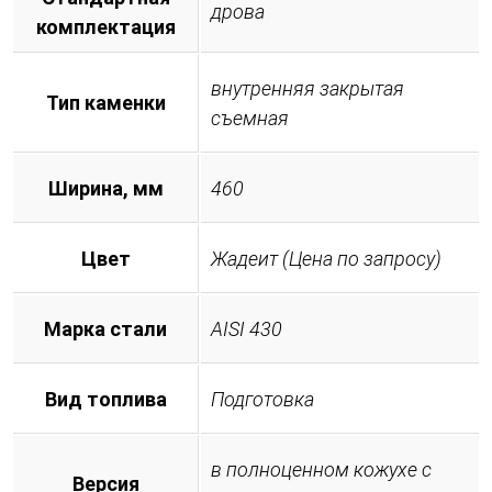
дрова
комплектация
внутренняя закрытая
Тип каменки
съемная
Ширина, мм
460
Цвет
Жадеит (Цена по запросу)
Марка стали
AISI 430
Вид топлива
Подготовка
в полноценном кожухе с
Версия