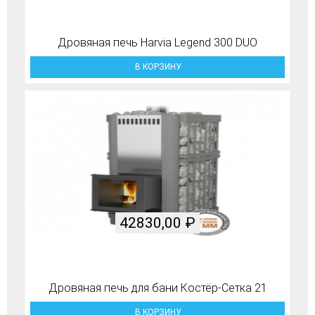
Дровяная печь Harvia Legend 300 DUO
В КОРЗИНУ
42830,00
₽
Дровяная печь для бани Костёр-Сетка 21
В КОРЗИНУ