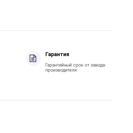
Гарантия
Гарантийный срок от завода-
производителя