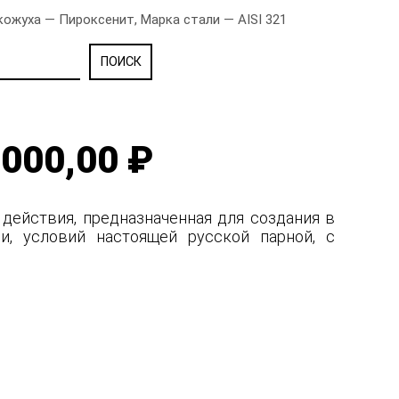
ожуха — Пироксенит, Марка стали — AISI 321
000,00 ₽
 действия, предназначенная для создания в
и, условий настоящей русской парной, с