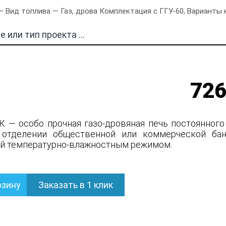
 Вид топлива — Газ, дрова Комплектация с ГГУ-60, Варианты к
726
К — особо прочная газо-дровяная печь постоянного
 отделении общественной или коммерческой бан
й температурно-влажностным режимом.
рзину
Заказать в 1 клик