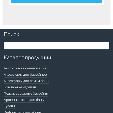
Поиск
Каталог продукции
Автономная канализация
Аксессуары для бассейнов
Аксессуары для саун и бань
Бондарные изделия
Гидромассажные бассейны
Дровяные печи для бань
Купели
Инфракрасные кабины