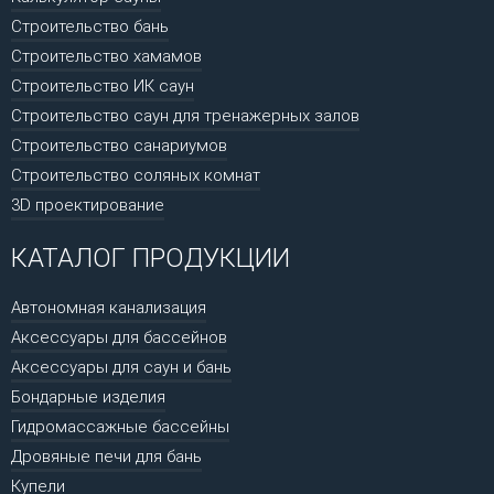
Строительство бань
Строительство хамамов
Строительство ИК саун
Строительство саун для тренажерных залов
Строительство санариумов
Строительство соляных комнат
3D проектирование
КАТАЛОГ ПРОДУКЦИИ
Автономная канализация
Аксессуары для бассейнов
Аксессуары для саун и бань
Бондарные изделия
Гидромассажные бассейны
Дровяные печи для бань
Купели