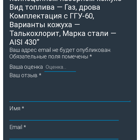
Вид топлива — Газ, дрова
Комплектация с ГГУ-60,
Варианты кожуха —
Талькохлорит, Марка стали —
AISI 430”
Ваш адрес email не будет опубликован.
Обязательные поля помечены
*
Ваша оценка
Ваш отзыв
*
Имя
*
Email
*