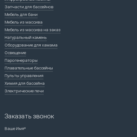
Запчасти для бассейнов
Мебель для бани
Мебель из массива
Мебель из массива на заказ
Натуральный камень
Оборудование для хамама
Освещение
Парогенераторы
Плавательные бассейны
Пульты управления
Химия для бассейна
Электрические печи
Заказать звонок
Ваше Имя*