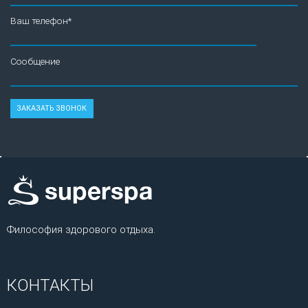
Ваш телефон*
Сообщение
Философия здорового отдыха.
КОНТАКТЫ