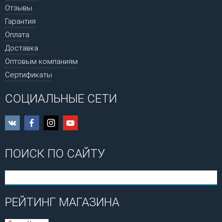
Отзывы
Гарантия
Оплата
Доставка
Оптовым компаниям
Сертификаты
СОЦИАЛЬНЫЕ СЕТИ
ПОИСК ПО САЙТУ
РЕЙТИНГ МАГАЗИНА