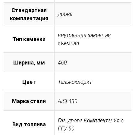
Стандартная
дрова
комплектация
внутренняя закрытая
Тип каменки
съемная
Ширина, мм
460
Цвет
Талькохлорит
Марка стали
AISI 430
Газ, дрова Комплектация с
Вид топлива
ГГУ-60