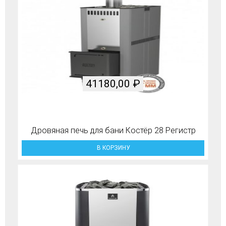
41180,00
₽
Дровяная печь для бани Костёр 28 Регистр
В КОРЗИНУ