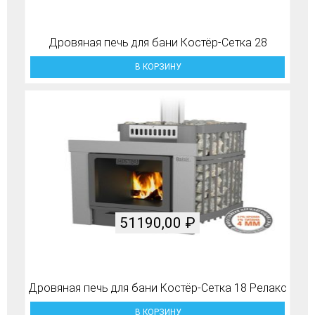
Дровяная печь для бани Костёр-Сетка 28
В КОРЗИНУ
51190,00
₽
Дровяная печь для бани Костёр-Сетка 18 Релакс
В КОРЗИНУ