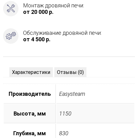
Монтаж дровяной печи:
от 20 000 р.
Обслуживание дровяной печи:
от 4 500 р.
Характеристики
Отзывы (0)
Производитель
Easysteam
Высота, мм
1150
Глубина, мм
830