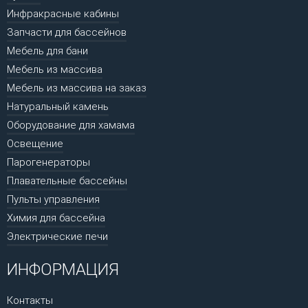
Инфракрасные кабины
Запчасти для бассейнов
Мебель для бани
Мебель из массива
Мебель из массива на заказ
Натуральный камень
Оборудование для хамама
Освещение
Парогенераторы
Плавательные бассейны
Пульты управления
Химия для бассейна
Электрические печи
ИНФОРМАЦИЯ
Контакты