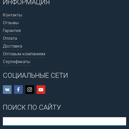
ИНФОРМАЦИЯ
Контакты
Отзывы
Гарантия
Оплата
Доставка
Оптовым компаниям
Сертификаты
СОЦИАЛЬНЫЕ СЕТИ
ПОИСК ПО САЙТУ