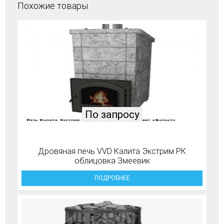
Похожие товары
По запросу
Дровяная печь VVD Калита Экстрим РК
облицовка Змеевик
ПОДРОБНЕЕ