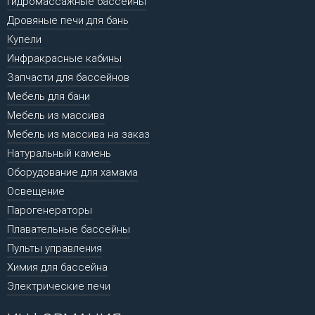
Гидромассажные бассейны
Дровяные печи для бань
Купели
Инфракрасные кабины
Запчасти для бассейнов
Мебель для бани
Мебель из массива
Мебель из массива на заказ
Натуральный камень
Оборудование для хамама
Освещение
Парогенераторы
Плавательные бассейны
Пульты управления
Химия для бассейна
Электрические печи