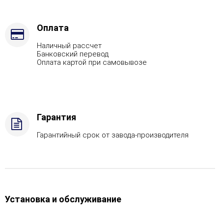
стали
-
AISI
Оплата
430
Наличный рассчет
Банковский перевод
Оплата картой при самовывозе
Гарантия
Гарантийный срок от завода-производителя
Установка и обслуживание