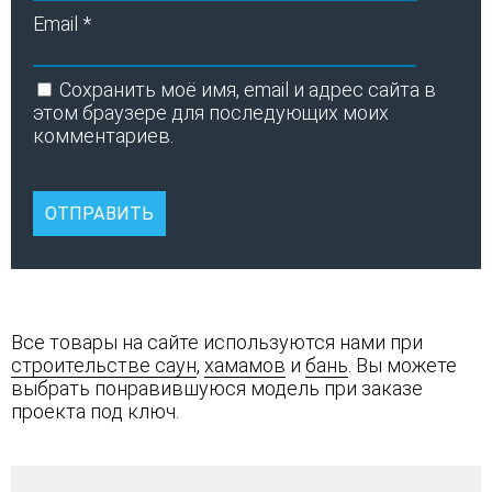
Email
*
Сохранить моё имя, email и адрес сайта в
этом браузере для последующих моих
комментариев.
Все товары на сайте используются нами при
строительстве саун
,
хамамов
и
бань
. Вы можете
выбрать понравившуюся модель при заказе
проекта под ключ.