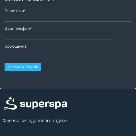
Ваше Имя*
Ваш телефон*
Сообщение
Философия здорового отдыха.