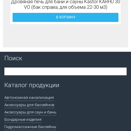
Дровяная печь для бани и сауны Kastor KARHU 30
VO (бак справа, для объема 22-30 м3)
В КОРЗИНУ
Поиск
Каталог продукции
Автономная канализация
Аксессуары для бассейнов
Аксессуары для саун и бань
Бондарные изделия
Гидромассажные бассейны