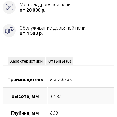
Монтаж дровяной печи:
от 20 000 р.
Обслуживание дровяной печи:
от 4 500 р.
Характеристики
Отзывы (0)
Производитель
Easysteam
Высота, мм
1150
Глубина, мм
830