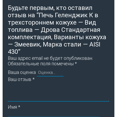
Будьте первым, кто оставил
отзыв на “Печь Геленджик К в
трехстороннем кожухе — Вид
топлива — Дрова Стандартная
комплектация, Варианты кожуха
— Змеевик, Марка стали — AISI
430”
Ваш адрес email не будет опубликован.
Обязательные поля помечены
*
Ваша оценка
Ваш отзыв
*
Имя
*