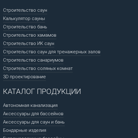
Строительство саун
Калькулятор сауны
Строительство бань
Строительство хамамов
Строительство ИК саун
Строительство саун для тренажерных залов
Строительство санариумов
Строительство соляных комнат
3D проектирование
КАТАЛОГ ПРОДУКЦИИ
Автономная канализация
Аксессуары для бассейнов
Аксессуары для саун и бань
Бондарные изделия