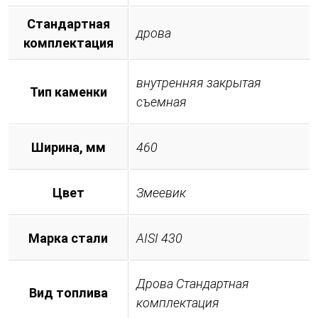
Стандартная
дрова
комплектация
внутренняя закрытая
Тип каменки
съемная
Ширина, мм
460
Цвет
Змеевик
Марка стали
AISI 430
Дрова Стандартная
Вид топлива
комплектация