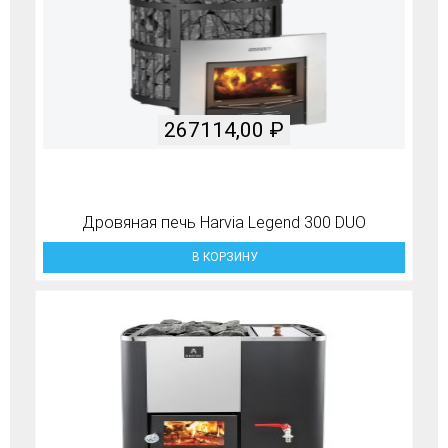
267114,00
₽
Дровяная печь Harvia Legend 300 DUO
В КОРЗИНУ