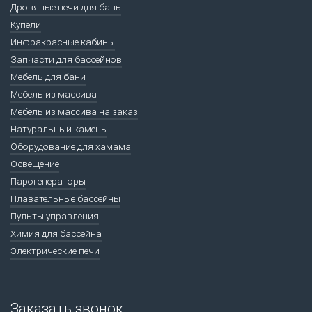
Дровяные печи для бань
Купели
Инфракрасные кабины
Запчасти для бассейнов
Мебель для бани
Мебель из массива
Мебель из массива на заказ
Натуральный камень
Оборудование для хамама
Освещение
Парогенераторы
Плавательные бассейны
Пульты управления
Химия для бассейна
Электрические печи
Заказать звонок