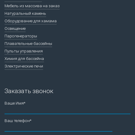
Мебель из массива на заказ
Натуральный камень
Оборудование для хамама
Освещение
Парогенераторы
Плавательные бассейны
Пульты управления
Химия для бассейна
Электрические печи
Заказать звонок
Ваше Имя*
Ваш телефон*