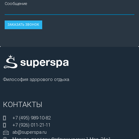
Сообщение
Философия здорового отдыха.
КОНТАКТЫ
+7 (495) 989-10-82
+7 (926) 011-21-11
ab@superspa.ru