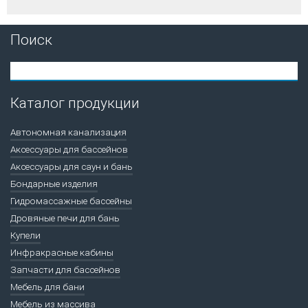
Поиск
Каталог продукции
Автономная канализация
Аксессуары для бассейнов
Аксессуары для саун и бань
Бондарные изделия
Гидромассажные бассейны
Дровяные печи для бань
Купели
Инфракрасные кабины
Запчасти для бассейнов
Мебель для бани
Мебель из массива