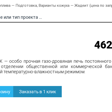
плива — Подготовка, Варианты кожуха — Жадеит (цена по запро
462
К — особо прочная газо-дровяная печь постоянного
 отделении общественной или коммерческой бан
й температурно-влажностным режимом.
рзину
Заказать в 1 клик