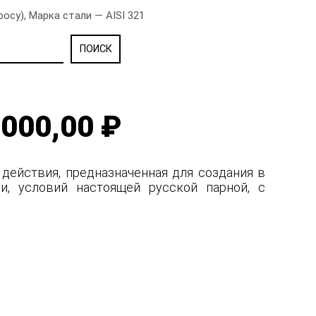
су), Марка стали — AISI 321
000,00 ₽
 действия, предназначенная для создания в
и, условий настоящей русской парной, с