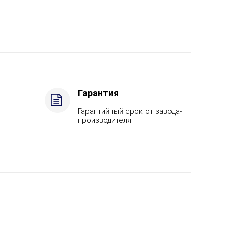
Гарантия
Гарантийный срок от завода-
производителя