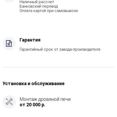
Наличный рассчет
Банковский перевод
Оплата картой при самовывозе
Гарантия
Гарантийный срок от завода-производителя
Установка и обслуживание
Монтаж дровяной печи:
от 20 000 р.