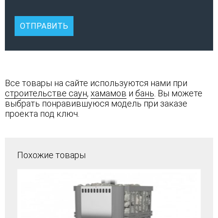
Все товары на сайте используются нами при
строительстве саун
,
хамамов
и
бань
. Вы можете
выбрать понравившуюся модель при заказе
проекта под ключ.
Похожие товары