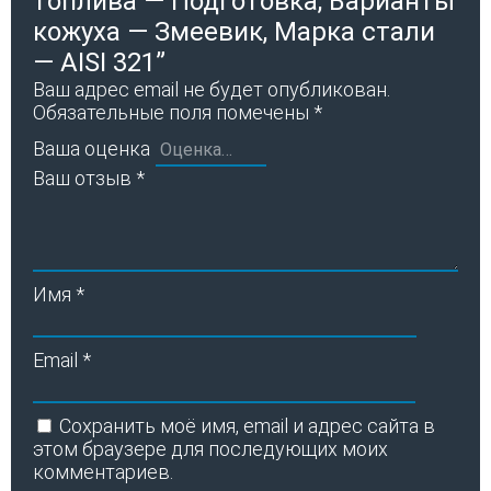
топлива — Подготовка, Варианты
кожуха — Змеевик, Марка стали
— AISI 321”
Ваш адрес email не будет опубликован.
Обязательные поля помечены
*
Ваша оценка
Ваш отзыв
*
Имя
*
Email
*
Сохранить моё имя, email и адрес сайта в
этом браузере для последующих моих
комментариев.