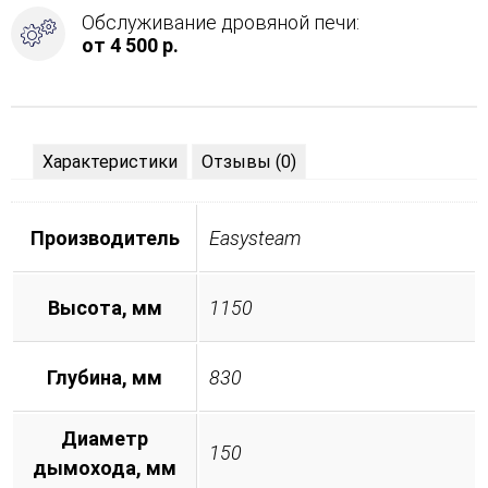
Обслуживание дровяной печи:
от 4 500 р.
Характеристики
Отзывы (0)
Производитель
Easysteam
Высота, мм
1150
Глубина, мм
830
Диаметр
150
дымохода, мм