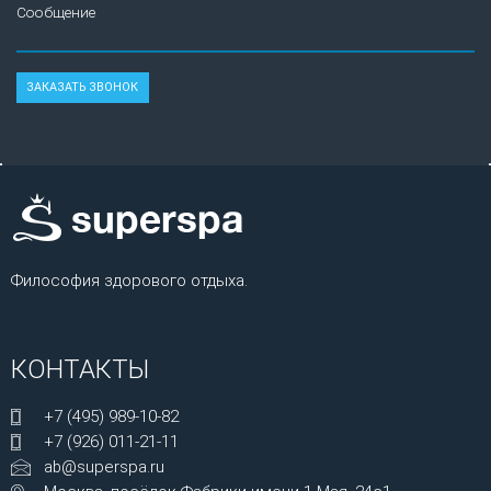
Сообщение
Философия здорового отдыха.
КОНТАКТЫ
+7 (495) 989-10-82
+7 (926) 011-21-11
ab@superspa.ru