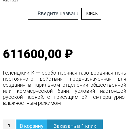
AISI 321
611600,00 ₽
Геленджик К — особо прочная газо-дровяная печь
постоянного действия, предназначенная для
создания в парильном отделении общественной
или коммерческой бани, условий настоящей
русской парной, с присущим ей температурно-
влажностным режимом.
Количество
В корзину
Заказать в 1 клик
Печь