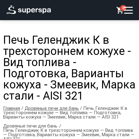
0
Печь Геленджик К в
трехстороннем кожухе -
Вид топлива -
Подготовка, Варианты
кожуха - Змеевик, Марка
стали - AISI 321
Главная
/
Дровяные печи для бань
/ Печь Геленджик К в
трехстороннем кожухе — Вид топлива — Подготовка,
Варианты кожуха — Змеевик, Марка стали — AISI 321
Дровяные печи для бань
Печь Геленджик К в трехстороннем кожухе — Вид топлива
— Подготовка, Варианты кожуха — Змеевик, Марка стали —