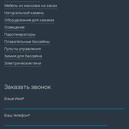
Мебель из массива на заказ
Натуральный камень
Оборудование для хамама
Освещение
Парогенераторы
Плавательные бассейны
Пульты управления
Химия для бассейна
Электрические печи
Заказать звонок
Ваше Имя*
Ваш телефон*