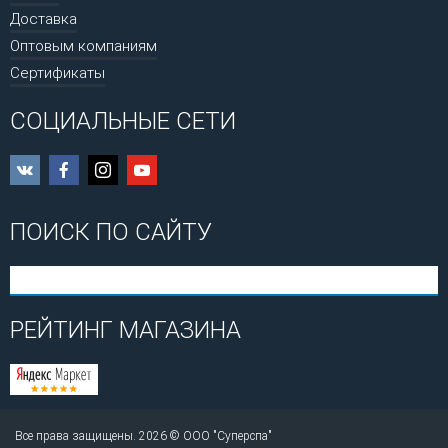
Доставка
Оптовым компаниям
Сертификаты
СОЦИАЛЬНЫЕ СЕТИ
ПОИСК ПО САЙТУ
РЕЙТИНГ МАГАЗИНА
Все права защищены. 2026 © ООО "Суперспа"