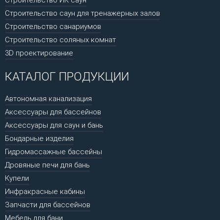
Строительство саун для тренажерных залов
Строительство санариумов
Строительство соляных комнат
3D проектирование
КАТАЛОГ ПРОДУКЦИИ
Автономная канализация
Аксессуары для бассейнов
Аксессуары для саун и бань
Бондарные изделия
Гидромассажные бассейны
Дровяные печи для бань
Купели
Инфракрасные кабины
Запчасти для бассейнов
Мебель для бани