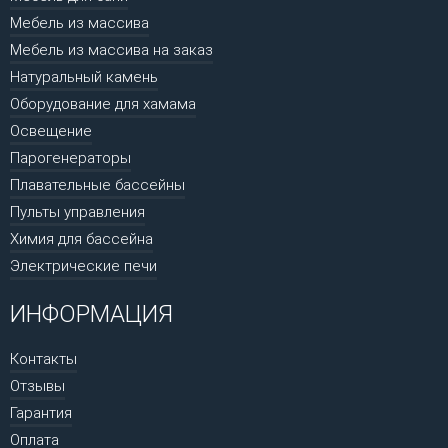
Мебель из массива
Мебель из массива на заказ
Натуральный камень
Оборудование для хамама
Освещение
Парогенераторы
Плавательные бассейны
Пульты управления
Химия для бассейна
Электрические печи
ИНФОРМАЦИЯ
Контакты
Отзывы
Гарантия
Оплата