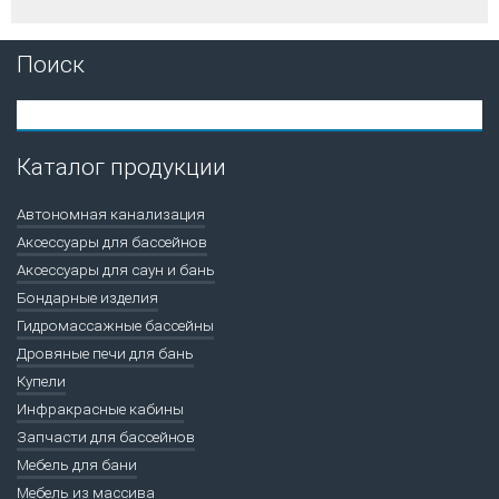
Поиск
Каталог продукции
Автономная канализация
Аксессуары для бассейнов
Аксессуары для саун и бань
Бондарные изделия
Гидромассажные бассейны
Дровяные печи для бань
Купели
Инфракрасные кабины
Запчасти для бассейнов
Мебель для бани
Мебель из массива