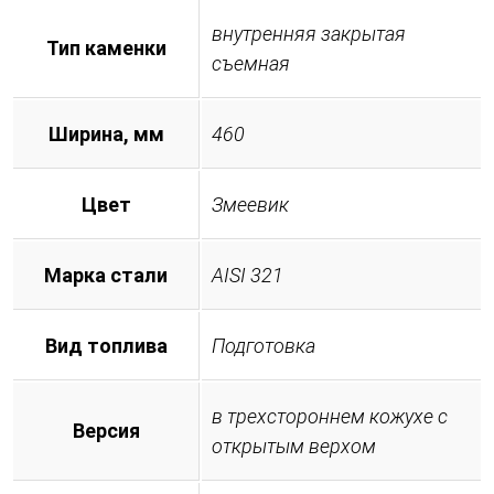
внутренняя закрытая
Тип каменки
съемная
Ширина, мм
460
Цвет
Змеевик
Марка стали
AISI 321
Вид топлива
Подготовка
в трехстороннем кожухе с
Версия
открытым верхом