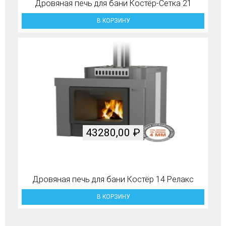
Дровяная печь для бани Костёр-Сетка 21
В КОРЗИНУ
43280,00
₽
Дровяная печь для бани Костёр 14 Релакс
В КОРЗИНУ