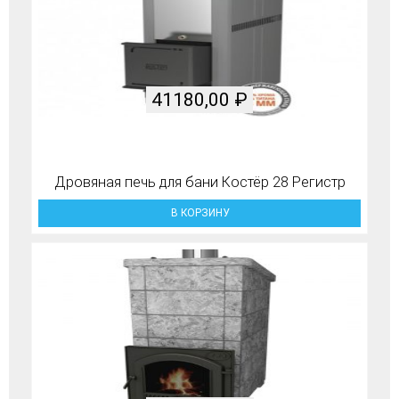
41180,00
₽
Дровяная печь для бани Костёр 28 Регистр
В КОРЗИНУ