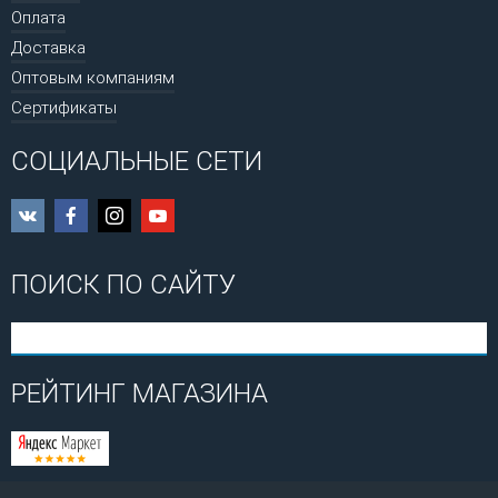
Оплата
Доставка
Оптовым компаниям
Сертификаты
СОЦИАЛЬНЫЕ СЕТИ
ПОИСК ПО САЙТУ
РЕЙТИНГ МАГАЗИНА