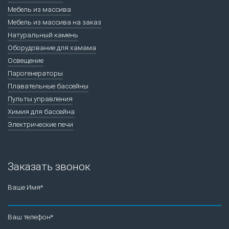
Мебель из массива
Мебель из массива на заказ
Натуральный камень
Оборудование для хамама
Освещение
Парогенераторы
Плавательные бассейны
Пульты управления
Химия для бассейна
Электрические печи
Заказать звонок
Ваше Имя*
Ваш телефон*