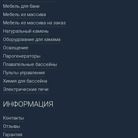
Мебель для бани
Мебель из массива
Мебель из массива на заказ
Натуральный камень
Оборудование для хамама
Освещение
Парогенераторы
Плавательные бассейны
Пульты управления
Химия для бассейна
Электрические печи
ИНФОРМАЦИЯ
Контакты
Отзывы
Гарантия