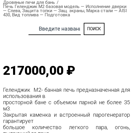
Дровяные печи для бань
Печь Геленджик М2 базовая модель — Исполнение дверки
— Слева, Защита топки — Защ. экраны, Марка стали — AISI
430, Вид топлива — Подготовка
217000,00 ₽
Геленджик М2- банная печь предназначенная для
использования в
просторной бане с объемом парной не более 35
м3.
Закрытая каменка и встроенный парогенератор
гарантирует
большое количество легкого пара, огонь,