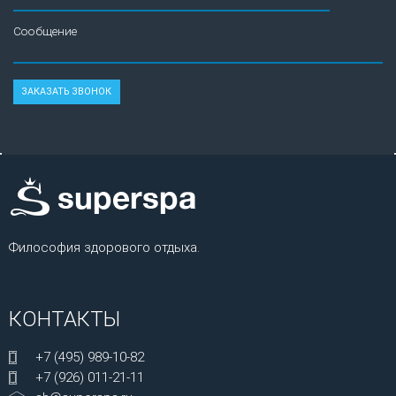
Сообщение
Философия здорового отдыха.
КОНТАКТЫ
+7 (495) 989-10-82
+7 (926) 011-21-11