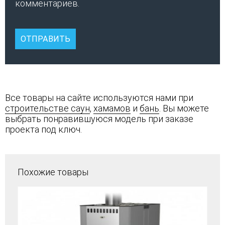
комментариев.
Все товары на сайте используются нами при
строительстве саун
,
хамамов
и
бань
. Вы можете
выбрать понравившуюся модель при заказе
проекта под ключ.
Похожие товары