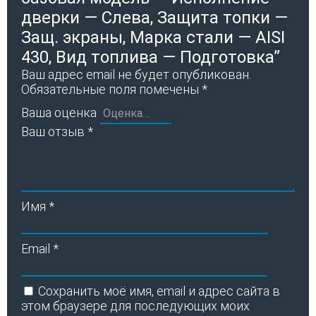
дверки — Слева, Защита топки —
Защ. экраны, Марка стали — AISI
430, Вид топлива — Подготовка”
Ваш адрес email не будет опубликован.
Обязательные поля помечены
*
Ваша оценка
Ваш отзыв
*
Имя
*
Email
*
Сохранить моё имя, email и адрес сайта в
этом браузере для последующих моих