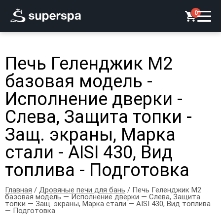
0
Печь Геленджик М2
базовая модель -
Исполнение дверки -
Слева, Защита топки -
Защ. экраны, Марка
стали - AISI 430, Вид
топлива - Подготовка
Главная
/
Дровяные печи для бань
/ Печь Геленджик М2
базовая модель — Исполнение дверки — Слева, Защита
топки — Защ. экраны, Марка стали — AISI 430, Вид топлива
— Подготовка