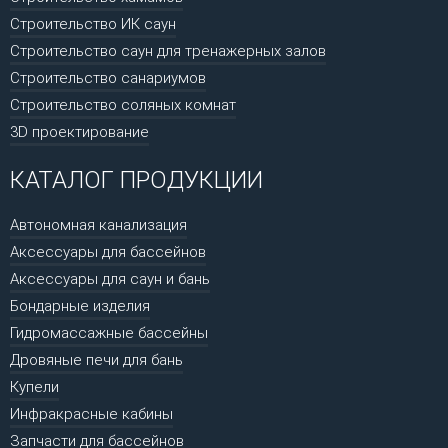
Строительство ИК саун
Строительство саун для тренажерных залов
Строительство санариумов
Строительство соляных комнат
3D проектирование
КАТАЛОГ ПРОДУКЦИИ
Автономная канализация
Аксессуары для бассейнов
Аксессуары для саун и бань
Бондарные изделия
Гидромассажные бассейны
Дровяные печи для бань
Купели
Инфракрасные кабины
Запчасти для бассейнов