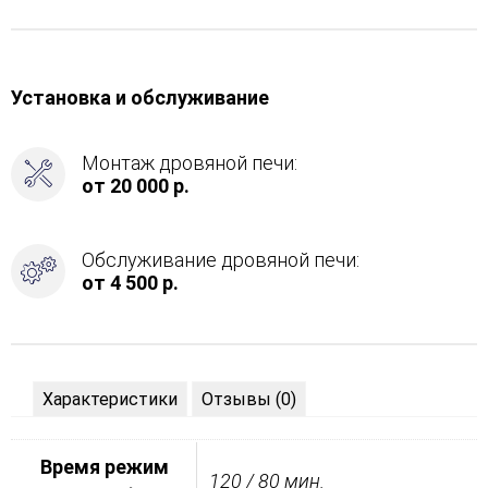
Установка и обслуживание
Монтаж дровяной печи:
от 20 000 р.
Обслуживание дровяной печи:
от 4 500 р.
Характеристики
Отзывы (0)
Время режим
120 / 80 мин.