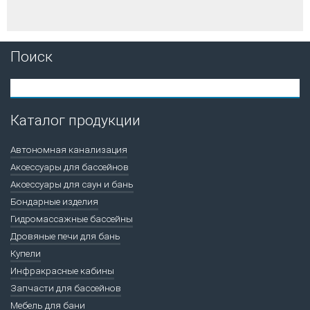
Поиск
Каталог продукции
Автономная канализация
Аксессуары для бассейнов
Аксессуары для саун и бань
Бондарные изделия
Гидромассажные бассейны
Дровяные печи для бань
Купели
Инфракрасные кабины
Запчасти для бассейнов
Мебель для бани