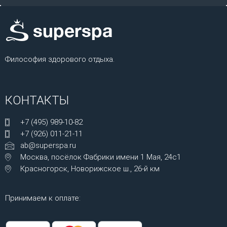
Философия здорового отдыха.
КОНТАКТЫ
+7 (495) 989-10-82
+7 (926) 011-21-11
ab@superspa.ru
Москва, посёлок Фабрики имени 1 Мая, 24с1
Красногорск, Новорижское ш., 26-й км
Принимаем к оплате: