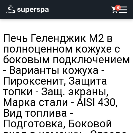
0
Печь Геленджик М2 в
полноценном кожухе с
боковым подключением
- Варианты кожуха -
Пироксенит, Защита
топки - Защ. экраны,
Марка стали - AISI 430,
Вид топлива -
Подготовка, Боковой