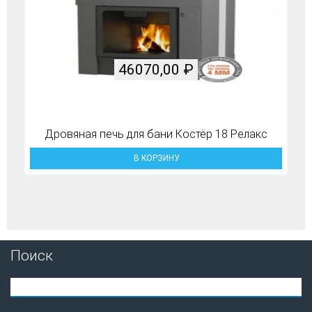
46070,00
₽
Дровяная печь для бани Костёр 18 Релакс
В КОРЗИНУ
Поиск