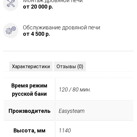
Монтаж дровяной печи:
от 20 000 р.
Обслуживание дровяной печи:
от 4 500 р.
Характеристики
Отзывы (0)
Время режим
120 / 80 мин.
русской бани
Производитель
Easysteam
Высота, мм
1140