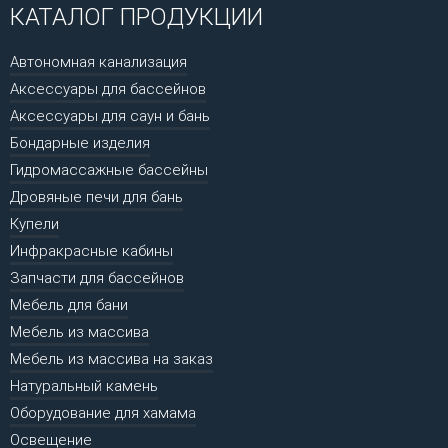
КАТАЛОГ ПРОДУКЦИИ
Автономная канализация
Аксессуары для бассейнов
Аксессуары для саун и бань
Бондарные изделия
Гидромассажные бассейны
Дровяные печи для бань
Купели
Инфракрасные кабины
Запчасти для бассейнов
Мебель для бани
Мебель из массива
Мебель из массива на заказ
Натуральный камень
Оборудование для хамама
Освещение