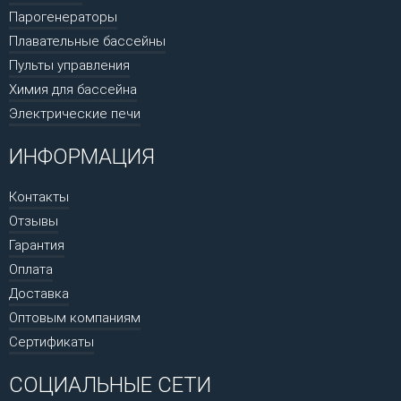
Парогенераторы
Плавательные бассейны
Пульты управления
Химия для бассейна
Электрические печи
ИНФОРМАЦИЯ
Контакты
Отзывы
Гарантия
Оплата
Доставка
Оптовым компаниям
Сертификаты
СОЦИАЛЬНЫЕ СЕТИ