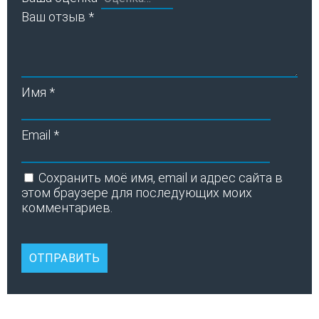
Ваш отзыв
*
Имя
*
Email
*
Сохранить моё имя, email и адрес сайта в
этом браузере для последующих моих
комментариев.