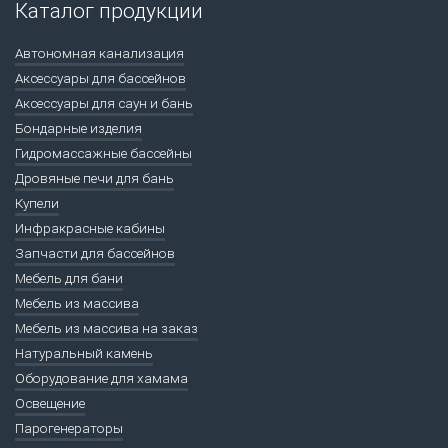
Каталог продукции
Автономная канализация
Аксессуары для бассейнов
Аксессуары для саун и бань
Бондарные изделия
Гидромассажные бассейны
Дровяные печи для бань
Купели
Инфракрасные кабины
Запчасти для бассейнов
Мебель для бани
Мебель из массива
Мебель из массива на заказ
Натуральный камень
Оборудование для хамама
Освещение
Парогенераторы