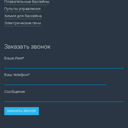
Плавательные бассейны
Пульты управления
Химия для бассейна
Электрические печи
Заказать звонок
Ваше Имя*
Ваш телефон*
Сообщение