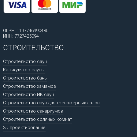
ОГРН: 1197746490480
ИНН: 7727425094
СТРОИТЕЛЬСТВО
Строительство саун
Калькулятор сауны
Строительство бань
Строительство хамамов
Строительство ИК саун
Строительство саун для тренажерных залов
Строительство санариумов
Строительство соляных комнат
3D проектирование