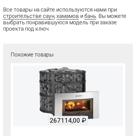
Все товары на сайте используются нами при
строительстве саун
,
хамамов
и
бань
. Вы можете
выбрать понравившуюся модель при заказе
проекта под ключ.
Похожие товары
267114,00
₽