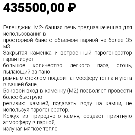
435500,00 ₽
Геленджик М2- банная печь предназначенная для
использования в
просторной бане с объемом парной не более 35
м3.
Закрытая каменка и встроенный парогенератор
гарантирует
большое количество легкого пара, огонь,
пылающий за пано-
рамным стеклом подарит атмосферу тепла и уюта
в вашей бане,
Боковой вход в каменку (М2) позволяет провести
более быструю
ревизию камней, подавать воду на камни, не
используя парогенератор.
Кожух из природного камня, создаст приятную
атмосферу в парной,
излучая мягкое тепло.