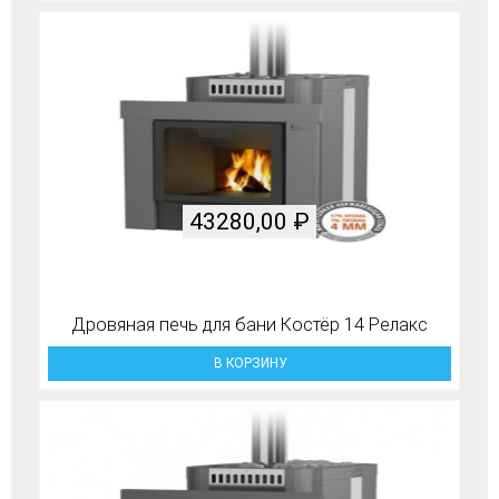
43280,00
₽
Дровяная печь для бани Костёр 14 Релакс
В КОРЗИНУ