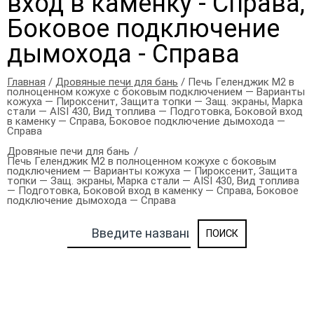
вход в каменку - Справа,
Боковое подключение
дымохода - Справа
Главная
/
Дровяные печи для бань
/ Печь Геленджик М2 в
полноценном кожухе с боковым подключением — Варианты
кожуха — Пироксенит, Защита топки — Защ. экраны, Марка
стали — AISI 430, Вид топлива — Подготовка, Боковой вход
в каменку — Справа, Боковое подключение дымохода —
Справа
Дровяные печи для бань
Печь Геленджик М2 в полноценном кожухе с боковым
подключением — Варианты кожуха — Пироксенит, Защита
топки — Защ. экраны, Марка стали — AISI 430, Вид топлива
— Подготовка, Боковой вход в каменку — Справа, Боковое
подключение дымохода — Справа