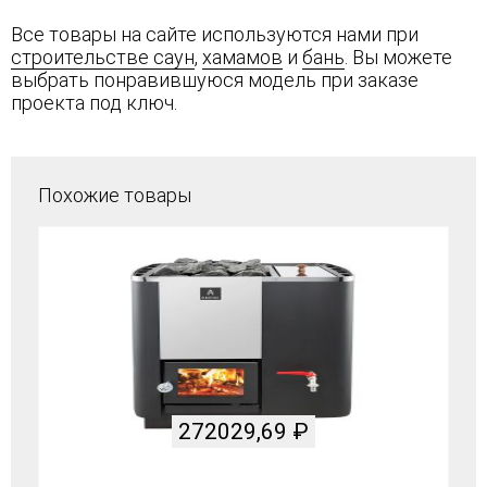
Все товары на сайте используются нами при
строительстве саун
,
хамамов
и
бань
. Вы можете
выбрать понравившуюся модель при заказе
проекта под ключ.
Похожие товары
272029,69
₽