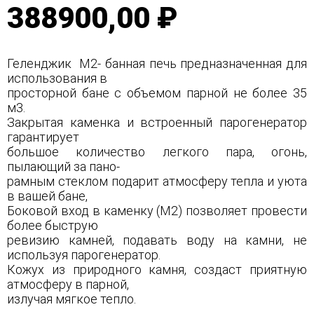
388900,00 ₽
Геленджик М2- банная печь предназначенная для
использования в
просторной бане с объемом парной не более 35
м3.
Закрытая каменка и встроенный парогенератор
гарантирует
большое количество легкого пара, огонь,
пылающий за пано-
рамным стеклом подарит атмосферу тепла и уюта
в вашей бане,
Боковой вход в каменку (М2) позволяет провести
более быструю
ревизию камней, подавать воду на камни, не
используя парогенератор.
Кожух из природного камня, создаст приятную
атмосферу в парной,
излучая мягкое тепло.