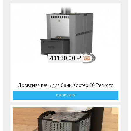
41180,00
₽
Дровяная печь для бани Костёр 28 Регистр
В КОРЗИНУ