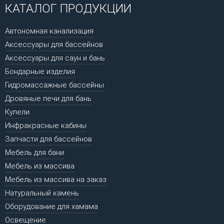
КАТАЛОГ ПРОДУКЦИИ
Автономная канализация
Аксессуары для бассейнов
Аксессуары для саун и бань
Бондарные изделия
Гидромассажные бассейны
Дровяные печи для бань
Купели
Инфракрасные кабины
Запчасти для бассейнов
Мебель для бани
Мебель из массива
Мебель из массива на заказ
Натуральный камень
Оборудование для хамама
Освещение