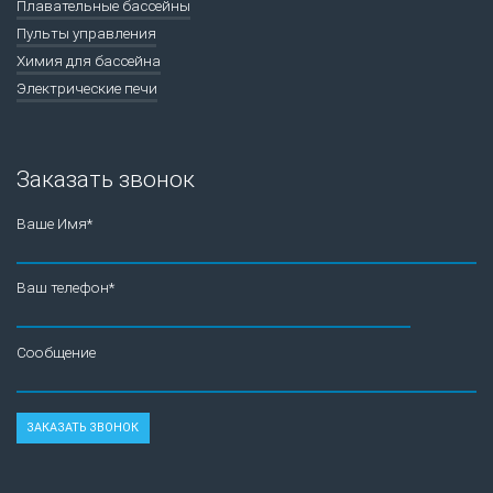
Плавательные бассейны
Пульты управления
Химия для бассейна
Электрические печи
Заказать звонок
Ваше Имя*
Ваш телефон*
Сообщение