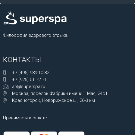
Философия здорового отдыха.
КОНТАКТЫ
+7 (495) 989-10-82
+7 (926) 011-21-11
ab@superspa.ru
Москва, посёлок Фабрики имени 1 Мая, 24с1
Красногорск, Новорижское ш., 26-й км
Принимаем к оплате: