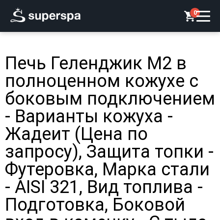
0
Печь Геленджик М2 в
полноценном кожухе с
боковым подключением
- Варианты кожуха -
Жадеит (Цена по
запросу), Защита топки -
Футеровка, Марка стали
- AISI 321, Вид топлива -
Подготовка, Боковой