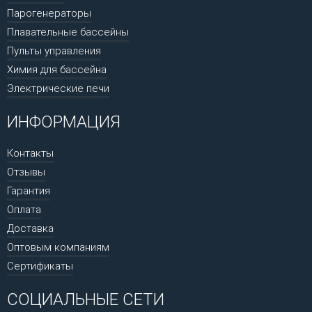
Парогенераторы
Плавательные бассейны
Пульты управления
Химия для бассейна
Электрические печи
ИНФОРМАЦИЯ
Контакты
Отзывы
Гарантия
Оплата
Доставка
Оптовым компаниям
Сертификаты
СОЦИАЛЬНЫЕ СЕТИ