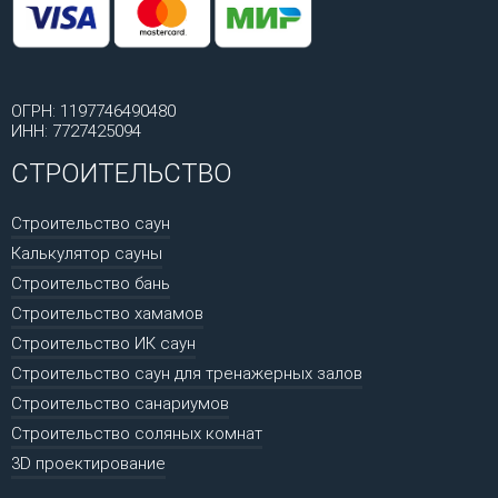
ОГРН: 1197746490480
ИНН: 7727425094
СТРОИТЕЛЬСТВО
Строительство саун
Калькулятор сауны
Строительство бань
Строительство хамамов
Строительство ИК саун
Строительство саун для тренажерных залов
Строительство санариумов
Строительство соляных комнат
3D проектирование