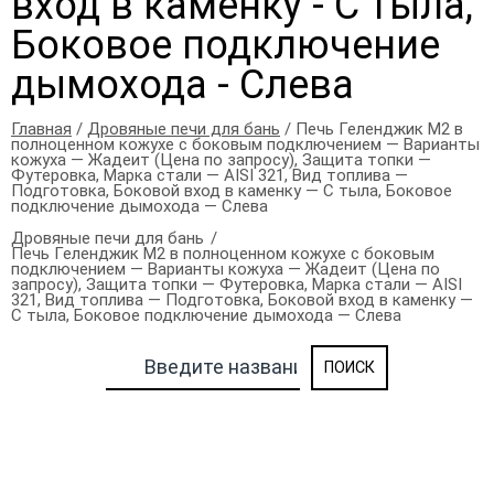
вход в каменку - С тыла,
Боковое подключение
дымохода - Слева
Главная
/
Дровяные печи для бань
/ Печь Геленджик М2 в
полноценном кожухе с боковым подключением — Варианты
кожуха — Жадеит (Цена по запросу), Защита топки —
Футеровка, Марка стали — AISI 321, Вид топлива —
Подготовка, Боковой вход в каменку — С тыла, Боковое
подключение дымохода — Слева
Дровяные печи для бань
Печь Геленджик М2 в полноценном кожухе с боковым
подключением — Варианты кожуха — Жадеит (Цена по
запросу), Защита топки — Футеровка, Марка стали — AISI
321, Вид топлива — Подготовка, Боковой вход в каменку —
С тыла, Боковое подключение дымохода — Слева