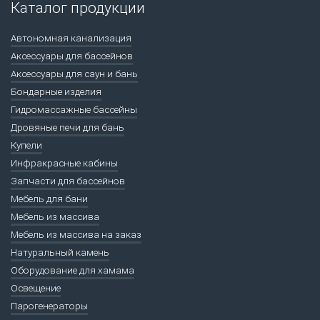
Каталог продукции
Автономная канализация
Аксессуары для бассейнов
Аксессуары для саун и бань
Бондарные изделия
Гидромассажные бассейны
Дровяные печи для бань
Купели
Инфракрасные кабины
Запчасти для бассейнов
Мебель для бани
Мебель из массива
Мебель из массива на заказ
Натуральный камень
Оборудование для хамама
Освещение
Парогенераторы