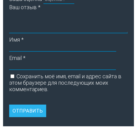
Ваш отзыв
*
Имя
*
Email
*
Сохранить моё имя, email и адрес сайта в
этом браузере для последующих моих
комментариев.