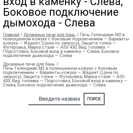
вход в каменку - Слева,
Боковое подключение
дымохода - Слева
Главная
/
Дровяные печи для бань
/ Печь Геленджик М2 в
полноценном кожухе с боковым подключением — Варианты
кожуха — Жадеит (Цена по запросу), Защита топки —
Футеровка, Марка стали — AISI 430, Вид топлива —
Подготовка, Боковой вход в каменку — Слева, Боковое
подключение дымохода — Слева
Дровяные печи для бань
Печь Геленджик М2 в полноценном кожухе с боковым
подключением — Варианты кожуха — Жадеит (Цена по
запросу), Защита топки — Футеровка, Марка стали — AISI
430, Вид топлива — Подготовка, Боковой вход в каменку —
Слева, Боковое подключение дымохода — Слева