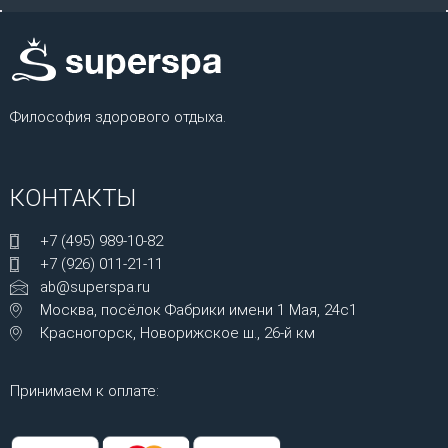
Философия здорового отдыха.
КОНТАКТЫ
+7 (495) 989-10-82
+7 (926) 011-21-11
ab@superspa.ru
Москва, посёлок Фабрики имени 1 Мая, 24с1
Красногорск, Новорижское ш., 26-й км
Принимаем к оплате: