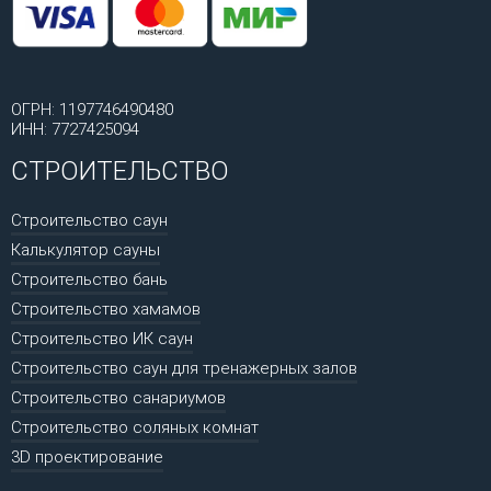
ОГРН: 1197746490480
ИНН: 7727425094
СТРОИТЕЛЬСТВО
Строительство саун
Калькулятор сауны
Строительство бань
Строительство хамамов
Строительство ИК саун
Строительство саун для тренажерных залов
Строительство санариумов
Строительство соляных комнат
3D проектирование