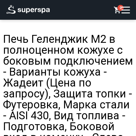
0
Печь Геленджик М2 в
полноценном кожухе с
боковым подключением
- Варианты кожуха -
Жадеит (Цена по
запросу), Защита топки -
Футеровка, Марка стали
- AISI 430, Вид топлива -
Подготовка, Боковой