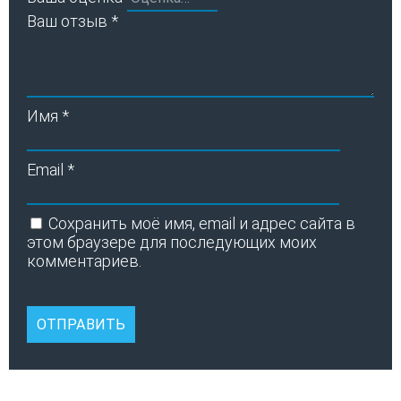
Ваш отзыв
*
Имя
*
Email
*
Сохранить моё имя, email и адрес сайта в
этом браузере для последующих моих
комментариев.