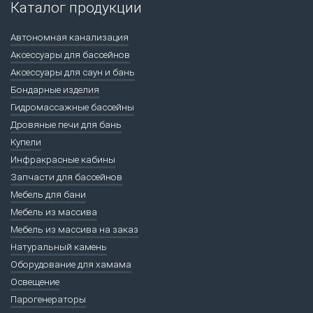
Каталог продукции
Автономная канализация
Аксессуары для бассейнов
Аксессуары для саун и бань
Бондарные изделия
Гидромассажные бассейны
Дровяные печи для бань
Купели
Инфракрасные кабины
Запчасти для бассейнов
Мебель для бани
Мебель из массива
Мебель из массива на заказ
Натуральный камень
Оборудование для хамама
Освещение
Парогенераторы