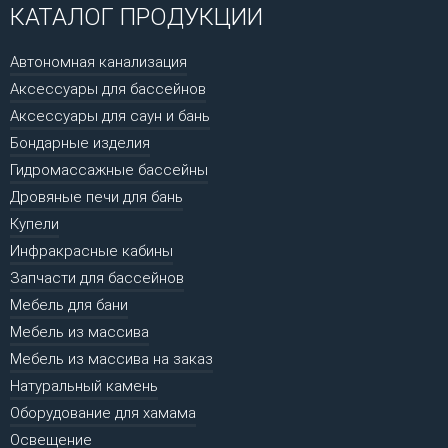
КАТАЛОГ ПРОДУКЦИИ
Автономная канализация
Аксессуары для бассейнов
Аксессуары для саун и бань
Бондарные изделия
Гидромассажные бассейны
Дровяные печи для бань
Купели
Инфракрасные кабины
Запчасти для бассейнов
Мебель для бани
Мебель из массива
Мебель из массива на заказ
Натуральный камень
Оборудование для хамама
Освещение