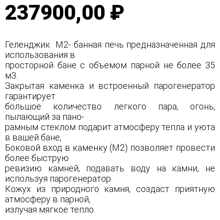
237900,00 ₽
Геленджик М2- банная печь предназначенная для
использования в
просторной бане с объемом парной не более 35
м3.
Закрытая каменка и встроенный парогенератор
гарантирует
большое количество легкого пара, огонь,
пылающий за пано-
рамным стеклом подарит атмосферу тепла и уюта
в вашей бане,
Боковой вход в каменку (М2) позволяет провести
более быструю
ревизию камней, подавать воду на камни, не
используя парогенератор.
Кожух из природного камня, создаст приятную
атмосферу в парной,
излучая мягкое тепло.