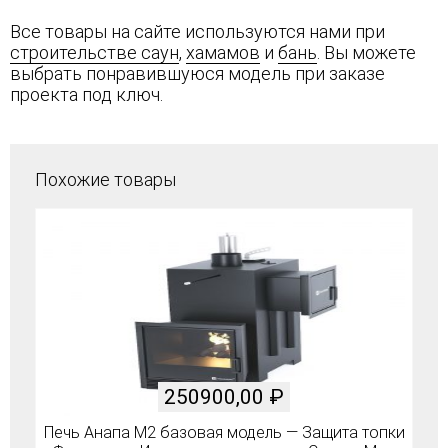
Все товары на сайте используются нами при
строительстве саун
,
хамамов
и
бань
. Вы можете
выбрать понравившуюся модель при заказе
проекта под ключ.
Похожие товары
250900,00
₽
Печь Анапа М2 базовая модель — Защита топки