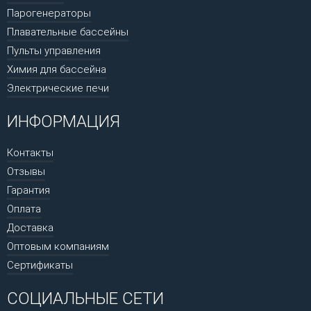
Парогенераторы
Плавательные бассейны
Пульты управления
Химия для бассейна
Электрические печи
ИНФОРМАЦИЯ
Контакты
Отзывы
Гарантия
Оплата
Доставка
Оптовым компаниям
Сертификаты
СОЦИАЛЬНЫЕ СЕТИ