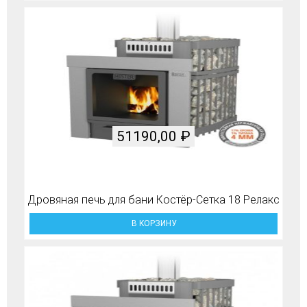
51190,00
₽
Дровяная печь для бани Костёр-Сетка 18 Релакс
В КОРЗИНУ