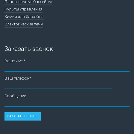
Плавательные бассейны
Пульты управления
Химия для бассейна
Электрические печи
Заказать звонок
Ваше Имя*
Ваш телефон*
Сообщение