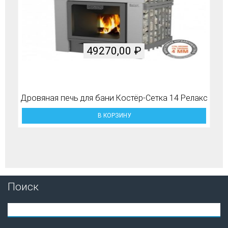
49270,00
₽
Дровяная печь для бани Костёр-Сетка 14 Релакс
В КОРЗИНУ
Поиск