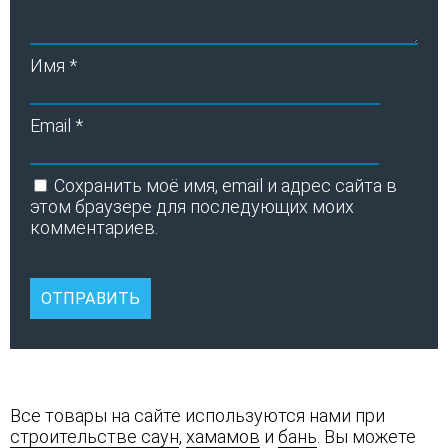
Имя
*
Email
*
Сохранить моё имя, email и адрес сайта в
этом браузере для последующих моих
комментариев.
Все товары на сайте используются нами при
строительстве саун
,
хамамов
и
бань
. Вы можете