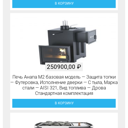
В КОРЗИНУ
250900,00
₽
Печь Анапа М2 базовая модель — Защита топки
— Футеровка, Исполнение дверки — С тыла, Марка
стали — AISI 321, Вид топлива — Дрова
Стандартная комплектация
В КОРЗИНУ