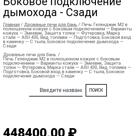
Боковое подключение
дымохода - Сзади
Главная
/
Дровяные печи для бань
/ Печь Геленджик М2 в
полноценном кожухе с боковым подключением — Варианты
кожуха — Змеевик, Защита топки — Футеровка, Марка
стали — AISI 430, Вид топлива — Подготовка, Боковой вход
в каменку — С тыла, Боковое подключение дымохода —
Сзади
Дровяные печи для бань
Печь Геленджик М2 в полноценном кожухе с боковым
подключением — Варианты кожуха — Змеевик, Защита
топки — Футеровка, Марка стали — AISI 430, Вид топлива —
Подготовка, Боковой вход в каменку — С тыла, Боковое
подключение дымохода — Сзади
448400,00 ₽