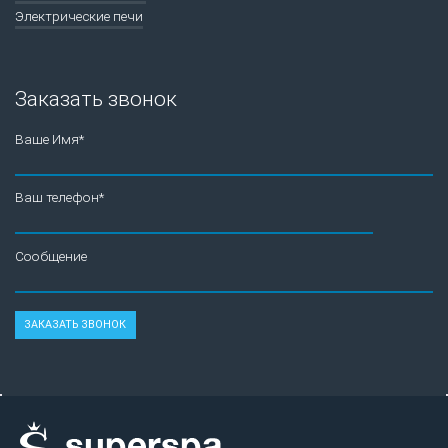
Электрические печи
Заказать звонок
Ваше Имя*
Ваш телефон*
Сообщение