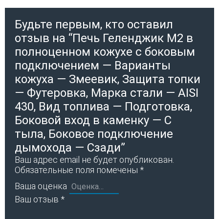
Будьте первым, кто оставил
отзыв на “Печь Геленджик М2 в
полноценном кожухе с боковым
подключением — Варианты
кожуха — Змеевик, Защита топки
— Футеровка, Марка стали — AISI
430, Вид топлива — Подготовка,
Боковой вход в каменку — С
тыла, Боковое подключение
дымохода — Сзади”
Ваш адрес email не будет опубликован.
Обязательные поля помечены
*
Ваша оценка
Ваш отзыв
*