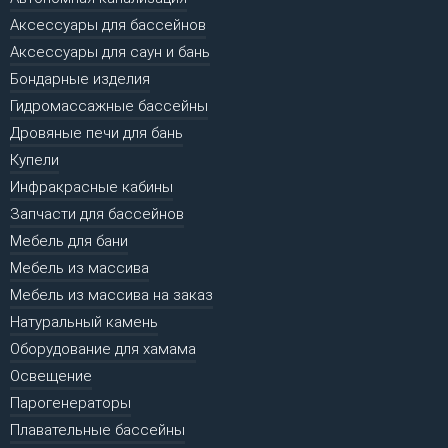
Аксессуары для бассейнов
Аксессуары для саун и бань
Бондарные изделия
Гидромассажные бассейны
Дровяные печи для бань
Купели
Инфракрасные кабины
Запчасти для бассейнов
Мебель для бани
Мебель из массива
Мебель из массива на заказ
Натуральный камень
Оборудование для хамама
Освещение
Парогенераторы
Плавательные бассейны