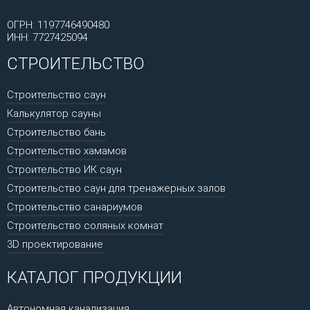
ОГРН: 1197746490480
ИНН: 7727425094
СТРОИТЕЛЬСТВО
Строительство саун
Калькулятор сауны
Строительство бань
Строительство хамамов
Строительство ИК саун
Строительство саун для тренажерных залов
Строительство санариумов
Строительство соляных комнат
3D проектирование
КАТАЛОГ ПРОДУКЦИИ
Автономная канализация