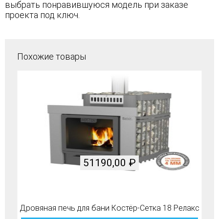
выбрать понравившуюся модель при заказе
проекта под ключ.
Похожие товары
51190,00
₽
Дровяная печь для бани Костёр-Сетка 18 Релакс