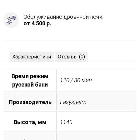
Обслуживание дровяной печи:
от 4 500 р.
Характеристики
Отзывы (0)
Время режим
120 / 80 мин.
русской бани
Производитель
Easysteam
Высота, мм
1140