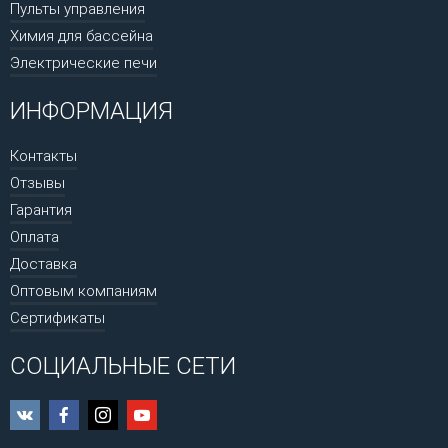
Пульты управления
Химия для бассейна
Электрические печи
ИНФОРМАЦИЯ
Контакты
Отзывы
Гарантия
Оплата
Доставка
Оптовым компаниям
Сертификаты
СОЦИАЛЬНЫЕ СЕТИ