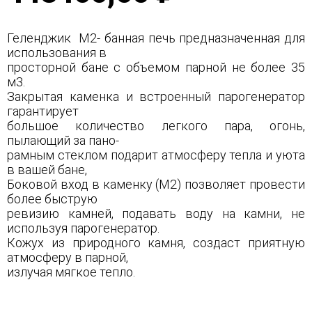
Геленджик М2- банная печь предназначенная для
использования в
просторной бане с объемом парной не более 35
м3.
Закрытая каменка и встроенный парогенератор
гарантирует
большое количество легкого пара, огонь,
пылающий за пано-
рамным стеклом подарит атмосферу тепла и уюта
в вашей бане,
Боковой вход в каменку (М2) позволяет провести
более быструю
ревизию камней, подавать воду на камни, не
используя парогенератор.
Кожух из природного камня, создаст приятную
атмосферу в парной,
излучая мягкое тепло.