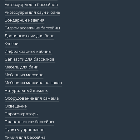
Аксессуары для бассейнов
Аксессуары для саун и бань
Бондарные изделия
Гидромассажные бассейны
Дровяные печи для бань
Купели
Инфракрасные кабины
Запчасти для бассейнов
Мебель для бани
Мебель из массива
Мебель из массива на заказ
Натуральный камень
Оборудование для хамама
Освещение
Парогенераторы
Плавательные бассейны
Пульты управления
Химия для бассейна