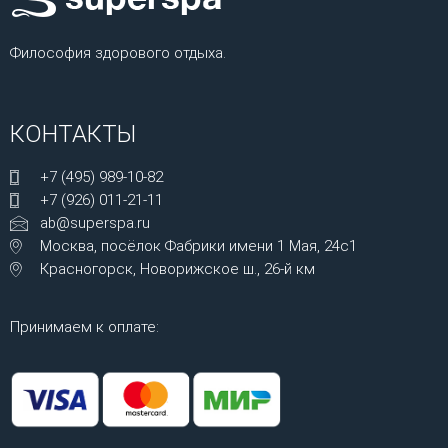
Философия здорового отдыха.
КОНТАКТЫ
+7 (495) 989-10-82
+7 (926) 011-21-11
ab@superspa.ru
Москва, посёлок Фабрики имени 1 Мая, 24с1
Красногорск, Новорижское ш., 26-й км
Принимаем к оплате: