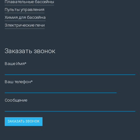
Плавательные бассейны
Пульты управления
Химия для бассейна
Электрические печи
Заказать звонок
Ваше Имя*
Ваш телефон*
Сообщение