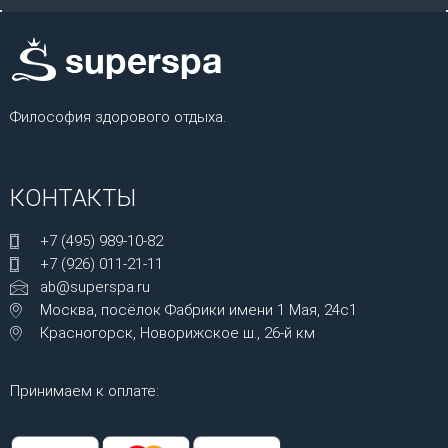
Философия здорового отдыха.
КОНТАКТЫ
+7 (495) 989-10-82
+7 (926) 011-21-11
ab@superspa.ru
Москва, посёлок Фабрики имени 1 Мая, 24с1
Красногорск, Новорижское ш., 26-й км
Принимаем к оплате: