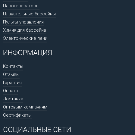
Парогенераторы
Плавательные бассейны
Пульты управления
Химия для бассейна
Электрические печи
ИНФОРМАЦИЯ
Контакты
Отзывы
Гарантия
Оплата
Доставка
Оптовым компаниям
Сертификаты
СОЦИАЛЬНЫЕ СЕТИ