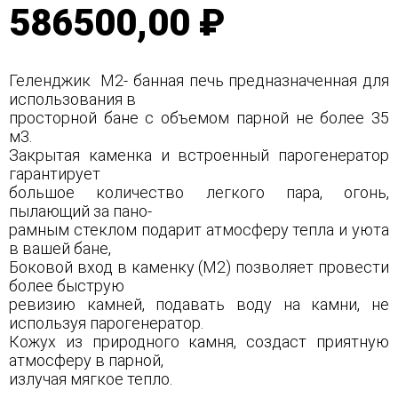
586500,00 ₽
Геленджик М2- банная печь предназначенная для
использования в
просторной бане с объемом парной не более 35
м3.
Закрытая каменка и встроенный парогенератор
гарантирует
большое количество легкого пара, огонь,
пылающий за пано-
рамным стеклом подарит атмосферу тепла и уюта
в вашей бане,
Боковой вход в каменку (М2) позволяет провести
более быструю
ревизию камней, подавать воду на камни, не
используя парогенератор.
Кожух из природного камня, создаст приятную
атмосферу в парной,
излучая мягкое тепло.