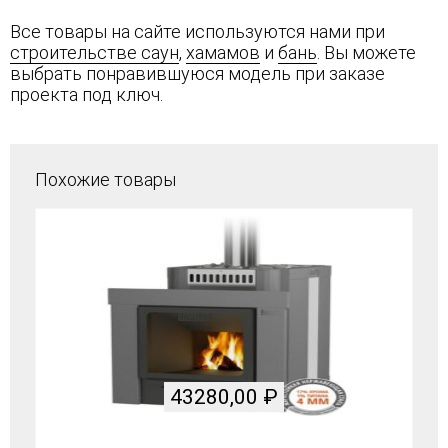
Все товары на сайте используются нами при
строительстве саун
,
хамамов
и
бань
. Вы можете
выбрать понравившуюся модель при заказе
проекта под ключ.
Похожие товары
43280,00
₽