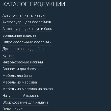
КАТАЛОГ ПРОДУКЦИИ
Автономная канализация
Аксессуары для бассейнов
Аксессуары для саун и бань
Бондарные изделия
Гидромассажные бассейны
Дровяные печи для бань
Купели
Инфракрасные кабины
Запчасти для бассейнов
Мебель для бани
Мебель из массива
Мебель из массива на заказ
Натуральный камень
Оборудование для хамама
Освещение