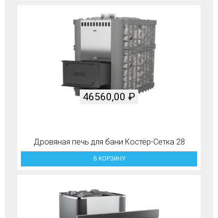
46560,00
₽
Дровяная печь для бани Костёр-Сетка 28
В КОРЗИНУ