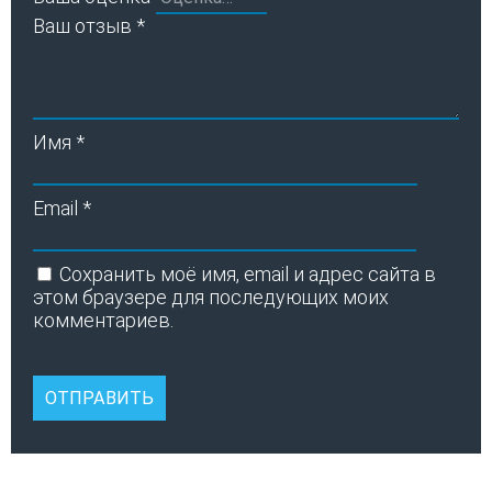
Ваш отзыв
*
Имя
*
Email
*
Сохранить моё имя, email и адрес сайта в
этом браузере для последующих моих
комментариев.