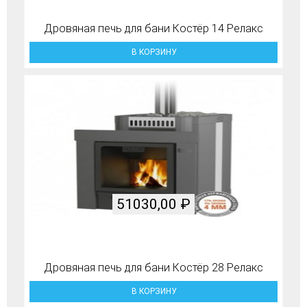
Дровяная печь для бани Костёр 14 Релакс
В КОРЗИНУ
51030,00
₽
Дровяная печь для бани Костёр 28 Релакс
В КОРЗИНУ