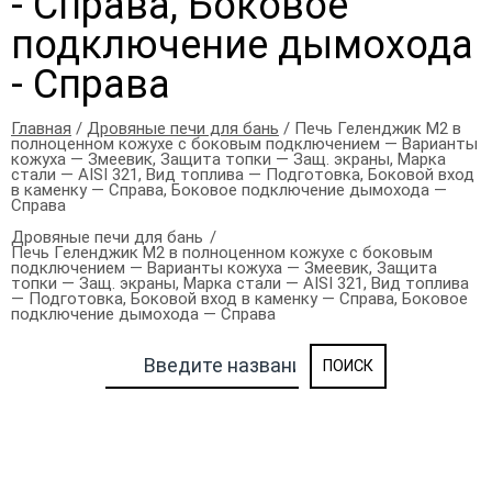
- Справа, Боковое
подключение дымохода
- Справа
Главная
/
Дровяные печи для бань
/ Печь Геленджик М2 в
полноценном кожухе с боковым подключением — Варианты
кожуха — Змеевик, Защита топки — Защ. экраны, Марка
стали — AISI 321, Вид топлива — Подготовка, Боковой вход
в каменку — Справа, Боковое подключение дымохода —
Справа
Дровяные печи для бань
Печь Геленджик М2 в полноценном кожухе с боковым
подключением — Варианты кожуха — Змеевик, Защита
топки — Защ. экраны, Марка стали — AISI 321, Вид топлива
— Подготовка, Боковой вход в каменку — Справа, Боковое
подключение дымохода — Справа