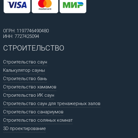
ОГРН: 1197746490480
ИНН: 7727425094
СТРОИТЕЛЬСТВО
Строительство саун
Калькулятор сауны
Строительство бань
Строительство хамамов
Строительство ИК саун
Строительство саун для тренажерных залов
Строительство санариумов
Строительство соляных комнат
3D проектирование