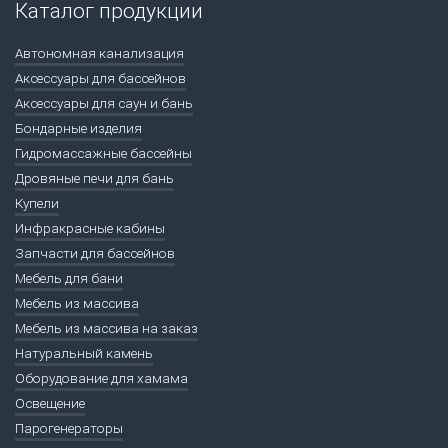
Каталог продукции
Автономная канализация
Аксессуары для бассейнов
Аксессуары для саун и бань
Бондарные изделия
Гидромассажные бассейны
Дровяные печи для бань
Купели
Инфракрасные кабины
Запчасти для бассейнов
Мебель для бани
Мебель из массива
Мебель из массива на заказ
Натуральный камень
Оборудование для хамама
Освещение
Парогенераторы