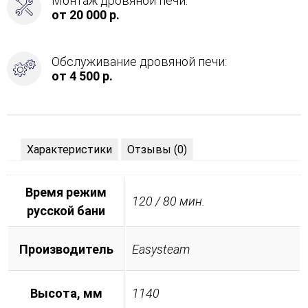
Монтаж дровяной печи:
от 20 000 р.
Обслуживание дровяной печи:
от 4 500 р.
Характеристики
Отзывы (0)
Время режим
120 / 80 мин.
русской бани
Производитель
Easysteam
Высота, мм
1140