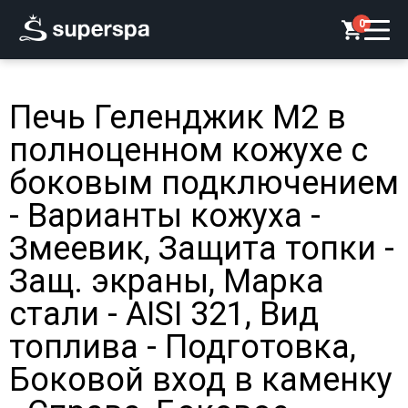
0
Печь Геленджик М2 в
полноценном кожухе с
боковым подключением
- Варианты кожуха -
Змеевик, Защита топки -
Защ. экраны, Марка
стали - AISI 321, Вид
топлива - Подготовка,
Боковой вход в каменку