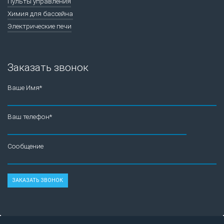
Пульты управления
Химия для бассейна
Электрические печи
Заказать звонок
Ваше Имя*
Ваш телефон*
Сообщение