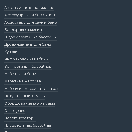
Автономная канализация
Аксессуары для бассейнов
Аксессуары для саун и бань
Бондарные изделия
Гидромассажные бассейны
Дровяные печи для бань
Купели
Инфракрасные кабины
Запчасти для бассейнов
Мебель для бани
Мебель из массива
Мебель из массива на заказ
Натуральный камень
Оборудование для хамама
Освещение
Парогенераторы
Плавательные бассейны