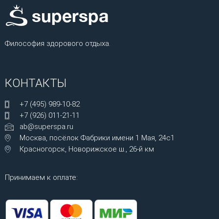
Философия здорового отдыха.
КОНТАКТЫ
+7 (495) 989-10-82
+7 (926) 011-21-11
ab@superspa.ru
Москва, посёлок Фабрики имени 1 Мая, 24с1
Красногорск, Новорижское ш., 26-й км
Принимаем к оплате: