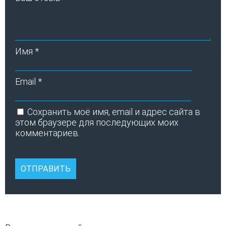
Имя
*
Email
*
Сохранить моё имя, email и адрес сайта в
этом браузере для последующих моих
комментариев.