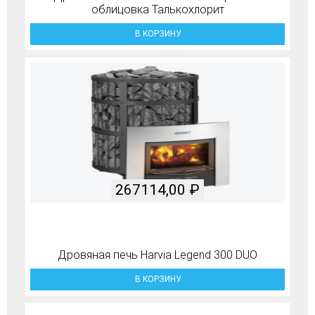
облицовка Талькохлорит
В КОРЗИНУ
267114,00
₽
Дровяная печь Harvia Legend 300 DUO
В КОРЗИНУ