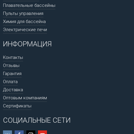
Плавательные бассейны
Пульты управления
Химия для бассейна
Электрические печи
ИНФОРМАЦИЯ
Контакты
Отзывы
Гарантия
Оплата
Доставка
Оптовым компаниям
Сертификаты
СОЦИАЛЬНЫЕ СЕТИ