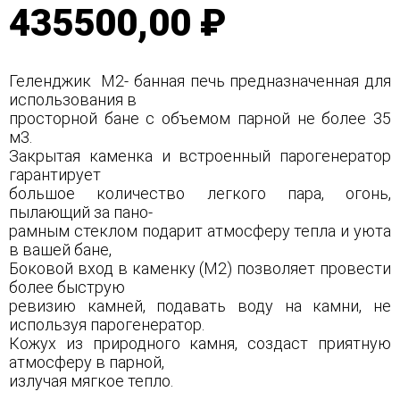
435500,00 ₽
Геленджик М2- банная печь предназначенная для
использования в
просторной бане с объемом парной не более 35
м3.
Закрытая каменка и встроенный парогенератор
гарантирует
большое количество легкого пара, огонь,
пылающий за пано-
рамным стеклом подарит атмосферу тепла и уюта
в вашей бане,
Боковой вход в каменку (М2) позволяет провести
более быструю
ревизию камней, подавать воду на камни, не
используя парогенератор.
Кожух из природного камня, создаст приятную
атмосферу в парной,
излучая мягкое тепло.