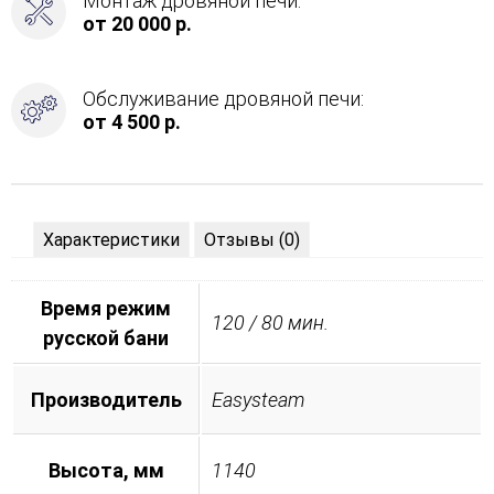
Монтаж дровяной печи:
от 20 000 р.
Обслуживание дровяной печи:
от 4 500 р.
Характеристики
Отзывы (0)
Время режим
120 / 80 мин.
русской бани
Производитель
Easysteam
Высота, мм
1140