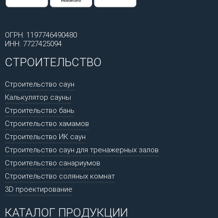
ОГРН: 1197746490480
ИНН: 7727425094
СТРОИТЕЛЬСТВО
Строительство саун
Калькулятор сауны
Строительство бань
Строительство хамамов
Строительство ИК саун
Строительство саун для тренажерных залов
Строительство санариумов
Строительство соляных комнат
3D проектирование
КАТАЛОГ ПРОДУКЦИИ