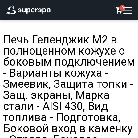
0
Печь Геленджик М2 в
полноценном кожухе с
боковым подключением
- Варианты кожуха -
Змеевик, Защита топки -
Защ. экраны, Марка
стали - AISI 430, Вид
топлива - Подготовка,
Боковой вход в каменку