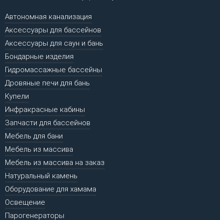
Автономная канализация
Аксессуары для бассейнов
Аксессуары для саун и бань
Бондарные изделия
Гидромассажные бассейны
Дровяные печи для бань
Купели
Инфракрасные кабины
Запчасти для бассейнов
Мебель для бани
Мебель из массива
Мебель из массива на заказ
Натуральный камень
Оборудование для хамама
Освещение
Парогенераторы