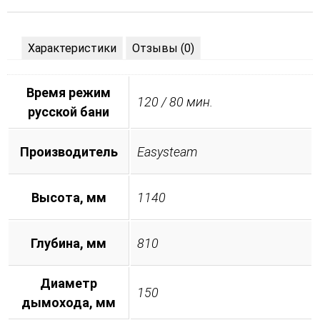
Характеристики
Отзывы (0)
Время режим
120 / 80 мин.
русской бани
Производитель
Easysteam
Высота, мм
1140
Глубина, мм
810
Диаметр
150
дымохода, мм