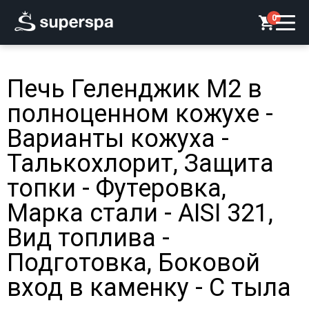
0
Печь Геленджик М2 в
полноценном кожухе -
Варианты кожуха -
Талькохлорит, Защита
топки - Футеровка,
Марка стали - AISI 321,
Вид топлива -
Подготовка, Боковой
вход в каменку - С тыла