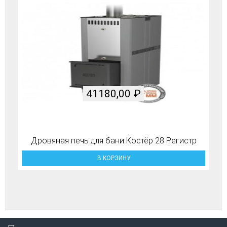
41180,00
₽
Дровяная печь для бани Костёр 28 Регистр
В КОРЗИНУ