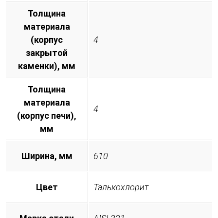
Толщина
материала
(корпус
4
закрытой
каменки), мм
Толщина
материала
4
(корпус печи),
мм
Ширина, мм
610
Цвет
Талькохлорит