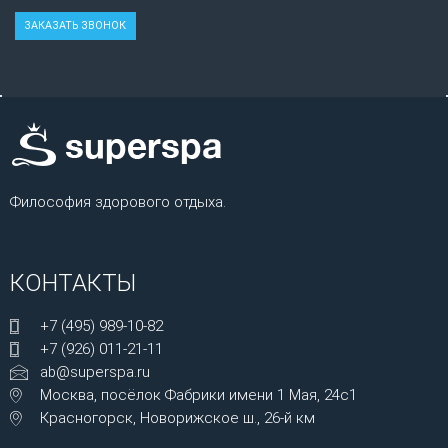
Философия здорового отдыха.
КОНТАКТЫ
+7 (495) 989-10-82
+7 (926) 011-21-11
ab@superspa.ru
Москва, посёлок Фабрики имени 1 Мая, 24с1
Красногорск, Новорижское ш., 26-й км