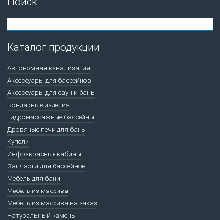
Поиск
Каталог продукции
Автономная канализация
Аксессуары для бассейнов
Аксессуары для саун и бань
Бондарные изделия
Гидромассажные бассейны
Дровяные печи для бань
Купели
Инфракрасные кабины
Запчасти для бассейнов
Мебель для бани
Мебель из массива
Мебель из массива на заказ
Натуральный камень