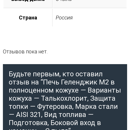
Страна
Россия
Отзывов пока нет.
Будьте первым, кто оставил
отзыв на “Печь Геленджик М2 в
полноценном кожухе — Варианты
кожуха — Талькохлорит, Защита
топки — Футеровка, Марка стали
— AISI 321, Вид топлива —
Подготовка, Боковой вход в