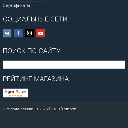
Сертификаты
СОЦИАЛЬНЫЕ СЕТИ
ПОИСК ПО САЙТУ
РЕЙТИНГ МАГАЗИНА
Все права защищены. 2026 © ООО "Суперспа"