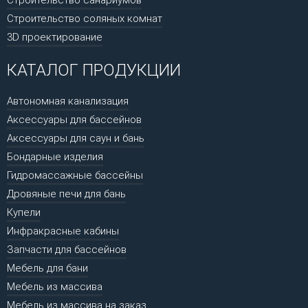
Строительство соляных комнат
3D проектирование
КАТАЛОГ ПРОДУКЦИИ
Автономная канализация
Аксессуары для бассейнов
Аксессуары для саун и бань
Бондарные изделия
Гидромассажные бассейны
Дровяные печи для бань
Купели
Инфракрасные кабины
Запчасти для бассейнов
Мебель для бани
Мебель из массива
Мебель из массива на заказ