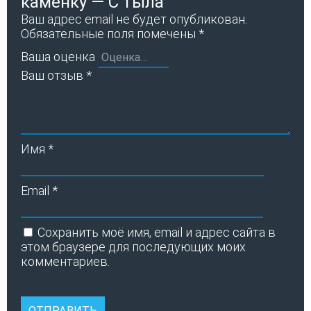
каменку — С тыла”
Ваш адрес email не будет опубликован.
Обязательные поля помечены
*
Ваша оценка
Ваш отзыв
*
Имя
*
Email
*
Сохранить моё имя, email и адрес сайта в
этом браузере для последующих моих
комментариев.