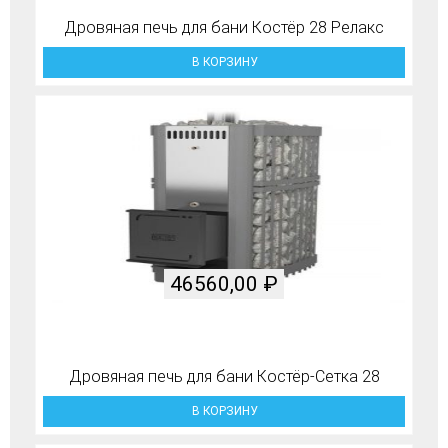
Дровяная печь для бани Костёр 28 Релакс
В КОРЗИНУ
46560,00
₽
Дровяная печь для бани Костёр-Сетка 28
В КОРЗИНУ