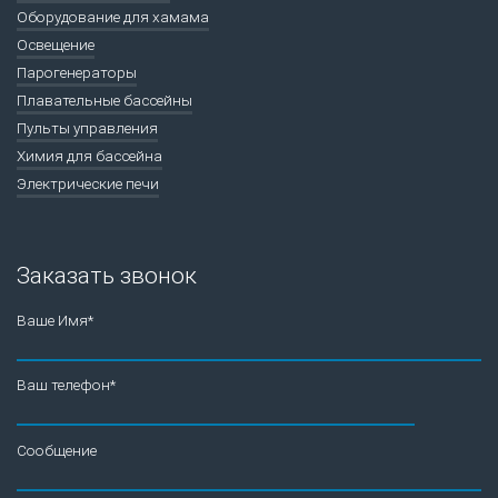
Оборудование для хамама
Освещение
Парогенераторы
Плавательные бассейны
Пульты управления
Химия для бассейна
Электрические печи
Заказать звонок
Ваше Имя*
Ваш телефон*
Сообщение