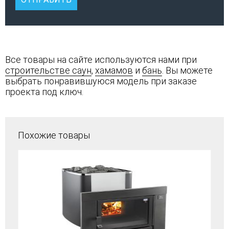
Все товары на сайте используются нами при
строительстве саун
,
хамамов
и
бань
. Вы можете
выбрать понравившуюся модель при заказе
проекта под ключ.
Похожие товары