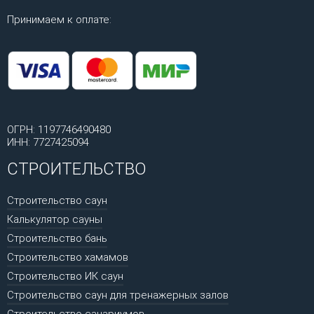
Принимаем к оплате:
ОГРН: 1197746490480
ИНН: 7727425094
СТРОИТЕЛЬСТВО
Строительство саун
Калькулятор сауны
Строительство бань
Строительство хамамов
Строительство ИК саун
Строительство саун для тренажерных залов
Строительство санариумов