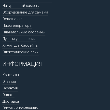
Натуральный камень
Оборудование для хамама
Освещение
Парогенераторы
Плавательные бассейны
Пульты управления
Химия для бассейна
Электрические печи
ИНФОРМАЦИЯ
Контакты
Отзывы
Гарантия
Оплата
Доставка
Оптовым компаниям