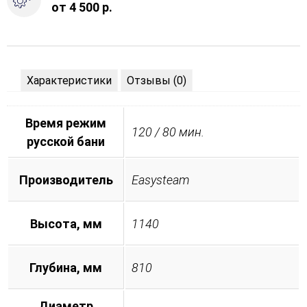
от 4 500 р.
Характеристики
Отзывы (0)
Время режим
120 / 80 мин.
русской бани
Производитель
Easysteam
Высота, мм
1140
Глубина, мм
810
Диаметр