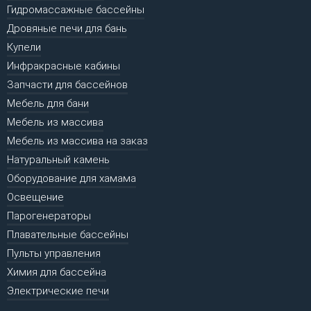
Гидромассажные бассейны
Дровяные печи для бань
Купели
Инфракрасные кабины
Запчасти для бассейнов
Мебель для бани
Мебель из массива
Мебель из массива на заказ
Натуральный камень
Оборудование для хамама
Освещение
Парогенераторы
Плавательные бассейны
Пульты управления
Химия для бассейна
Электрические печи