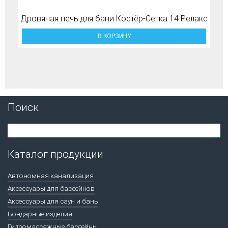
Дровяная печь для бани Костёр-Сетка 14 Релакс
В КОРЗИНУ
Поиск
Каталог продукции
Автономная канализация
Аксессуары для бассейнов
Аксессуары для саун и бань
Бондарные изделия
Гидромассажные бассейны