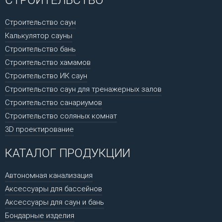
Строительство саун
Калькулятор сауны
Строительство бань
Строительство хамамов
Строительство ИК саун
Строительство саун для тренажерных залов
Строительство санариумов
Строительство соляных комнат
3D проектирование
КАТАЛОГ ПРОДУКЦИИ
Автономная канализация
Аксессуары для бассейнов
Аксессуары для саун и бань
Бондарные изделия