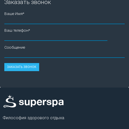
Заказать звонок
Ваше Имя*
Ваш телефон*
Сообщение
Философия здорового отдыха.