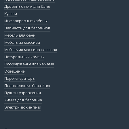
Дровяные печи для бань
Купели
Инфракрасные кабины
Запчасти для бассейнов
Мебель для бани
Мебель из массива
Мебель из массива на заказ
Натуральный камень
Оборудование для хамама
Освещение
Парогенераторы
Плавательные бассейны
Пульты управления
Химия для бассейна
Электрические печи