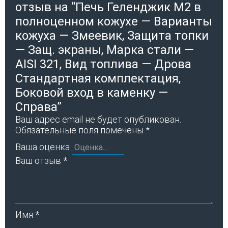
отзыв на “Печь Геленджик М2 в
полноценном кожухе — Варианты
кожуха — Змеевик, Защита топки
— Защ. экраны, Марка стали —
AISI 321, Вид топлива — Дрова
Стандартная комплектация,
Боковой вход в каменку —
Справа”
Ваш адрес email не будет опубликован.
Обязательные поля помечены
*
Ваша оценка
Ваш отзыв
*
Имя
*