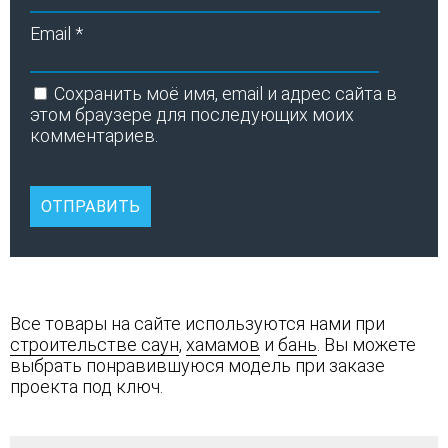
Email
*
Сохранить моё имя, email и адрес сайта в
этом браузере для последующих моих
комментариев.
Все товары на сайте используются нами при
строительстве саун
,
хамамов
и
бань
. Вы можете
выбрать понравившуюся модель при заказе
проекта под ключ.