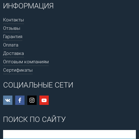
ИНФОРМАЦИЯ
Контакты
Отзывы
Гарантия
Оплата
Доставка
Оптовым компаниям
Сертификаты
СОЦИАЛЬНЫЕ СЕТИ
ПОИСК ПО САЙТУ