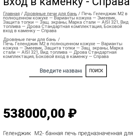
вход в каменку - Справа
Главная
/
Дровяные печи для бань
/ Печь Геленджик М2 в
полноценном кожухе — Варианты кожуха — Змеевик,
Защита топки — Защ. экраны, Марка стали — AISI 321, Вид
топлива — Дрова Стандартная комплектация, Боковой
вход в каменку — Справа
Дровяные печи для бань
Печь Геленджик М2 в полноценном кожухе — Варианты
кожуха — Змеевик, Защита топки — Защ. экраны, Марка
стали — AISI 321, Вид топлива — Дрова Стандартная
комплектация, Боковой вход в каменку — Справа
538000,00 ₽
Геленджик М2- банная печь предназначенная для