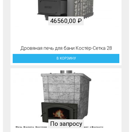
46560,00
₽
Дровяная печь для бани Костёр-Сетка 28
В КОРЗИНУ
По запросу