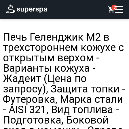
0
Печь Геленджик М2 в
трехстороннем кожухе с
открытым верхом -
Варианты кожуха -
Жадеит (Цена по
запросу), Защита топки -
Футеровка, Марка стали
- AISI 321, Вид топлива -
Подготовка, Боковой