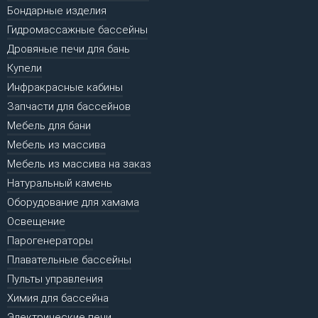
Бондарные изделия
Гидромассажные бассейны
Дровяные печи для бань
Купели
Инфракрасные кабины
Запчасти для бассейнов
Мебель для бани
Мебель из массива
Мебель из массива на заказ
Натуральный камень
Оборудование для хамама
Освещение
Парогенераторы
Плавательные бассейны
Пульты управления
Химия для бассейна
Электрические печи