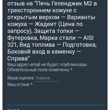
отзыв на “Печь Геленджик М2 в
трехстороннем кожухе с
открытым верхом — Варианты
кожуха — Жадеит (Цена по
запросу), Защита топки —
Футеровка, Марка стали — AISI
321, Вид топлива — Подготовка,
Боковой вход в каменку —
Справа”
Ваш адрес email не будет опубликован.
Обязательные поля помечены
*
Ваша оценка
Ваш отзыв
*