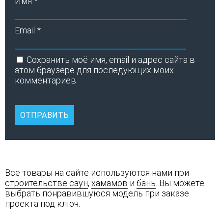
Имя
*
Email
*
Сохранить моё имя, email и адрес сайта в
этом браузере для последующих моих
комментариев.
Все товары на сайте используются нами при
строительстве саун
,
хамамов
и
бань
. Вы можете
выбрать понравившуюся модель при заказе
проекта под ключ.