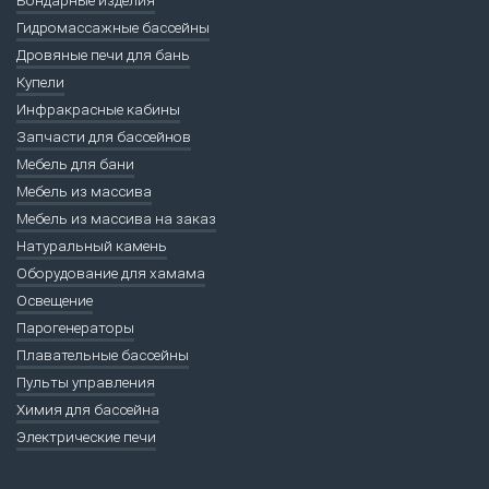
Гидромассажные бассейны
Дровяные печи для бань
Купели
Инфракрасные кабины
Запчасти для бассейнов
Мебель для бани
Мебель из массива
Мебель из массива на заказ
Натуральный камень
Оборудование для хамама
Освещение
Парогенераторы
Плавательные бассейны
Пульты управления
Химия для бассейна
Электрические печи