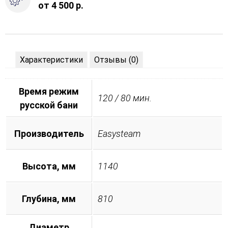
от 4 500 р.
Характеристики
Отзывы (0)
Время режим
120 / 80 мин.
русской бани
Производитель
Easysteam
Высота, мм
1140
Глубина, мм
810
Диаметр