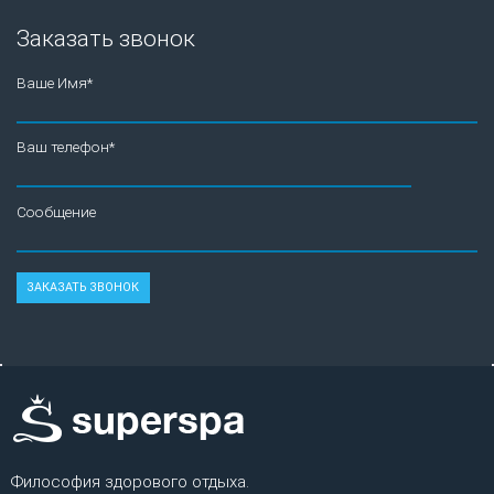
Заказать звонок
Ваше Имя*
Ваш телефон*
Сообщение
Философия здорового отдыха.