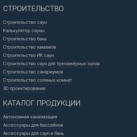
СТРОИТЕЛЬСТВО
Строительство саун
Калькулятор сауны
Строительство бань
Строительство хамамов
Строительство ИК саун
Строительство саун для тренажерных залов
Строительство санариумов
Строительство соляных комнат
3D проектирование
КАТАЛОГ ПРОДУКЦИИ
Автономная канализация
Аксессуары для бассейнов
Аксессуары для саун и бань