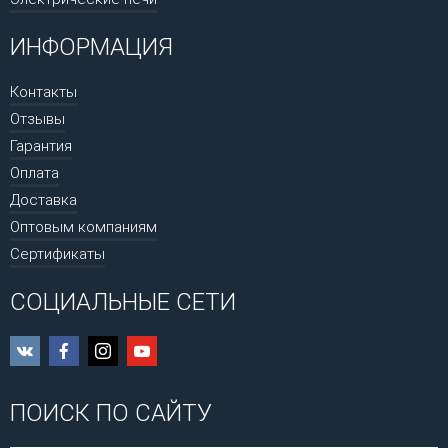
ИНФОРМАЦИЯ
Контакты
Отзывы
Гарантия
Оплата
Доставка
Оптовым компаниям
Сертификаты
СОЦИАЛЬНЫЕ СЕТИ
ПОИСК ПО САЙТУ