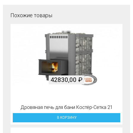
Похожие товары
42830,00
₽
Дровяная печь для бани Костёр-Сетка 21
В КОРЗИНУ