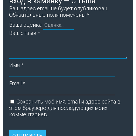
вход в каменку — С тыла”
Ваш адрес email не будет опубликован.
Обязательные поля помечены
*
Ваша оценка
Ваш отзыв
*
Имя
*
Email
*
Сохранить моё имя, email и адрес сайта в
этом браузере для последующих моих
комментариев.