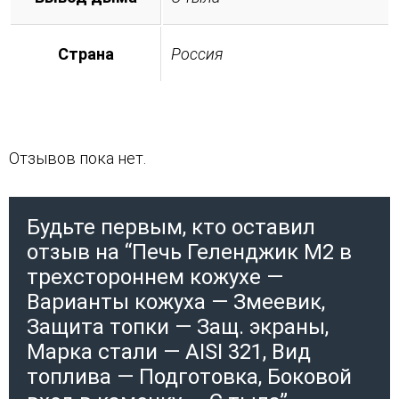
Страна
Россия
Отзывов пока нет.
Будьте первым, кто оставил
отзыв на “Печь Геленджик М2 в
трехстороннем кожухе —
Варианты кожуха — Змеевик,
Защита топки — Защ. экраны,
Марка стали — AISI 321, Вид
топлива — Подготовка, Боковой