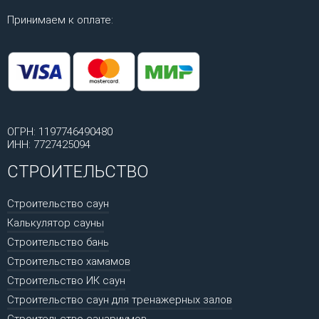
Принимаем к оплате:
ОГРН: 1197746490480
ИНН: 7727425094
СТРОИТЕЛЬСТВО
Строительство саун
Калькулятор сауны
Строительство бань
Строительство хамамов
Строительство ИК саун
Строительство саун для тренажерных залов
Строительство санариумов