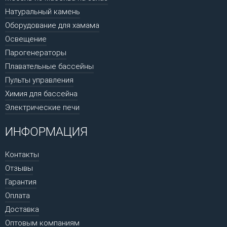
Натуральный камень
Оборудование для хамама
Освещение
Парогенераторы
Плавательные бассейны
Пульты управления
Химия для бассейна
Электрические печи
ИНФОРМАЦИЯ
Контакты
Отзывы
Гарантия
Оплата
Доставка
Оптовым компаниям