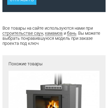
Все товары на сайте используются нами при
строительстве саун
,
хамамов
и
бань
. Вы можете
выбрать понравившуюся модель при заказе
проекта под ключ.
Похожие товары