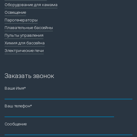
Оборудование для хамама
Освещение
Парогенераторы
Плавательные бассейны
Пульты управления
Химия для бассейна
Электрические печи
Заказать звонок
Ваше Имя*
Ваш телефон*
Сообщение