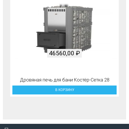
46560,00
₽
Дровяная печь для бани Костёр-Сетка 28
В КОРЗИНУ