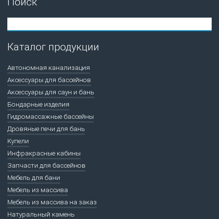
Поиск
Каталог продукции
Автономная канализация
Аксессуары для бассейнов
Аксессуары для саун и бань
Бондарные изделия
Гидромассажные бассейны
Дровяные печи для бань
Купели
Инфракрасные кабины
Запчасти для бассейнов
Мебель для бани
Мебель из массива
Мебель из массива на заказ
Натуральный камень