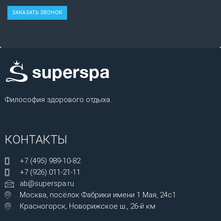
Философия здорового отдыха.
КОНТАКТЫ
+7 (495) 989-10-82
+7 (926) 011-21-11
ab@superspa.ru
Москва, посёлок Фабрики имени 1 Мая, 24с1
Красногорск, Новорижское ш., 26-й км