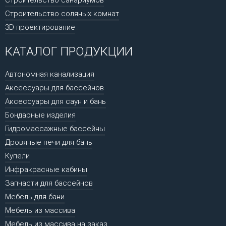
Строительство соляных комнат
3D проектирование
КАТАЛОГ ПРОДУКЦИИ
Автономная канализация
Аксессуары для бассейнов
Аксессуары для саун и бань
Бондарные изделия
Гидромассажные бассейны
Дровяные печи для бань
Купели
Инфракрасные кабины
Запчасти для бассейнов
Мебель для бани
Мебель из массива
Мебель из массива на заказ