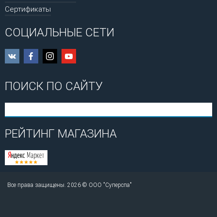
Сертификаты
СОЦИАЛЬНЫЕ СЕТИ
ПОИСК ПО САЙТУ
РЕЙТИНГ МАГАЗИНА
Все права защищены. 2026 © ООО "Суперспа"