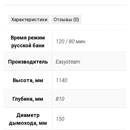
Характеристики
Отзывы (0)
Время режим
120 / 80 мин.
русской бани
Производитель
Easysteam
Высота, мм
1140
Глубина, мм
810
Диаметр
150
дымохода, мм