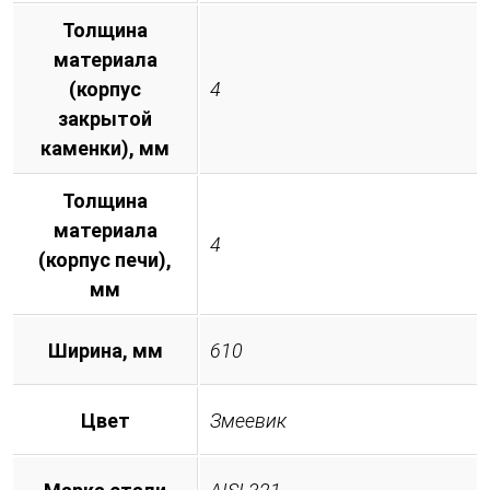
Толщина
материала
(корпус
4
закрытой
каменки), мм
Толщина
материала
4
(корпус печи),
мм
Ширина, мм
610
Цвет
Змеевик