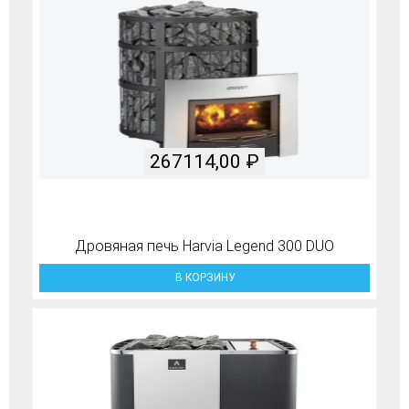
267114,00
₽
Дровяная печь Harvia Legend 300 DUO
В КОРЗИНУ