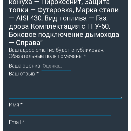
кожуха — Пироксенит, Защита
топки — Футеровка, Марка стали
— AISI 430, Вид топлива — Газ,
дрова Комплектация с ГГУ-60,
Боковое подключение дымохода
— Справа”
Ваш адрес email не будет опубликован.
Обязательные поля помечены
*
Ваша оценка
Ваш отзыв
*
Имя
*
Email
*