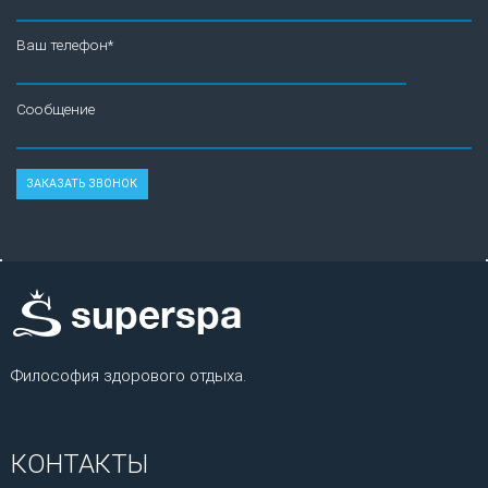
Ваш телефон*
Сообщение
Философия здорового отдыха.
КОНТАКТЫ