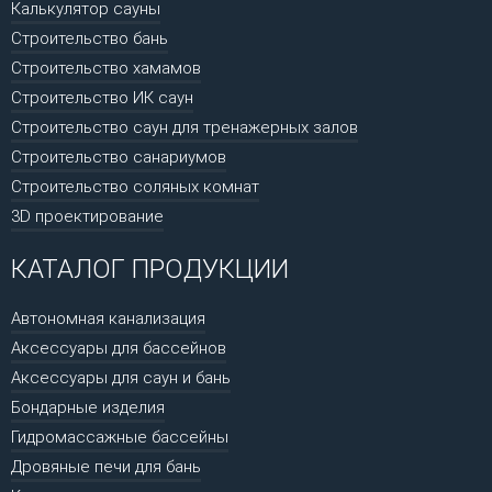
Калькулятор сауны
Строительство бань
Строительство хамамов
Строительство ИК саун
Строительство саун для тренажерных залов
Строительство санариумов
Строительство соляных комнат
3D проектирование
КАТАЛОГ ПРОДУКЦИИ
Автономная канализация
Аксессуары для бассейнов
Аксессуары для саун и бань
Бондарные изделия
Гидромассажные бассейны
Дровяные печи для бань