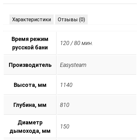
Характеристики
Отзывы (0)
Время режим
120 / 80 мин.
русской бани
Производитель
Easysteam
Высота, мм
1140
Глубина, мм
810
Диаметр
150
дымохода, мм