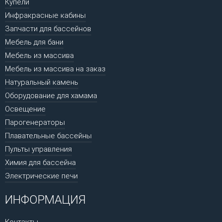
Купели
Инфракрасные кабины
Запчасти для бассейнов
Мебель для бани
Мебель из массива
Мебель из массива на заказ
Натуральный камень
Оборудование для хамама
Освещение
Парогенераторы
Плавательные бассейны
Пульты управления
Химия для бассейна
Электрические печи
ИНФОРМАЦИЯ
Контакты