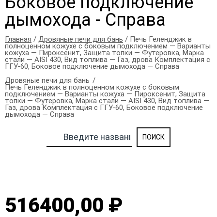
Боковое подключение
дымохода - Справа
Главная
/
Дровяные печи для бань
/ Печь Геленджик в
полноценном кожухе с боковым подключением — Варианты
кожуха — Пироксенит, Защита топки — Футеровка, Марка
стали — AISI 430, Вид топлива — Газ, дрова Комплектация с
ГГУ-60, Боковое подключение дымохода — Справа
Дровяные печи для бань
Печь Геленджик в полноценном кожухе с боковым
подключением — Варианты кожуха — Пироксенит, Защита
топки — Футеровка, Марка стали — AISI 430, Вид топлива —
Газ, дрова Комплектация с ГГУ-60, Боковое подключение
дымохода — Справа
516400,00 ₽