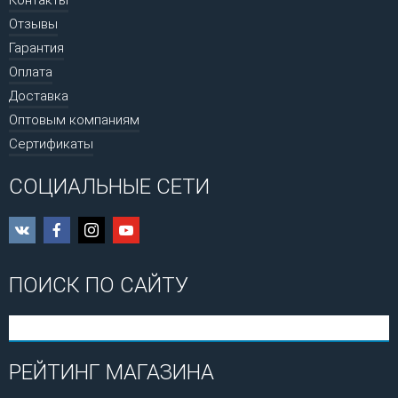
Отзывы
Гарантия
Оплата
Доставка
Оптовым компаниям
Сертификаты
СОЦИАЛЬНЫЕ СЕТИ
ПОИСК ПО САЙТУ
РЕЙТИНГ МАГАЗИНА