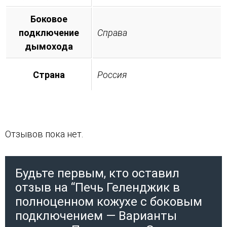
Боковое
подключение
Справа
дымохода
Страна
Россия
Отзывов пока нет.
Будьте первым, кто оставил
отзыв на “Печь Геленджик в
полноценном кожухе с боковым
подключением — Варианты