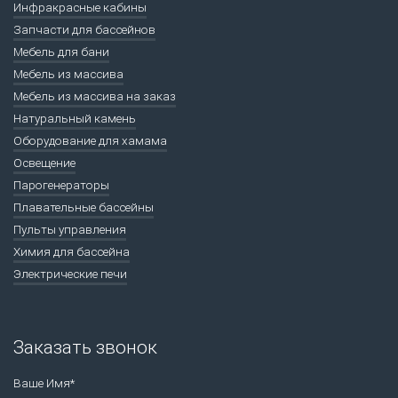
Инфракрасные кабины
Запчасти для бассейнов
Мебель для бани
Мебель из массива
Мебель из массива на заказ
Натуральный камень
Оборудование для хамама
Освещение
Парогенераторы
Плавательные бассейны
Пульты управления
Химия для бассейна
Электрические печи
Заказать звонок
Ваше Имя*