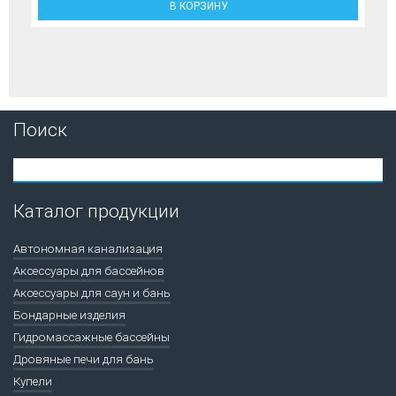
В КОРЗИНУ
Поиск
Каталог продукции
Автономная канализация
Аксессуары для бассейнов
Аксессуары для саун и бань
Бондарные изделия
Гидромассажные бассейны
Дровяные печи для бань
Купели