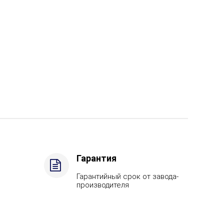
Гарантия
Гарантийный срок от завода-
производителя