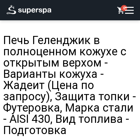
0
Печь Геленджик в
полноценном кожухе с
открытым верхом -
Варианты кожуха -
Жадеит (Цена по
запросу), Защита топки -
Футеровка, Марка стали
- AISI 430, Вид топлива -
Подготовка