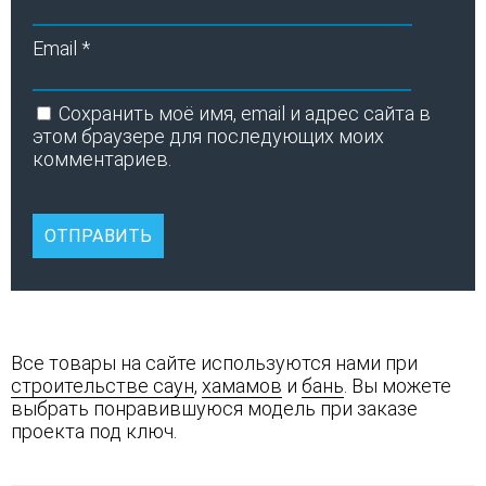
Email
*
Сохранить моё имя, email и адрес сайта в
этом браузере для последующих моих
комментариев.
Все товары на сайте используются нами при
строительстве саун
,
хамамов
и
бань
. Вы можете
выбрать понравившуюся модель при заказе
проекта под ключ.