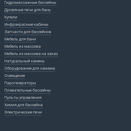
Гидромассажные бассейны
Дровяные печи для бань
Купели
Инфракрасные кабины
Запчасти для бассейнов
Мебель для бани
Мебель из массива
Мебель из массива на заказ
Натуральный камень
Оборудование для хамама
Освещение
Парогенераторы
Плавательные бассейны
Пульты управления
Химия для бассейна
Электрические печи