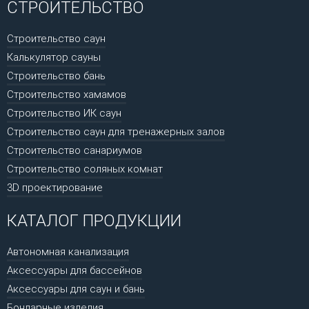
СТРОИТЕЛЬСТВО
Строительство саун
Калькулятор сауны
Строительство бань
Строительство хамамов
Строительство ИК саун
Строительство саун для тренажерных залов
Строительство санариумов
Строительство соляных комнат
3D проектирование
КАТАЛОГ ПРОДУКЦИИ
Автономная канализация
Аксессуары для бассейнов
Аксессуары для саун и бань
Бондарные изделия