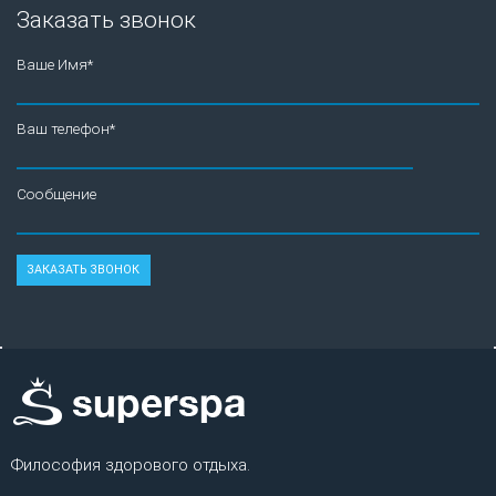
Заказать звонок
Ваше Имя*
Ваш телефон*
Сообщение
Философия здорового отдыха.