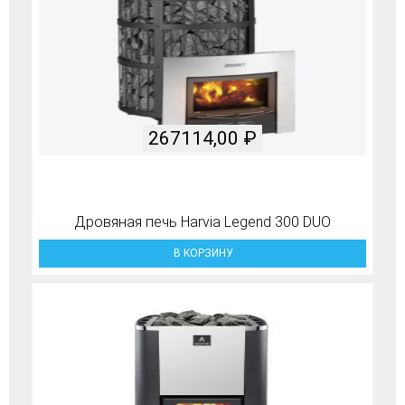
267114,00
₽
Дровяная печь Harvia Legend 300 DUO
В КОРЗИНУ