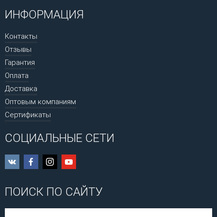
ИНФОРМАЦИЯ
Контакты
Отзывы
Гарантия
Оплата
Доставка
Оптовым компаниям
Сертификаты
СОЦИАЛЬНЫЕ СЕТИ
ПОИСК ПО САЙТУ