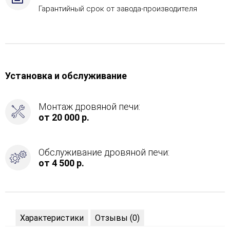
Гарантийный срок от завода-производителя
Установка и обслуживание
Монтаж дровяной печи:
от 20 000 р.
Обслуживание дровяной печи:
от 4 500 р.
Характеристики
Отзывы (0)