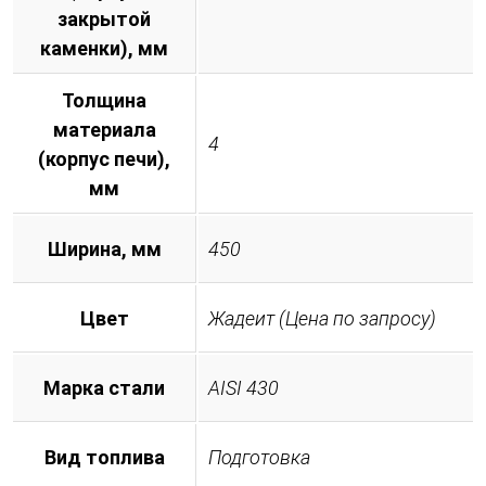
закрытой
каменки), мм
Толщина
материала
4
(корпус печи),
мм
Ширина, мм
450
Цвет
Жадеит (Цена по запросу)
Марка стали
AISI 430
Вид топлива
Подготовка