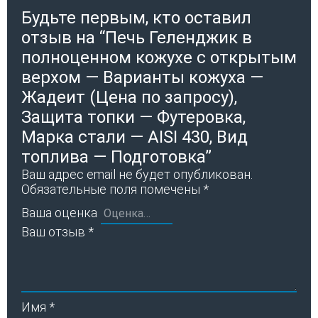
Будьте первым, кто оставил
отзыв на “Печь Геленджик в
полноценном кожухе с открытым
верхом — Варианты кожуха —
Жадеит (Цена по запросу),
Защита топки — Футеровка,
Марка стали — AISI 430, Вид
топлива — Подготовка”
Ваш адрес email не будет опубликован.
Обязательные поля помечены
*
Ваша оценка
Ваш отзыв
*
Имя
*