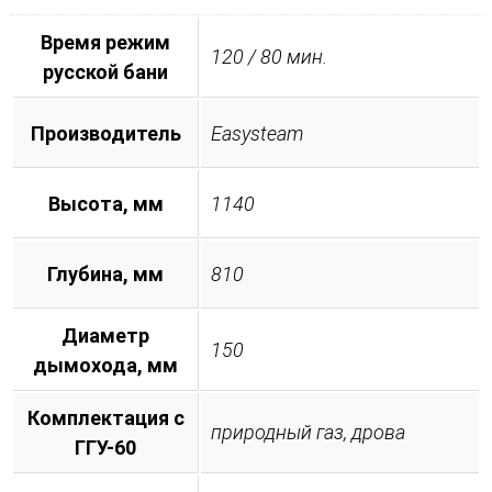
Время режим
120 / 80 мин.
русской бани
Производитель
Easysteam
Высота, мм
1140
Глубина, мм
810
Диаметр
150
дымохода, мм
Комплектация с
природный газ, дрова
ГГУ-60