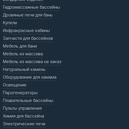
Гидромассажные бассейны
Дровяные печи для бань
Купели
Инфракрасные кабины
Запчасти для бассейнов
Мебель для бани
Мебель из массива
Мебель из массива на заказ
Натуральный камень
Оборудование для хамама
Освещение
Парогенераторы
Плавательные бассейны
Пульты управления
Химия для бассейна
Электрические печи