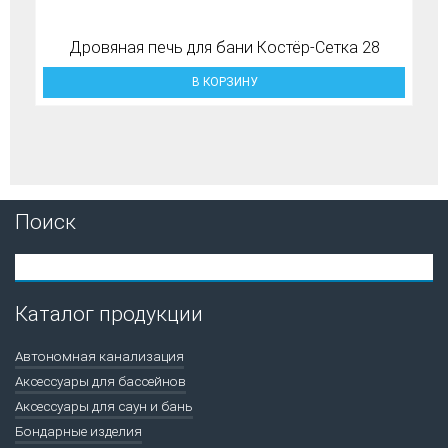
Дровяная печь для бани Костёр-Сетка 28
В КОРЗИНУ
Поиск
Каталог продукции
Автономная канализация
Аксессуары для бассейнов
Аксессуары для саун и бань
Бондарные изделия