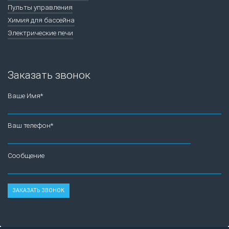
Пульты управления
Химия для бассейна
Электрические печи
Заказать звонок
Ваше Имя*
Ваш телефон*
Сообщение