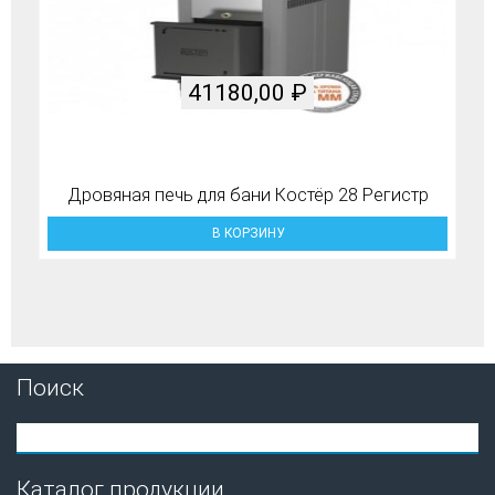
41180,00
₽
Дровяная печь для бани Костёр 28 Регистр
В КОРЗИНУ
Поиск
Каталог продукции