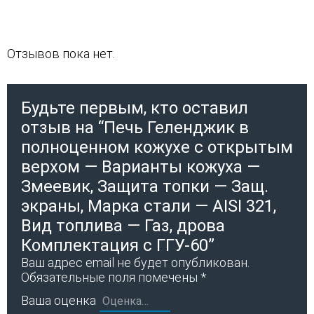
Отзывов пока нет.
Будьте первым, кто оставил
отзыв на “Печь Геленджик в
полноценном кожухе с открытым
верхом — Варианты кожуха —
Змеевик, Защита топки — Защ.
экраны, Марка стали — AISI 321,
Вид топлива — Газ, дрова
Комплектация с ГГУ-60”
Ваш адрес email не будет опубликован.
Обязательные поля помечены
*
Ваша оценка