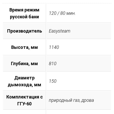
Время режим
120 / 80 мин.
русской бани
Производитель
Easysteam
Высота, мм
1140
Глубина, мм
810
Диаметр
150
дымохода, мм
Комплектация с
природный газ, дрова
ГГУ-60