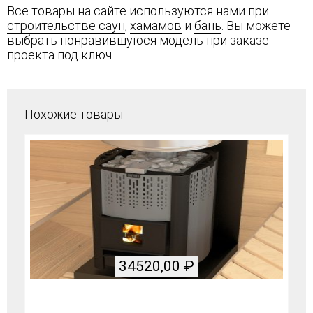
Все товары на сайте используются нами при
строительстве саун
,
хамамов
и
бань
. Вы можете
выбрать понравившуюся модель при заказе
проекта под ключ.
Похожие товары
34520,00
₽