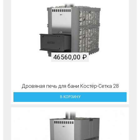
46560,00
₽
Дровяная печь для бани Костёр-Сетка 28
В КОРЗИНУ