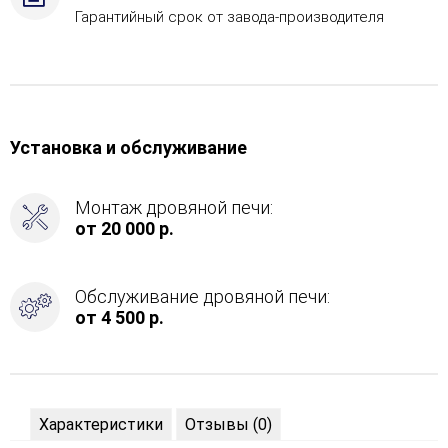
ГГУ-60
Гарантийный срок от завода-производителя
Установка и обслуживание
Монтаж дровяной печи:
от 20 000 р.
Обслуживание дровяной печи:
от 4 500 р.
Характеристики
Отзывы (0)