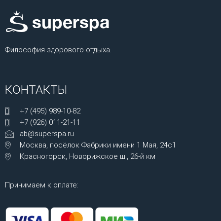
Философия здорового отдыха.
КОНТАКТЫ
+7 (495) 989-10-82
+7 (926) 011-21-11
ab@superspa.ru
Москва, посёлок Фабрики имени 1 Мая, 24с1
Красногорск, Новорижское ш., 26-й км
Принимаем к оплате: