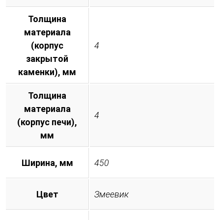
Толщина
материала
(корпус
4
закрытой
каменки), мм
Толщина
материала
4
(корпус печи),
мм
Ширина, мм
450
Цвет
Змеевик