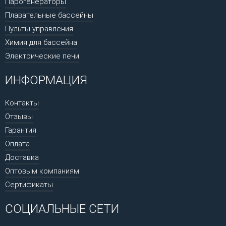
Парогенераторы
Плавательные бассейны
Пульты управления
Химия для бассейна
Электрические печи
ИНФОРМАЦИЯ
Контакты
Отзывы
Гарантия
Оплата
Доставка
Оптовым компаниям
Сертификаты
СОЦИАЛЬНЫЕ СЕТИ