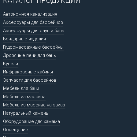
КАТАЛОГ ПРОДУКЦИИ
Автономная канализация
Аксессуары для бассейнов
Аксессуары для саун и бань
Бондарные изделия
Гидромассажные бассейны
Дровяные печи для бань
Купели
Инфракрасные кабины
Запчасти для бассейнов
Мебель для бани
Мебель из массива
Мебель из массива на заказ
Натуральный камень
Оборудование для хамама
Освещение