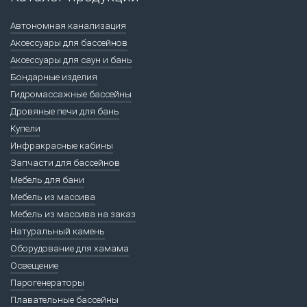
Автономная канализация
Аксессуары для бассейнов
Аксессуары для саун и бань
Бондарные изделия
Гидромассажные бассейны
Дровяные печи для бань
Купели
Инфракрасные кабины
Запчасти для бассейнов
Мебель для бани
Мебель из массива
Мебель из массива на заказ
Натуральный камень
Оборудование для хамама
Освещение
Парогенераторы
Плавательные бассейны