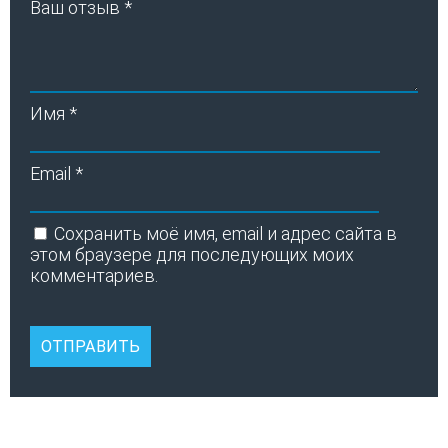
Ваш отзыв
*
Имя
*
Email
*
Сохранить моё имя, email и адрес сайта в
этом браузере для последующих моих
комментариев.