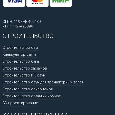
ОГРН: 1197746490480
ИНН: 7727425094
СТРОИТЕЛЬСТВО
Строительство саун
Калькулятор сауны
Строительство бань
Строительство хамамов
Строительство ИК саун
Строительство саун для тренажерных залов
Строительство санариумов
Строительство соляных комнат
3D проектирование