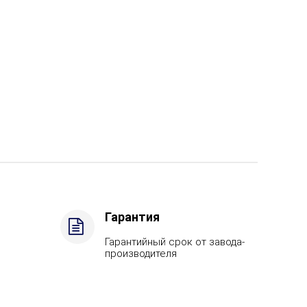
Гарантия
Гарантийный срок от завода-
производителя