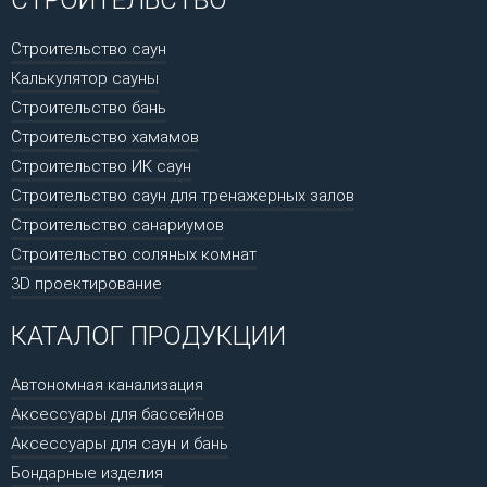
Строительство саун
Калькулятор сауны
Строительство бань
Строительство хамамов
Строительство ИК саун
Строительство саун для тренажерных залов
Строительство санариумов
Строительство соляных комнат
3D проектирование
КАТАЛОГ ПРОДУКЦИИ
Автономная канализация
Аксессуары для бассейнов
Аксессуары для саун и бань
Бондарные изделия