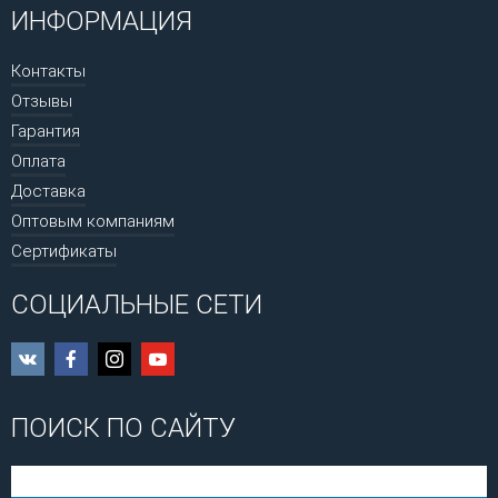
ИНФОРМАЦИЯ
Контакты
Отзывы
Гарантия
Оплата
Доставка
Оптовым компаниям
Сертификаты
СОЦИАЛЬНЫЕ СЕТИ
ПОИСК ПО САЙТУ