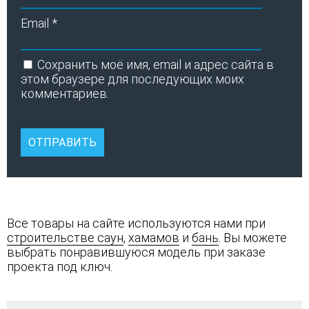
Email
*
Сохранить моё имя, email и адрес сайта в
этом браузере для последующих моих
комментариев.
Все товары на сайте используются нами при
строительстве саун
,
хамамов
и
бань
. Вы можете
выбрать понравившуюся модель при заказе
проекта под ключ.