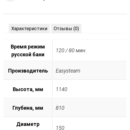
Характеристики
Отзывы (0)
Время режим
120 / 80 мин.
русской бани
Производитель
Easysteam
Высота, мм
1140
Глубина, мм
810
Диаметр
150