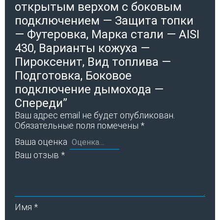
открытым верхом с боковым
подключением — Защита топки
— Футеровка, Марка стали — AISI
430, Варианты кожуха —
Пироксенит, Вид топлива —
Подготовка, Боковое
подключение дымохода —
Спереди”
Ваш адрес email не будет опубликован.
Обязательные поля помечены
*
Ваша оценка
Ваш отзыв
*
Имя
*