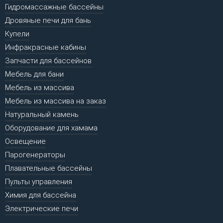
Гидромассажные бассейны
Дровяные печи для бань
Купели
Инфракрасные кабины
Запчасти для бассейнов
Мебель для бани
Мебель из массива
Мебель из массива на заказ
Натуральный камень
Оборудование для хамама
Освещение
Парогенераторы
Плавательные бассейны
Пульты управления
Химия для бассейна
Электрические печи