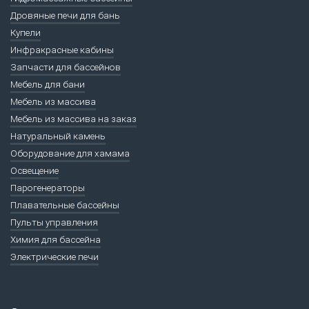
Дровяные печи для бань
Купели
Инфракрасные кабины
Запчасти для бассейнов
Мебель для бани
Мебель из массива
Мебель из массива на заказ
Натуральный камень
Оборудование для хамама
Освещение
Парогенераторы
Плавательные бассейны
Пульты управления
Химия для бассейна
Электрические печи