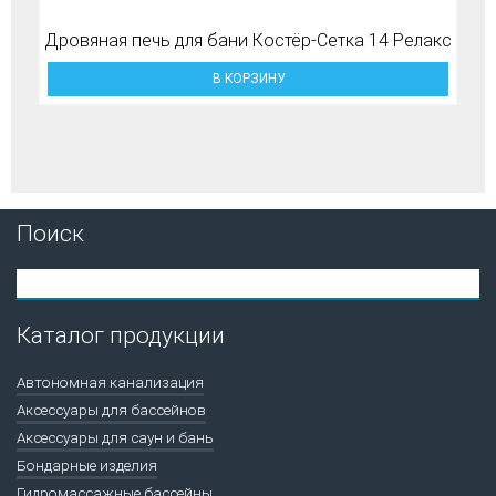
Дровяная печь для бани Костёр-Сетка 14 Релакс
В КОРЗИНУ
Поиск
Каталог продукции
Автономная канализация
Аксессуары для бассейнов
Аксессуары для саун и бань
Бондарные изделия
Гидромассажные бассейны