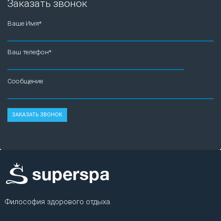
Заказать звонок
Ваше Имя*
Ваш телефон*
Сообщение
Философия здорового отдыха.