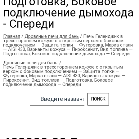
Подготовка, Боковое
подключение дымохода
- Спереди
Главная
/
Дровяные печи для бань
/ Печь Геленджик в
трехстороннем кожухе с открытым верхом с боковым
подключением — Защита топки — Футеровка, Марка стали
— AISI 430, Варианты кожуха — Пироксенит, Вид топлива —
Подготовка, Боковое подключение дымохода — Спереди
Дровяные печи для бань
Печь Геленджик в трехстороннем кожухе с открытым
верхом с боковым подключением — Защита топки —
Футеровка, Марка стали — AISI 430, Варианты кожуха —
Пироксенит, Вид топлива — Подготовка, Боковое
подключение дымохода — Спереди