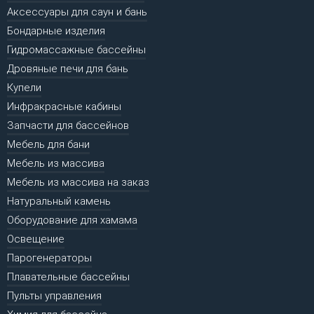
Аксессуары для саун и бань
Бондарные изделия
Гидромассажные бассейны
Дровяные печи для бань
Купели
Инфракрасные кабины
Запчасти для бассейнов
Мебель для бани
Мебель из массива
Мебель из массива на заказ
Натуральный камень
Оборудование для хамама
Освещение
Парогенераторы
Плавательные бассейны
Пульты управления