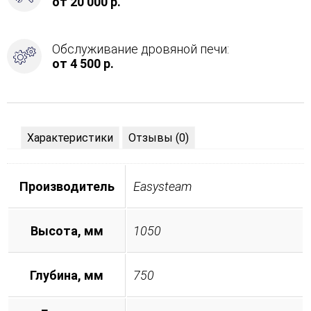
от 20 000 р.
Обслуживание дровяной печи:
от 4 500 р.
Характеристики
Отзывы (0)
Производитель
Easysteam
Высота, мм
1050
Глубина, мм
750