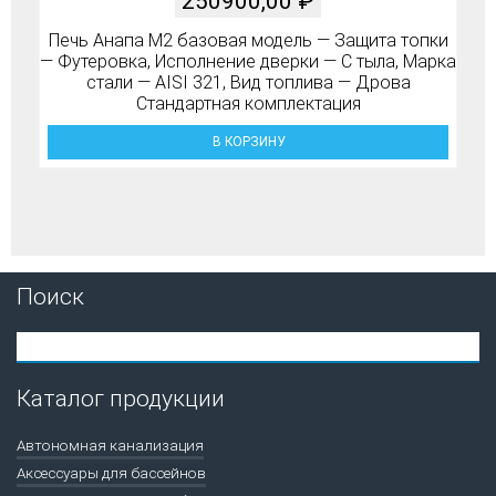
250900,00
₽
Печь Анапа М2 базовая модель — Защита топки
— Футеровка, Исполнение дверки — С тыла, Марка
стали — AISI 321, Вид топлива — Дрова
Стандартная комплектация
В КОРЗИНУ
Поиск
Каталог продукции
Автономная канализация
Аксессуары для бассейнов