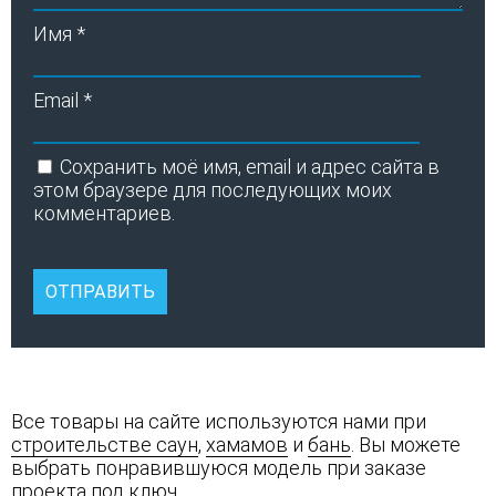
Имя
*
Email
*
Сохранить моё имя, email и адрес сайта в
этом браузере для последующих моих
комментариев.
Все товары на сайте используются нами при
строительстве саун
,
хамамов
и
бань
. Вы можете
выбрать понравившуюся модель при заказе
проекта под ключ.