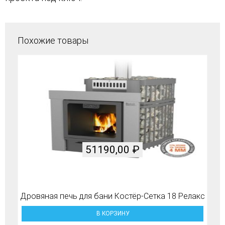
Похожие товары
51190,00
₽
Дровяная печь для бани Костёр-Сетка 18 Релакс
В КОРЗИНУ