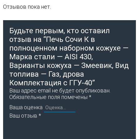
Отзывов пока нет.
Будьте первым, кто оставил
отзыв на “Печь Сочи К в
полноценном наборном кожухе —
Марка стали — AISI 430,
Варианты кожуха — Змеевик, Вид
топлива — Газ, дрова
Комплектация с ГГУ-40”
Ваш адрес email не будет опубликован.
Обязательные поля помечены
*
Ваша оценка
Ваш отзыв
*