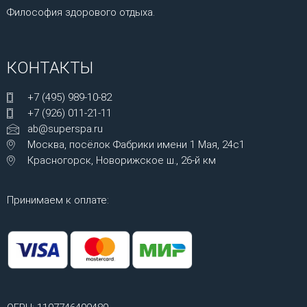
Философия здорового отдыха.
КОНТАКТЫ
+7 (495) 989-10-82
+7 (926) 011-21-11
ab@superspa.ru
Москва, посёлок Фабрики имени 1 Мая, 24с1
Красногорск, Новорижское ш., 26-й км
Принимаем к оплате: