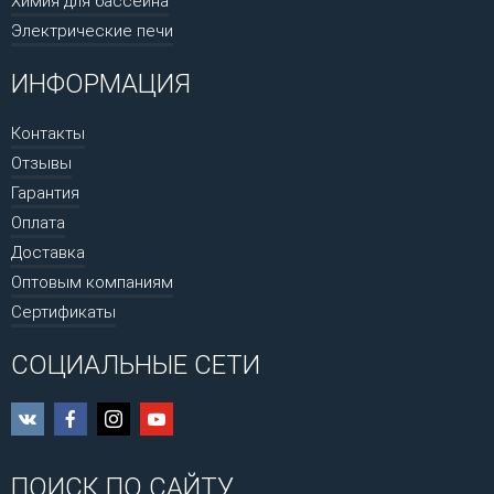
Химия для бассейна
Электрические печи
ИНФОРМАЦИЯ
Контакты
Отзывы
Гарантия
Оплата
Доставка
Оптовым компаниям
Сертификаты
СОЦИАЛЬНЫЕ СЕТИ
ПОИСК ПО САЙТУ