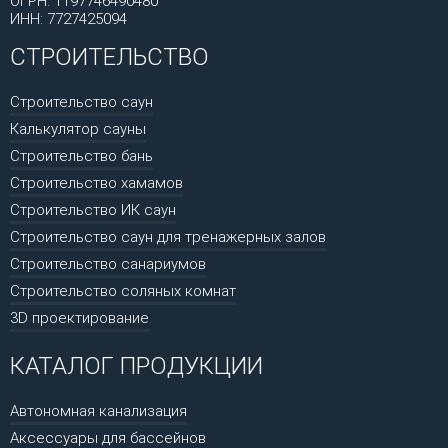
ОГРН: 1197746490480
ИНН: 7727425094
СТРОИТЕЛЬСТВО
Строительство саун
Калькулятор сауны
Строительство бань
Строительство хамамов
Строительство ИК саун
Строительство саун для тренажерных залов
Строительство санариумов
Строительство соляных комнат
3D проектирование
КАТАЛОГ ПРОДУКЦИИ
Автономная канализация
Аксессуары для бассейнов