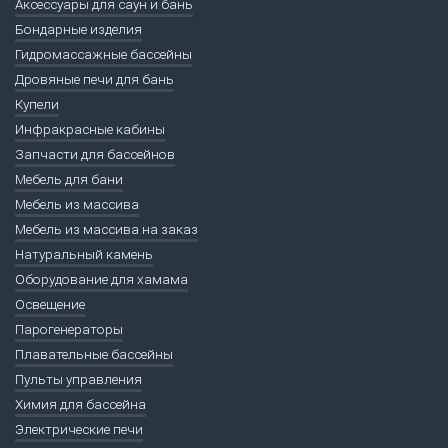
Аксессуары для саун и бань
Бондарные изделия
Гидромассажные бассейны
Дровяные печи для бань
Купели
Инфракрасные кабины
Запчасти для бассейнов
Мебель для бани
Мебель из массива
Мебель из массива на заказ
Натуральный камень
Оборудование для хамама
Освещение
Парогенераторы
Плавательные бассейны
Пульты управления
Химия для бассейна
Электрические печи