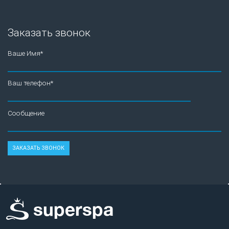
Заказать звонок
Ваше Имя*
Ваш телефон*
Сообщение