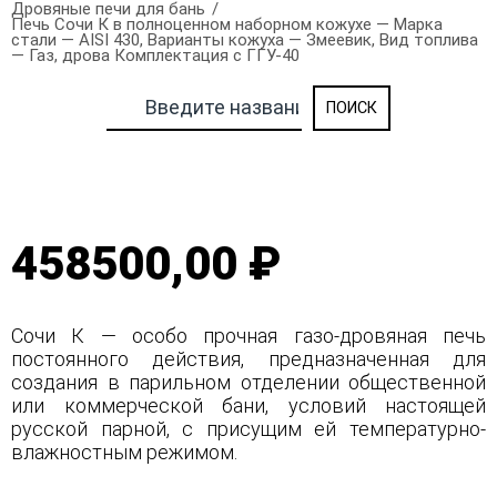
Дровяные печи для бань
Печь Сочи К в полноценном наборном кожухе — Марка
стали — AISI 430, Варианты кожуха — Змеевик, Вид топлива
— Газ, дрова Комплектация с ГГУ-40
458500,00 ₽
Сочи К — особо прочная газо-дровяная печь
постоянного действия, предназначенная для
создания в парильном отделении общественной
или коммерческой бани, условий настоящей
русской парной, с присущим ей температурно-
влажностным режимом.