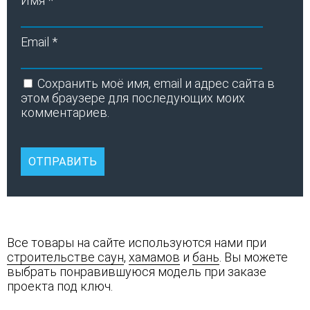
Имя
*
Email
*
Сохранить моё имя, email и адрес сайта в
этом браузере для последующих моих
комментариев.
Все товары на сайте используются нами при
строительстве саун
,
хамамов
и
бань
. Вы можете
выбрать понравившуюся модель при заказе
проекта под ключ.