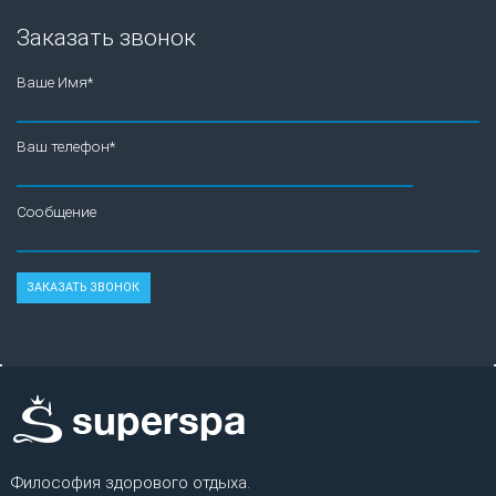
Заказать звонок
Ваше Имя*
Ваш телефон*
Сообщение
Философия здорового отдыха.