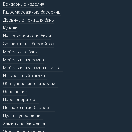
Бондарные изделия
Гидромассажные бассейны
Дровяные печи для бань
Купели
Инфракрасные кабины
Запчасти для бассейнов
Мебель для бани
Мебель из массива
Мебель из массива на заказ
Натуральный камень
Оборудование для хамама
Освещение
Парогенераторы
Плавательные бассейны
Пульты управления
Химия для бассейна
Электрические печи