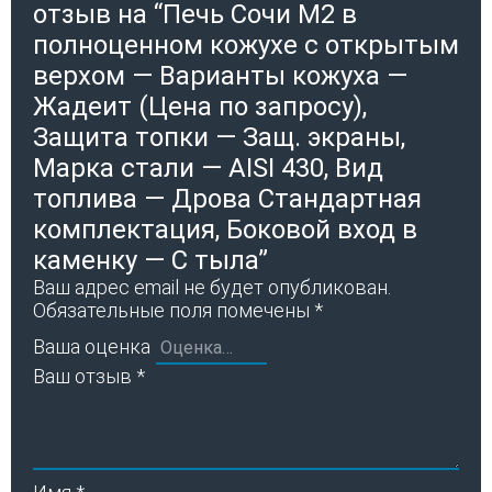
отзыв на “Печь Сочи М2 в
полноценном кожухе с открытым
верхом — Варианты кожуха —
Жадеит (Цена по запросу),
Защита топки — Защ. экраны,
Марка стали — AISI 430, Вид
топлива — Дрова Стандартная
комплектация, Боковой вход в
каменку — С тыла”
Ваш адрес email не будет опубликован.
Обязательные поля помечены
*
Ваша оценка
Ваш отзыв
*