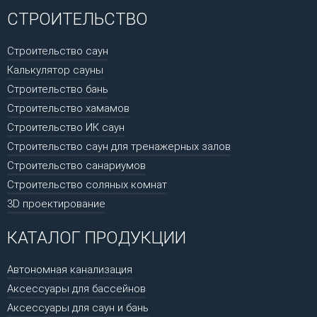
СТРОИТЕЛЬСТВО
Строительство саун
Калькулятор сауны
Строительство бань
Строительство хамамов
Строительство ИК саун
Строительство саун для тренажерных залов
Строительство санариумов
Строительство соляных комнат
3D проектирование
КАТАЛОГ ПРОДУКЦИИ
Автономная канализация
Аксессуары для бассейнов
Аксессуары для саун и бань