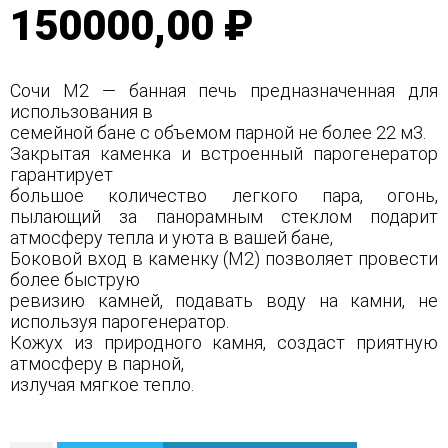
150000,00 ₽
Сочи М2 — банная печь предназначенная для
использования в
семейной бане с объемом парной не более 22 м3.
Закрытая каменка и встроенный парогенератор
гарантирует
большое количество легкого пара, огонь,
пылающий за панорамным стеклом подарит
атмосферу тепла и уюта в вашей бане,
Боковой вход в каменку (М2) позволяет провести
более быструю
ревизию камней, подавать воду на камни, не
используя парогенератор.
Кожух из природного камня, создаст приятную
атмосферу в парной,
излучая мягкое тепло.