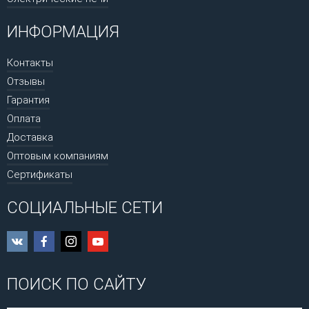
ИНФОРМАЦИЯ
Контакты
Отзывы
Гарантия
Оплата
Доставка
Оптовым компаниям
Сертификаты
СОЦИАЛЬНЫЕ СЕТИ
ПОИСК ПО САЙТУ