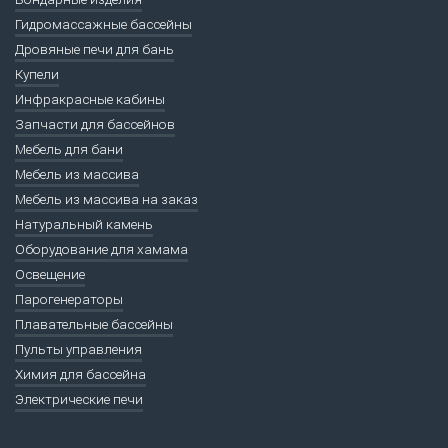
Гидромассажные бассейны
Дровяные печи для бань
Купели
Инфракрасные кабины
Запчасти для бассейнов
Мебель для бани
Мебель из массива
Мебель из массива на заказ
Натуральный камень
Оборудование для хамама
Освещение
Парогенераторы
Плавательные бассейны
Пульты управления
Химия для бассейна
Электрические печи