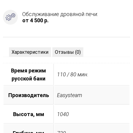
Обслуживание дровяной печи:
от 4 500 р.
Характеристики
Отзывы (0)
Время режим
110 / 80 мин.
русской бани
Производитель
Easysteam
Высота, мм
1040