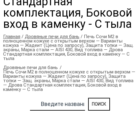
Стандартная
комплектация, Боковой
вход в каменку - С тыла
Главная
/
Дровяные печи для бань
/ Печь Сочи М2 в
полноценном кожухе с открытым верхом — Варианты
кожуха — Жадеит (Цена по запросу), Защита топки — Защ.
экраны, Марка стали — AISI 430, Вид топлива — Дрова
Стандартная комплектация, Боковой вход в каменку — С
тыла
Дровяные печи для бань
Печь Сочи М2 в полноценном кожухе с открытым верхом —
Варианты кожуха — Жадеит (Цена по запросу), Защита
топки — Защ. экраны, Марка стали — AISI 430, Вид топлива
— Дрова Стандартная комплектация, Боковой вход в
каменку — С тыла