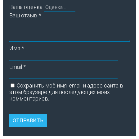
Ваша оценка
Ваш отзыв
*
Имя
*
Email
*
Сохранить моё имя, email и адрес сайта в
этом браузере для последующих моих
комментариев.