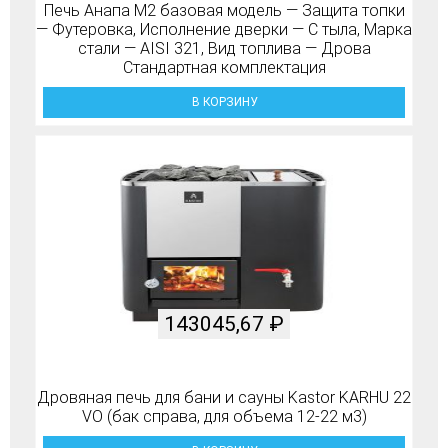
Печь Анапа М2 базовая модель — Защита топки
— Футеровка, Исполнение дверки — С тыла, Марка
стали — AISI 321, Вид топлива — Дрова
Стандартная комплектация
В КОРЗИНУ
143045,67
₽
Дровяная печь для бани и сауны Kastor KARHU 22
VO (бак справа, для объема 12-22 м3)