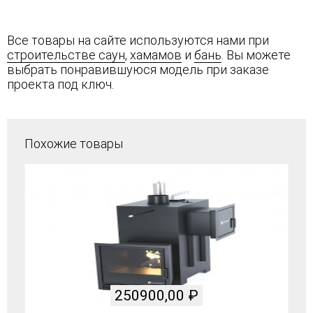
Все товары на сайте используются нами при
строительстве саун
,
хамамов
и
бань
. Вы можете
выбрать понравившуюся модель при заказе
проекта под ключ.
Похожие товары
250900,00
₽