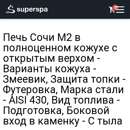
0
Печь Сочи М2 в
полноценном кожухе с
открытым верхом -
Варианты кожуха -
Змеевик, Защита топки -
Футеровка, Марка стали
- AISI 430, Вид топлива -
Подготовка, Боковой
вход в каменку - С тыла