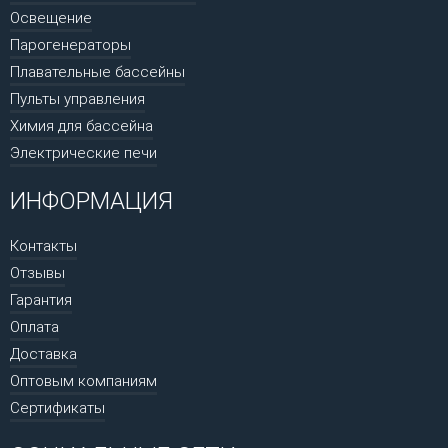
Освещение
Парогенераторы
Плавательные бассейны
Пульты управления
Химия для бассейна
Электрические печи
ИНФОРМАЦИЯ
Контакты
Отзывы
Гарантия
Оплата
Доставка
Оптовым компаниям
Сертификаты