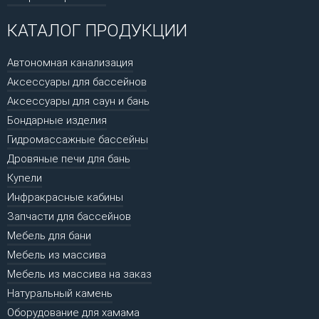
КАТАЛОГ ПРОДУКЦИИ
Автономная канализация
Аксессуары для бассейнов
Аксессуары для саун и бань
Бондарные изделия
Гидромассажные бассейны
Дровяные печи для бань
Купели
Инфракрасные кабины
Запчасти для бассейнов
Мебель для бани
Мебель из массива
Мебель из массива на заказ
Натуральный камень
Оборудование для хамама