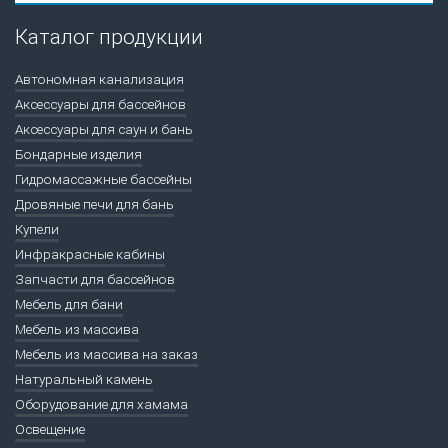
Каталог продукции
Автономная канализация
Аксессуары для бассейнов
Аксессуары для саун и бань
Бондарные изделия
Гидромассажные бассейны
Дровяные печи для бань
Купели
Инфракрасные кабины
Запчасти для бассейнов
Мебель для бани
Мебель из массива
Мебель из массива на заказ
Натуральный камень
Оборудование для хамама
Освещение