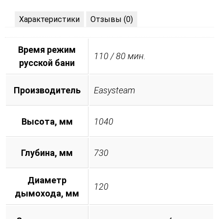
Характеристики
Отзывы (0)
Время режим
110 / 80 мин.
русской бани
Производитель
Easysteam
Высота, мм
1040
Глубина, мм
730
Диаметр
120
дымохода, мм