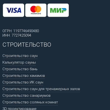
ОГРН: 1197746490480
ИНН: 7727425094
СТРОИТЕЛЬСТВО
Строительство саун
Калькулятор сауны
Строительство бань
Строительство хамамов
Строительство ИК саун
Строительство саун для тренажерных залов
Строительство санариумов
Строительство соляных комнат
3D проектирование