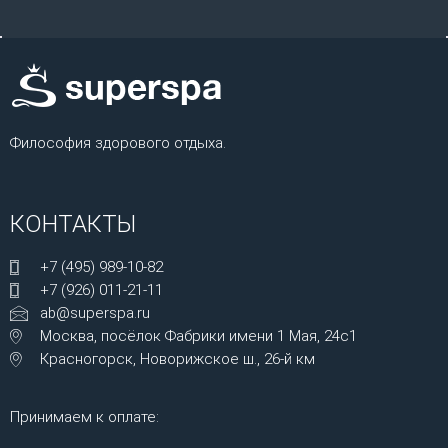
Философия здорового отдыха.
КОНТАКТЫ
+7 (495) 989-10-82
+7 (926) 011-21-11
ab@superspa.ru
Москва, посёлок Фабрики имени 1 Мая, 24с1
Красногорск, Новорижское ш., 26-й км
Принимаем к оплате: