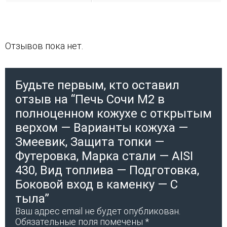
Отзывов пока нет.
Будьте первым, кто оставил
отзыв на “Печь Сочи М2 в
полноценном кожухе с открытым
верхом — Варианты кожуха —
Змеевик, Защита топки —
Футеровка, Марка стали — AISI
430, Вид топлива — Подготовка,
Боковой вход в каменку — С
тыла”
Ваш адрес email не будет опубликован.
Обязательные поля помечены
*