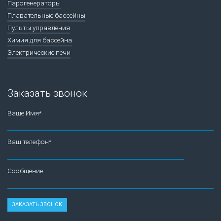
Парогенераторы
Плавательные бассейны
Пульты управления
Химия для бассейна
Электрические печи
Заказать звонок
Ваше Имя*
Ваш телефон*
Сообщение