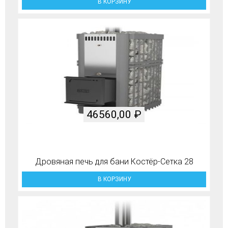
В КОРЗИНУ
46560,00
₽
Дровяная печь для бани Костёр-Сетка 28
В КОРЗИНУ