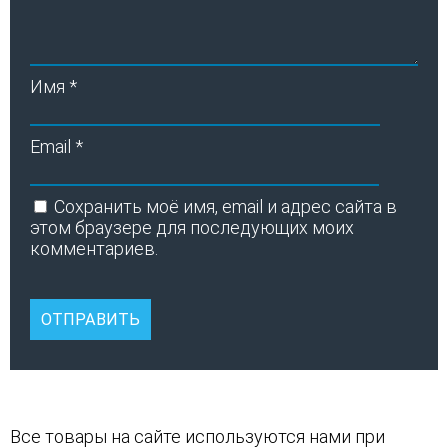
Имя
*
Email
*
Сохранить моё имя, email и адрес сайта в
этом браузере для последующих моих
комментариев.
Все товары на сайте используются нами при