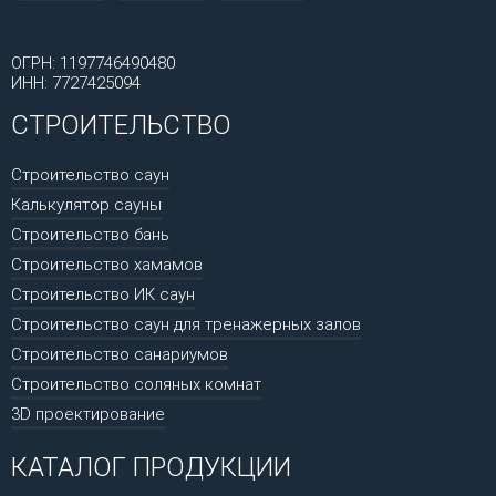
ОГРН: 1197746490480
ИНН: 7727425094
СТРОИТЕЛЬСТВО
Строительство саун
Калькулятор сауны
Строительство бань
Строительство хамамов
Строительство ИК саун
Строительство саун для тренажерных залов
Строительство санариумов
Строительство соляных комнат
3D проектирование
КАТАЛОГ ПРОДУКЦИИ