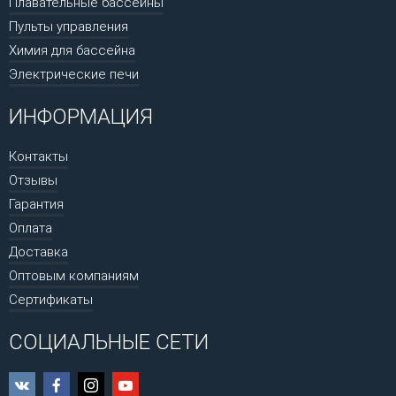
Плавательные бассейны
Пульты управления
Химия для бассейна
Электрические печи
ИНФОРМАЦИЯ
Контакты
Отзывы
Гарантия
Оплата
Доставка
Оптовым компаниям
Сертификаты
СОЦИАЛЬНЫЕ СЕТИ