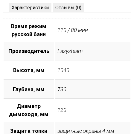
Характеристики
Отзывы (0)
Время режим
110 / 80 мин.
русской бани
Производитель
Easysteam
Высота, мм
1040
Глубина, мм
730
Диаметр
120
дымохода, мм
Защита топки
защитные экраны 4 мм