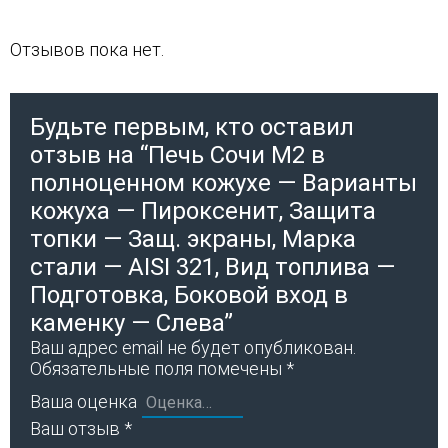
Отзывов пока нет.
Будьте первым, кто оставил
отзыв на “Печь Сочи М2 в
полноценном кожухе — Варианты
кожуха — Пироксенит, Защита
топки — Защ. экраны, Марка
стали — AISI 321, Вид топлива —
Подготовка, Боковой вход в
каменку — Слева”
Ваш адрес email не будет опубликован.
Обязательные поля помечены
*
Ваша оценка
Ваш отзыв
*