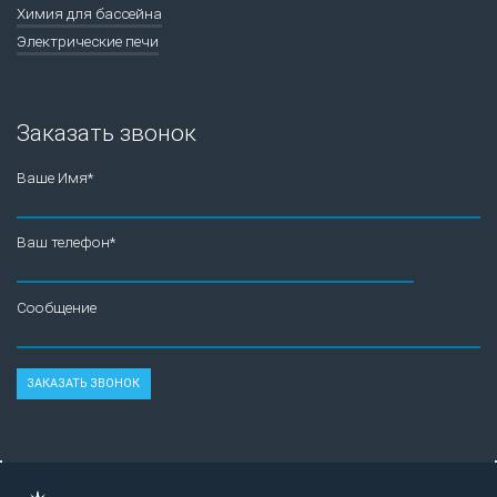
Химия для бассейна
Электрические печи
Заказать звонок
Ваше Имя*
Ваш телефон*
Сообщение