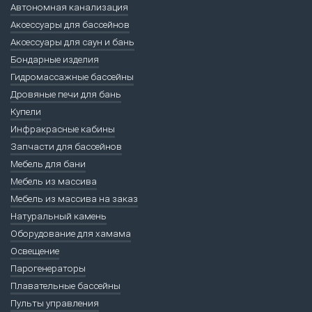
Автономная канализация
Аксессуары для бассейнов
Аксессуары для саун и бань
Бондарные изделия
Гидромассажные бассейны
Дровяные печи для бань
Купели
Инфракрасные кабины
Запчасти для бассейнов
Мебель для бани
Мебель из массива
Мебель из массива на заказ
Натуральный камень
Оборудование для хамама
Освещение
Парогенераторы
Плавательные бассейны
Пульты управления