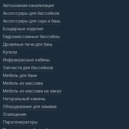
Автономная канализация
Аксессуары для бассейнов
Аксессуары для саун и бань
Бондарные изделия
Гидромассажные бассейны
Дровяные печи для бань
Купели
Инфракрасные кабины
Запчасти для бассейнов
Мебель для бани
Мебель из массива
Мебель из массива на заказ
Натуральный камень
Оборудование для хамама
Освещение
Парогенераторы