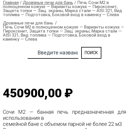
Главная
/
Дровяные печи для бань
/ Печь Сочи М2 в
полноценном кожухе — Варианты кожуха — Пироксенит,
Защита топки — Защ. экраны, Марка стали — AISI 321, Вид
топлива — Подготовка, Боковой вход в каменку — Слева
Дровяные печи для бань
Печь Сочи М2 в полноценном кожухе — Варианты кожуха —
Пироксенит, Защита топки — Защ. экраны, Марка стали —
AISI 321, Вид топлива — Подготовка, Боковой вход в
каменку — Слева
450900,00 ₽
Сочи М2 — банная печь предназначенная для
использования в
семейной бане с объемом парной не более 22 м3.