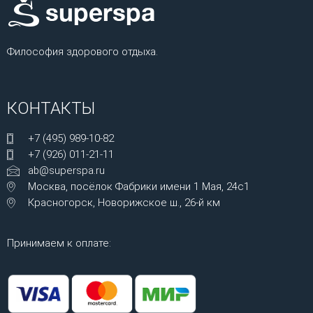
Философия здорового отдыха.
КОНТАКТЫ
+7 (495) 989-10-82
+7 (926) 011-21-11
ab@superspa.ru
Москва, посёлок Фабрики имени 1 Мая, 24с1
Красногорск, Новорижское ш., 26-й км
Принимаем к оплате: