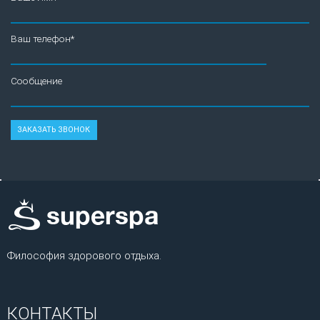
Ваш телефон*
Сообщение
Философия здорового отдыха.
КОНТАКТЫ