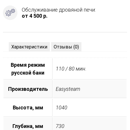
Обслуживание дровяной печи:
от 4 500 р.
Характеристики
Отзывы (0)
Время режим
110 / 80 мин.
русской бани
Производитель
Easysteam
Высота, мм
1040
Глубина, мм
730