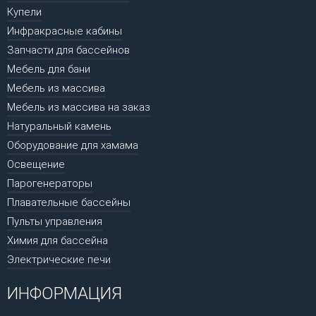
Купели
Инфракрасные кабины
Запчасти для бассейнов
Мебель для бани
Мебель из массива
Мебель из массива на заказ
Натуральный камень
Оборудование для хамама
Освещение
Парогенераторы
Плавательные бассейны
Пульты управления
Химия для бассейна
Электрические печи
ИНФОРМАЦИЯ