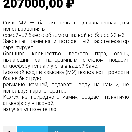
207000,00 ₽
Сочи М2 — банная печь предназначенная для
использования в
семейной бане с объемом парной не более 22 м3.
Закрытая каменка и встроенный парогенератор
гарантирует
большое количество легкого пара, огонь,
пылающий за панорамным стеклом подарит
атмосферу тепла и уюта в вашей бане,
Боковой вход в каменку (М2) позволяет провести
более быструю
ревизию камней, подавать воду на камни, не
используя парогенератор.
Кожух из природного камня, создаст приятную
атмосферу в парной,
излучая мягкое тепло.
Количество