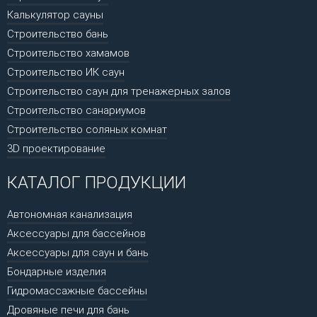
Калькулятор сауны
Строительство бань
Строительство хамамов
Строительство ИК саун
Строительство саун для тренажерных залов
Строительство санариумов
Строительство соляных комнат
3D проектирование
КАТАЛОГ ПРОДУКЦИИ
Автономная канализация
Аксессуары для бассейнов
Аксессуары для саун и бань
Бондарные изделия
Гидромассажные бассейны
Дровяные печи для бань