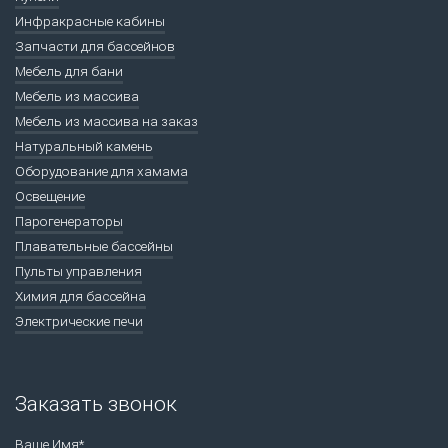
Инфракрасные кабины
Запчасти для бассейнов
Мебель для бани
Мебель из массива
Мебель из массива на заказ
Натуральный камень
Оборудование для хамама
Освещение
Парогенераторы
Плавательные бассейны
Пульты управления
Химия для бассейна
Электрические печи
Заказать звонок
Ваше Имя*