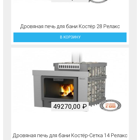
Дровяная печь для бани Костёр 28 Релакс
В КОРЗИНУ
49270,00
₽
Дровяная печь для бани Костёр-Сетка 14 Релакс