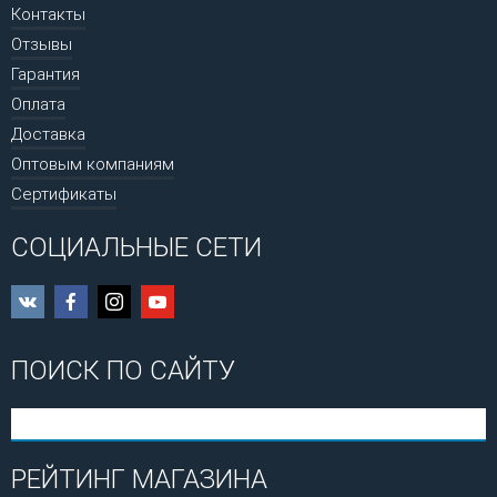
Контакты
Отзывы
Гарантия
Оплата
Доставка
Оптовым компаниям
Сертификаты
СОЦИАЛЬНЫЕ СЕТИ
ПОИСК ПО САЙТУ
РЕЙТИНГ МАГАЗИНА