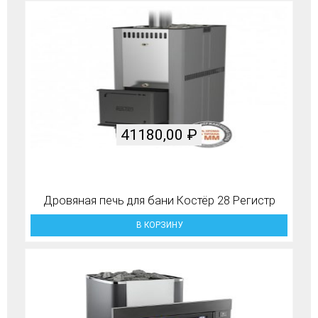
41180,00
₽
Дровяная печь для бани Костёр 28 Регистр
В КОРЗИНУ