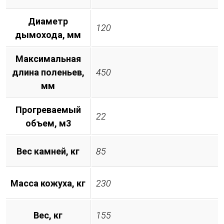
Диаметр
120
дымохода, мм
Максимальная
длина поленьев,
450
мм
Прогреваемый
22
объем, м3
Вес камней, кг
85
Масса кожуха, кг
230
Вес, кг
155