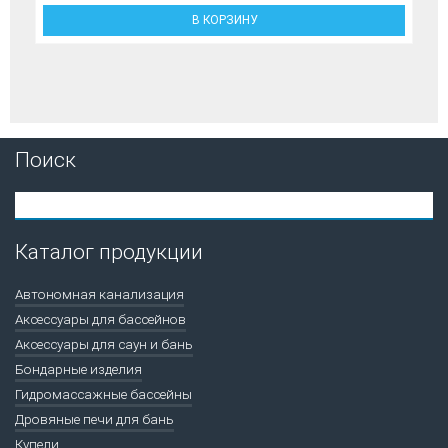
В КОРЗИНУ
Поиск
Каталог продукции
Автономная канализация
Аксессуары для бассейнов
Аксессуары для саун и бань
Бондарные изделия
Гидромассажные бассейны
Дровяные печи для бань
Купели