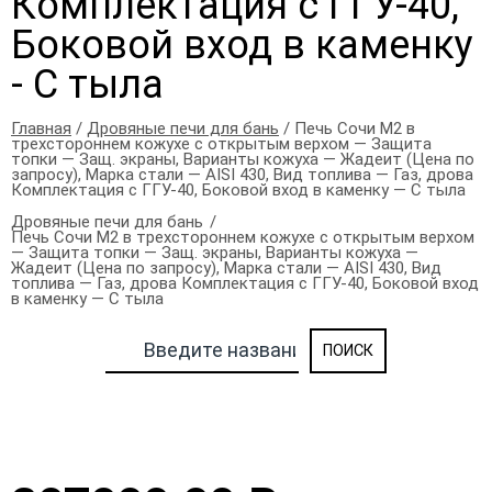
Комплектация с ГГУ-40,
Боковой вход в каменку
- С тыла
Главная
/
Дровяные печи для бань
/ Печь Сочи М2 в
трехстороннем кожухе с открытым верхом — Защита
топки — Защ. экраны, Варианты кожуха — Жадеит (Цена по
запросу), Марка стали — AISI 430, Вид топлива — Газ, дрова
Комплектация с ГГУ-40, Боковой вход в каменку — С тыла
Дровяные печи для бань
Печь Сочи М2 в трехстороннем кожухе с открытым верхом
— Защита топки — Защ. экраны, Варианты кожуха —
Жадеит (Цена по запросу), Марка стали — AISI 430, Вид
топлива — Газ, дрова Комплектация с ГГУ-40, Боковой вход
в каменку — С тыла