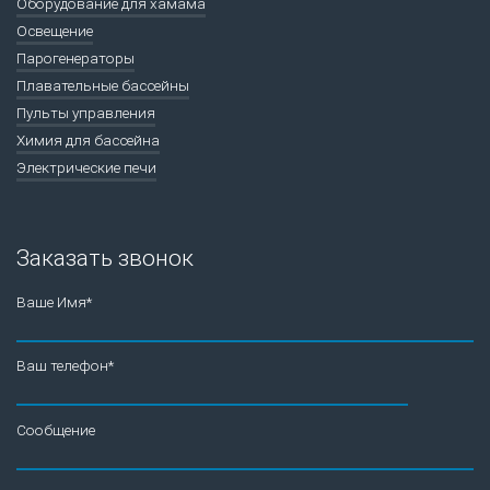
Оборудование для хамама
Освещение
Парогенераторы
Плавательные бассейны
Пульты управления
Химия для бассейна
Электрические печи
Заказать звонок
Ваше Имя*
Ваш телефон*
Сообщение