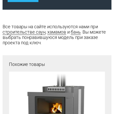
Все товары на сайте используются нами при
строительстве саун
,
хамамов
и
бань
. Вы можете
выбрать понравившуюся модель при заказе
проекта под ключ.
Похожие товары