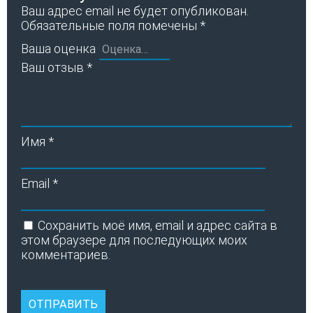
Ваш адрес email не будет опубликован.
Обязательные поля помечены
*
Ваша оценка
Ваш отзыв
*
Имя
*
Email
*
Сохранить моё имя, email и адрес сайта в
этом браузере для последующих моих
комментариев.