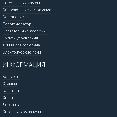
Натуральный камень
Оборудование для хамама
Освещение
Парогенераторы
Плавательные бассейны
Пульты управления
Химия для бассейна
Электрические печи
ИНФОРМАЦИЯ
Контакты
Отзывы
Гарантия
Оплата
Доставка
Оптовым компаниям