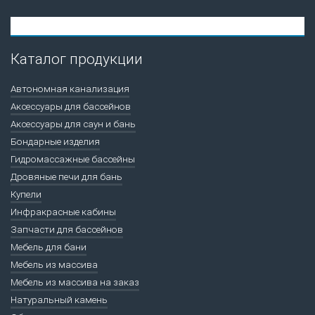
Каталог продукции
Автономная канализация
Аксессуары для бассейнов
Аксессуары для саун и бань
Бондарные изделия
Гидромассажные бассейны
Дровяные печи для бань
Купели
Инфракрасные кабины
Запчасти для бассейнов
Мебель для бани
Мебель из массива
Мебель из массива на заказ
Натуральный камень