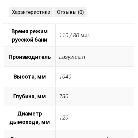
Характеристики
Отзывы (0)
Время режим
110 / 80 мин.
русской бани
Производитель
Easysteam
Высота, мм
1040
Глубина, мм
730
Диаметр
120
дымохода, мм