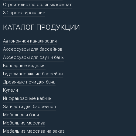
Строительство соляных комнат
3D проектирование
КАТАЛОГ ПРОДУКЦИИ
Автономная канализация
Аксессуары для бассейнов
Аксессуары для саун и бань
Бондарные изделия
Гидромассажные бассейны
Дровяные печи для бань
Купели
Инфракрасные кабины
Запчасти для бассейнов
Мебель для бани
Мебель из массива
Мебель из массива на заказ