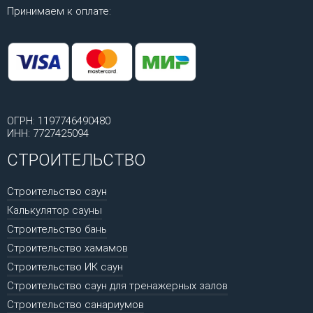
Принимаем к оплате:
ОГРН: 1197746490480
ИНН: 7727425094
СТРОИТЕЛЬСТВО
Строительство саун
Калькулятор сауны
Строительство бань
Строительство хамамов
Строительство ИК саун
Строительство саун для тренажерных залов
Строительство санариумов