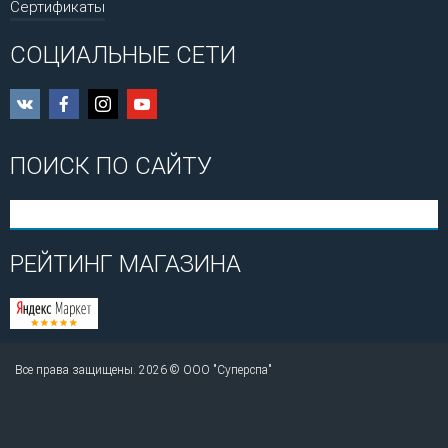
Сертификаты
СОЦИАЛЬНЫЕ СЕТИ
ПОИСК ПО САЙТУ
РЕЙТИНГ МАГАЗИНА
Все права защищены. 2026 © ООО "Суперспа"