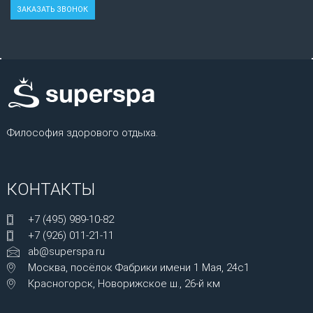
Философия здорового отдыха.
КОНТАКТЫ
+7 (495) 989-10-82
+7 (926) 011-21-11
ab@superspa.ru
Москва, посёлок Фабрики имени 1 Мая, 24с1
Красногорск, Новорижское ш., 26-й км